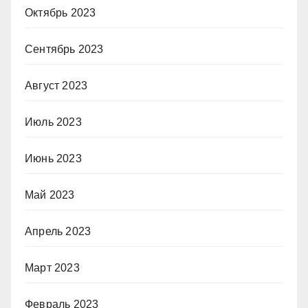
Октябрь 2023
Сентябрь 2023
Август 2023
Июль 2023
Июнь 2023
Май 2023
Апрель 2023
Март 2023
Февраль 2023