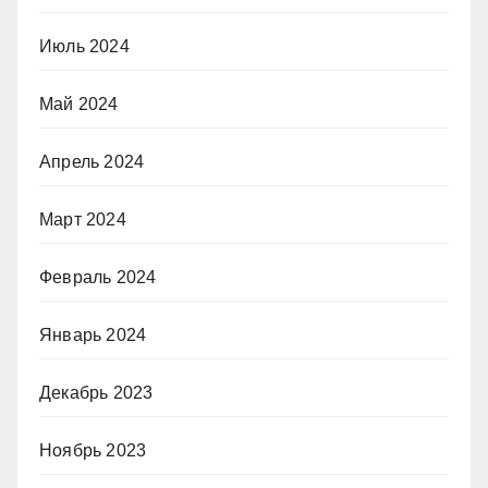
Июль 2024
Май 2024
Апрель 2024
Март 2024
Февраль 2024
Январь 2024
Декабрь 2023
Ноябрь 2023