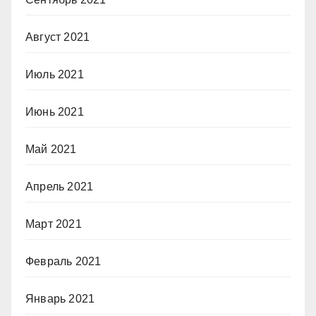
Август 2021
Июль 2021
Июнь 2021
Май 2021
Апрель 2021
Март 2021
Февраль 2021
Январь 2021