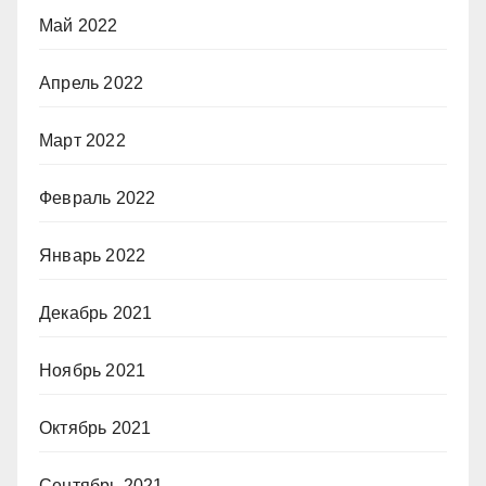
Май 2022
Апрель 2022
Март 2022
Февраль 2022
Январь 2022
Декабрь 2021
Ноябрь 2021
Октябрь 2021
Сентябрь 2021