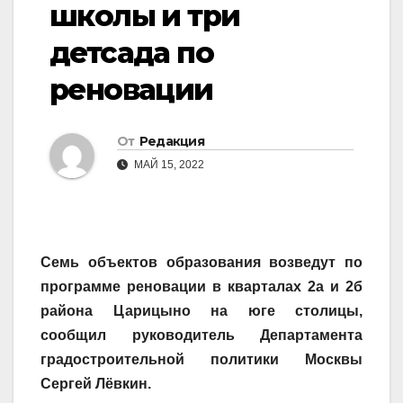
школы и три
детсада по
реновации
От
Редакция
МАЙ 15, 2022
Семь объектов образования возведут по
программе реновации в кварталах 2а и 2б
района Царицыно на юге столицы,
сообщил руководитель Департамента
градостроительной политики Москвы
Сергей Лёвкин.