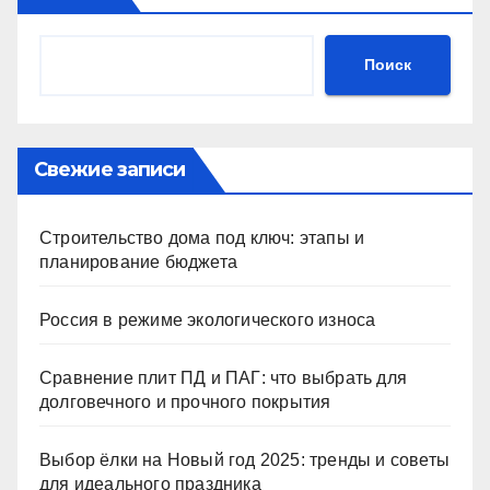
Поиск
Свежие записи
Строительство дома под ключ: этапы и
планирование бюджета
Россия в режиме экологического износа
Сравнение плит ПД и ПАГ: что выбрать для
долговечного и прочного покрытия
Выбор ёлки на Новый год 2025: тренды и советы
для идеального праздника