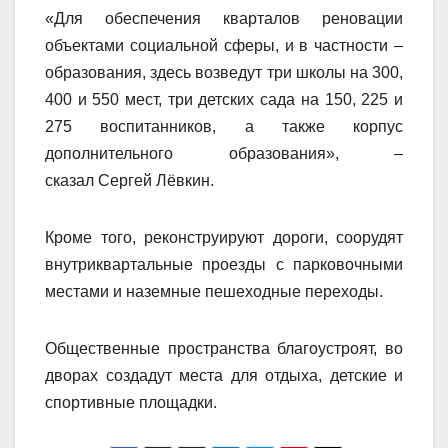
«Для обеспечения кварталов реновации
объектами социальной сферы, и в частности –
образования, здесь возведут три школы на 300,
400 и 550 мест, три детских сада на 150, 225 и
275 воспитанников, а также корпус
дополнительного образования», –
сказал Сергей Лёвкин.
Кроме того, реконструируют дороги, соорудят
внутриквартальные проезды с парковочными
местами и наземные пешеходные переходы.
Общественные пространства благоустроят, во
дворах создадут места для отдыха, детские и
спортивные площадки.