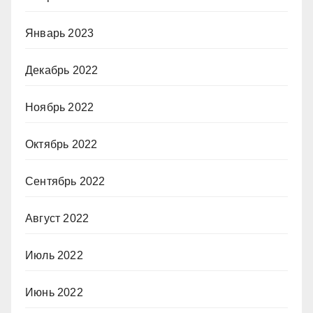
Январь 2023
Декабрь 2022
Ноябрь 2022
Октябрь 2022
Сентябрь 2022
Август 2022
Июль 2022
Июнь 2022