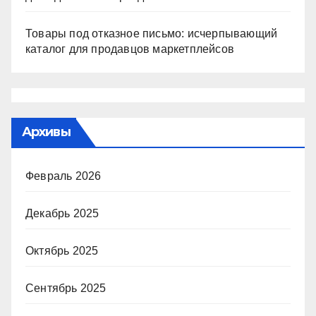
Товары под отказное письмо: исчерпывающий
каталог для продавцов маркетплейсов
Архивы
Февраль 2026
Декабрь 2025
Октябрь 2025
Сентябрь 2025