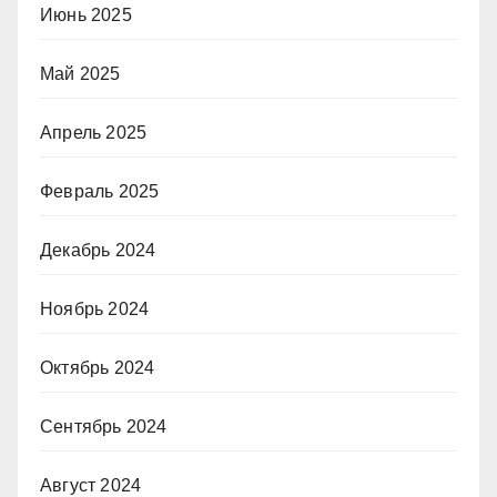
Июнь 2025
Май 2025
Апрель 2025
Февраль 2025
Декабрь 2024
Ноябрь 2024
Октябрь 2024
Сентябрь 2024
Август 2024