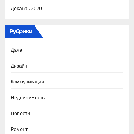
Декабрь 2020
Рубрики
Дача
Дизайн
Коммуникации
Недвижимость
Новости
Ремонт