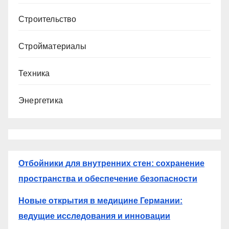
Строительство
Стройматериалы
Техника
Энергетика
Отбойники для внутренних стен: сохранение
пространства и обеспечение безопасности
Новые открытия в медицине Германии:
ведущие исследования и инновации