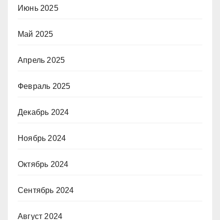
Июнь 2025
Май 2025
Апрель 2025
Февраль 2025
Декабрь 2024
Ноябрь 2024
Октябрь 2024
Сентябрь 2024
Август 2024