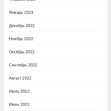
Январь 2023
Декабрь 2022
Ноябрь 2022
Октябрь 2022
Сентябрь 2022
Август 2022
Июль 2022
Июнь 2022