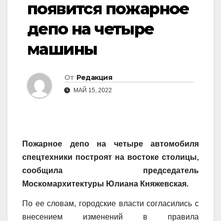
появится пожарное
депо на четыре
машины
От
Редакция
МАЙ 15, 2022
Пожарное депо на четыре автомобиля
спецтехники построят на востоке столицы,
сообщила председатель
Москомархитектуры Юлиана Княжевская.
По ее словам, городские власти согласились с
внесением изменений в правила