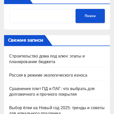
Поиск
Свежие записи
Строительство дома под ключ: этапы и
планирование бюджета
Россия в режиме экологического износа
Сравнение плит ПД и ПАГ: что выбрать для
долговечного и прочного покрытия
Выбор ёлки на Новый год 2025: тренды и советы
для идеального праздника