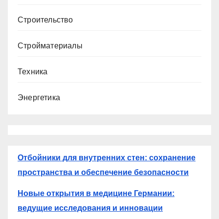
Строительство
Стройматериалы
Техника
Энергетика
Отбойники для внутренних стен: сохранение
пространства и обеспечение безопасности
Новые открытия в медицине Германии:
ведущие исследования и инновации