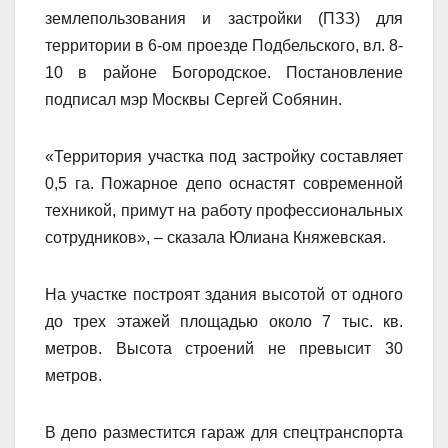
землепользования и застройки (ПЗЗ) для
территории в 6-ом проезде Подбельского, вл. 8-
10 в районе Богородское. Постановление
подписал мэр Москвы Сергей Собянин.
«Территория участка под застройку составляет
0,5 га. Пожарное депо оснастят современной
техникой, примут на работу профессиональных
сотрудников», – сказала Юлиана Княжевская.
На участке построят здания высотой от одного
до трех этажей площадью около 7 тыс. кв.
метров. Высота строений не превысит 30
метров.
В депо разместится гараж для спецтранспорта