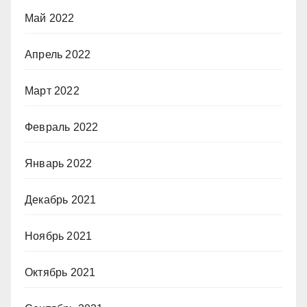
Май 2022
Апрель 2022
Март 2022
Февраль 2022
Январь 2022
Декабрь 2021
Ноябрь 2021
Октябрь 2021