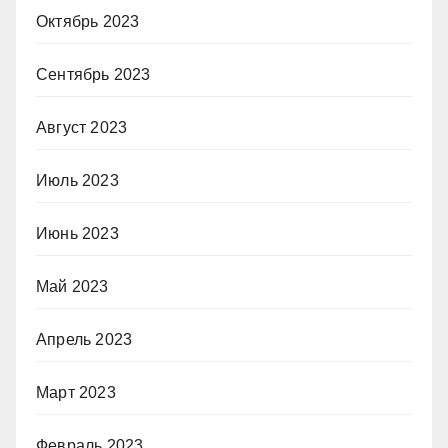
Октябрь 2023
Сентябрь 2023
Август 2023
Июль 2023
Июнь 2023
Май 2023
Апрель 2023
Март 2023
Февраль 2023