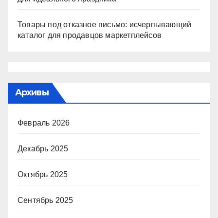
Товары под отказное письмо: исчерпывающий
каталог для продавцов маркетплейсов
Архивы
Февраль 2026
Декабрь 2025
Октябрь 2025
Сентябрь 2025