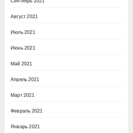
Сентябрь 2021
Август 2021
Июль 2021
Июнь 2021
Май 2021
Апрель 2021
Март 2021
Февраль 2021
Январь 2021