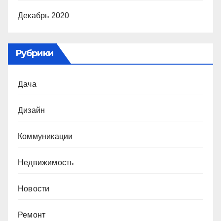
Декабрь 2020
Рубрики
Дача
Дизайн
Коммуникации
Недвижимость
Новости
Ремонт