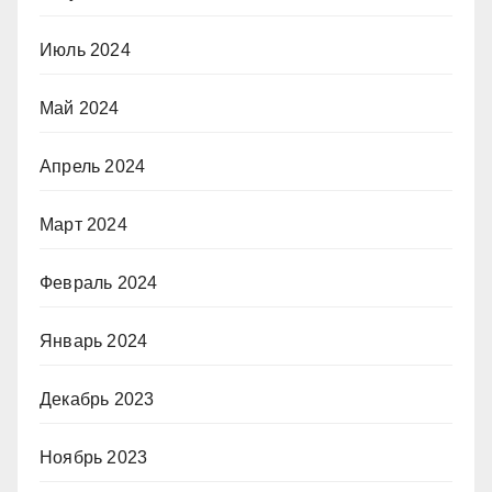
Июль 2024
Май 2024
Апрель 2024
Март 2024
Февраль 2024
Январь 2024
Декабрь 2023
Ноябрь 2023