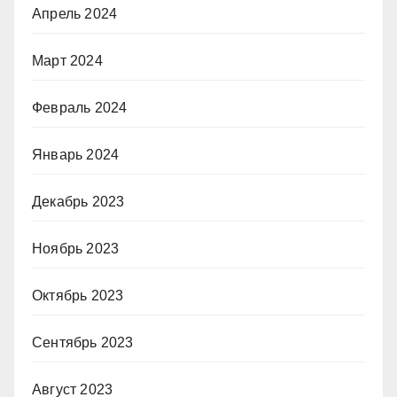
Апрель 2024
Март 2024
Февраль 2024
Январь 2024
Декабрь 2023
Ноябрь 2023
Октябрь 2023
Сентябрь 2023
Август 2023