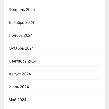
Февраль 2025
Декабрь 2024
Ноябрь 2024
Октябрь 2024
Сентябрь 2024
Август 2024
Июль 2024
Май 2024