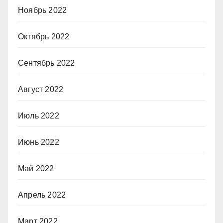
Ноябрь 2022
Октябрь 2022
Сентябрь 2022
Август 2022
Июль 2022
Июнь 2022
Май 2022
Апрель 2022
Март 2022