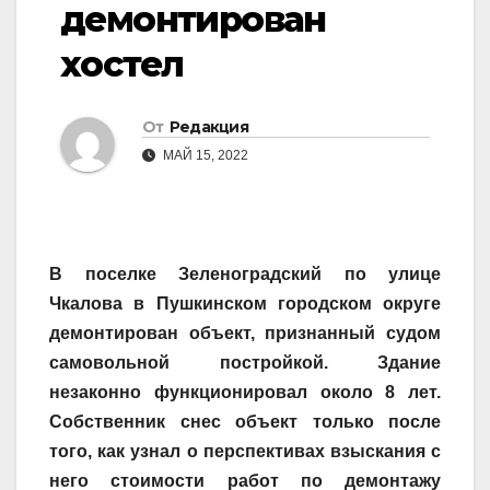
демонтирован
хостел
От
Редакция
МАЙ 15, 2022
В поселке Зеленоградский по улице
Чкалова в Пушкинском городском округе
демонтирован объект, признанный судом
самовольной постройкой. Здание
незаконно функционировал около 8 лет.
Собственник снес объект только после
того, как узнал о перспективах взыскания с
него стоимости работ по демонтажу