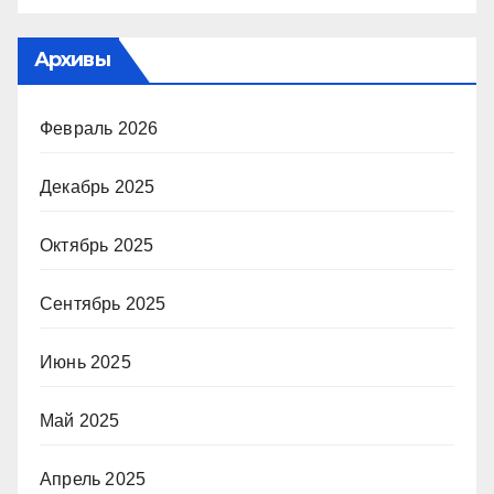
Архивы
Февраль 2026
Декабрь 2025
Октябрь 2025
Сентябрь 2025
Июнь 2025
Май 2025
Апрель 2025