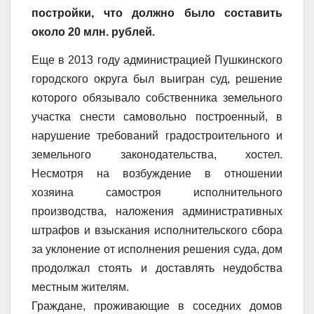
постройки, что должно было составить
около 20 млн. рублей.
Еще в 2013 году администрацией Пушкинского
городского округа был выигран суд, решение
которого обязывало собственника земельного
участка снести самовольно построенный, в
нарушение требований градостроительного и
земельного законодательства, хостел.
Несмотря на возбуждение в отношении
хозяина самостроя исполнительного
производства, наложения административных
штрафов и взыскания исполнительского сбора
за уклонение от исполнения решения суда, дом
продолжал стоять и доставлять неудобства
местным жителям.
Граждане, проживающие в соседних домов