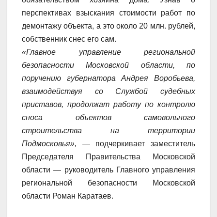
перспективах взыскания стоимости работ по
демонтажу объекта, а это около 20 млн. рублей,
собственник снес его сам.
«Главное управление региональной
безопасности Московской области, по
поручению губернатора Андрея Воробьева,
взаимодействуя со Службой судебных
приставов, продолжат работу по контролю
сноса объектов самовольного
строительства на территории
Подмосковья»,
— подчеркивает заместитель
Председателя Правительства Московской
области — руководитель Главного управления
региональной безопасности Московской
области Роман Каратаев.