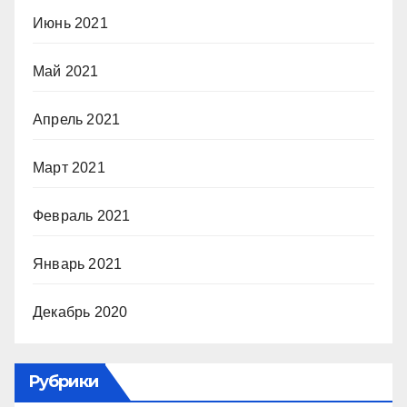
Июнь 2021
Май 2021
Апрель 2021
Март 2021
Февраль 2021
Январь 2021
Декабрь 2020
Рубрики