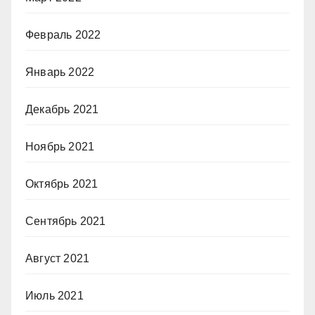
Февраль 2022
Январь 2022
Декабрь 2021
Ноябрь 2021
Октябрь 2021
Сентябрь 2021
Август 2021
Июль 2021