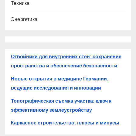
Техника
Энергетика
Отбойники для внутренних стен: сохранение
пространства и обеспечение безопасности
Новые открытия в медицине Германии:
ведущие исследования и инновации
Топографическая съемка участка: ключ к
эффективному землеустройству
Каркасное строительство: плюсы и минусы