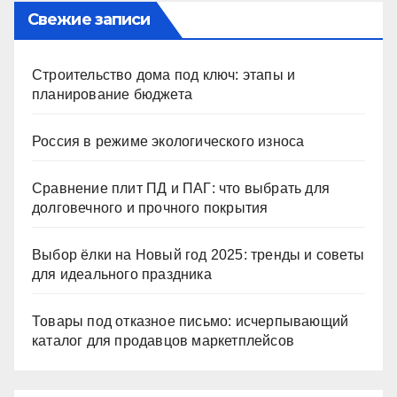
Свежие записи
Строительство дома под ключ: этапы и
планирование бюджета
Россия в режиме экологического износа
Сравнение плит ПД и ПАГ: что выбрать для
долговечного и прочного покрытия
Выбор ёлки на Новый год 2025: тренды и советы
для идеального праздника
Товары под отказное письмо: исчерпывающий
каталог для продавцов маркетплейсов