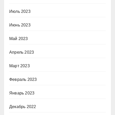
Июль 2023
Июнь 2023
Май 2023
Апрель 2023
Март 2023
Февраль 2023
Январь 2023
Декабрь 2022