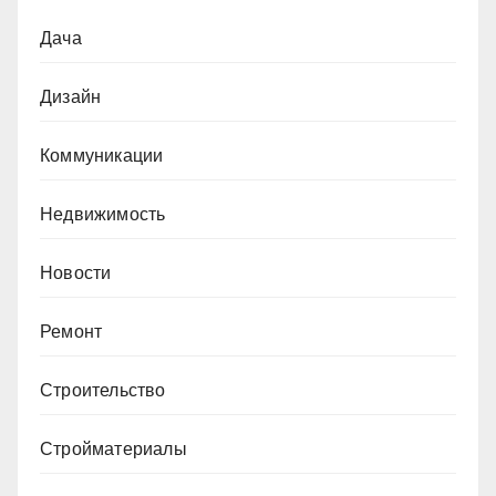
Дача
Дизайн
Коммуникации
Недвижимость
Новости
Ремонт
Строительство
Стройматериалы