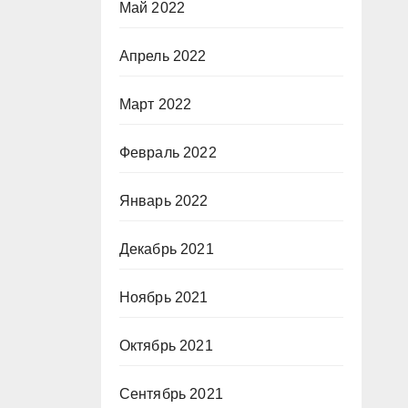
Май 2022
Апрель 2022
Март 2022
Февраль 2022
Январь 2022
Декабрь 2021
Ноябрь 2021
Октябрь 2021
Сентябрь 2021