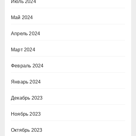
Июль 2024
Май 2024
Апрель 2024
Март 2024
Февраль 2024
Январь 2024
Декабрь 2023
Ноябрь 2023
Октябрь 2023