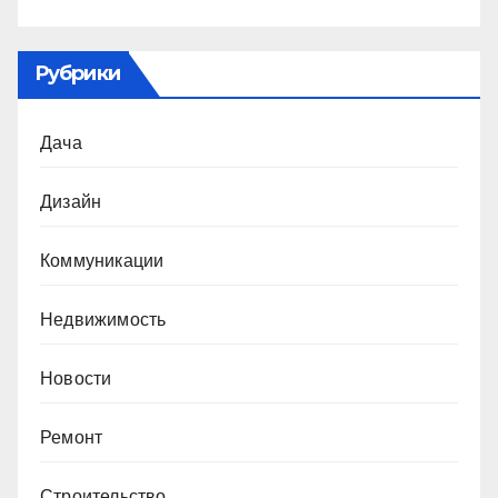
Рубрики
Дача
Дизайн
Коммуникации
Недвижимость
Новости
Ремонт
Строительство