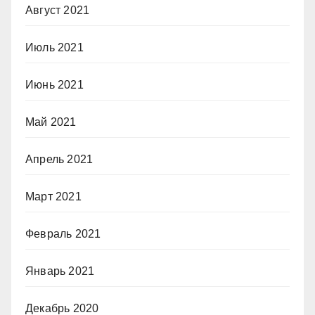
Август 2021
Июль 2021
Июнь 2021
Май 2021
Апрель 2021
Март 2021
Февраль 2021
Январь 2021
Декабрь 2020