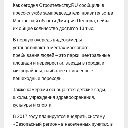
Как сегодня Строительству.RU сообщили в
пресс-службе зампредседателя правительства
Московской области Дмитрия Пестова, сейчас
их общее количество достигло 13 тыс.
В первую очередь видеокамеры
устанавливают в местах массового
пребывания людей – это парки, центральные
площади и перекрестки, въезды в города и
микрорайоны, наиболее оживленные
пешеходные переходы.
Также камерами оснащаются детские сады,
школы, учреждения здравоохранения,
культуры и спорта.
В 2017 году планируется внедрить систему
«Безопасный регион» в населенных пунктах, в