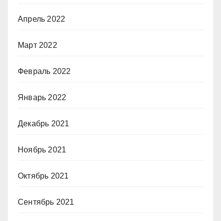
Апрель 2022
Март 2022
Февраль 2022
Январь 2022
Декабрь 2021
Ноябрь 2021
Октябрь 2021
Сентябрь 2021