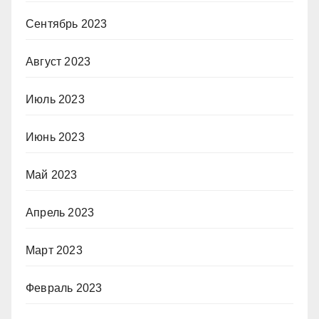
Сентябрь 2023
Август 2023
Июль 2023
Июнь 2023
Май 2023
Апрель 2023
Март 2023
Февраль 2023