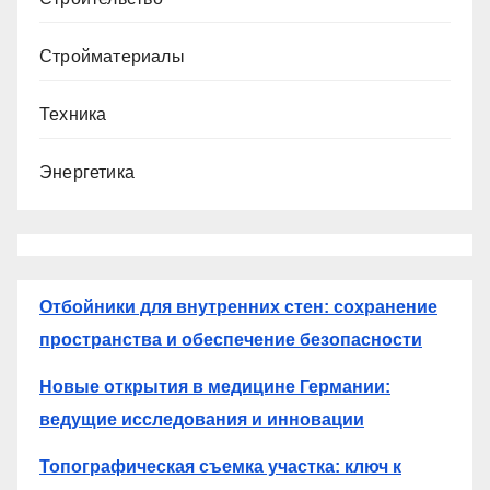
Стройматериалы
Техника
Энергетика
Отбойники для внутренних стен: сохранение
пространства и обеспечение безопасности
Новые открытия в медицине Германии:
ведущие исследования и инновации
Топографическая съемка участка: ключ к