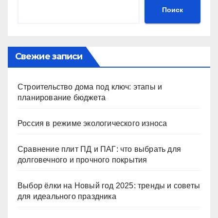
Поиск
Свежие записи
Строительство дома под ключ: этапы и
планирование бюджета
Россия в режиме экологического износа
Сравнение плит ПД и ПАГ: что выбрать для
долговечного и прочного покрытия
Выбор ёлки на Новый год 2025: тренды и советы
для идеального праздника