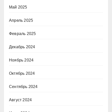
Май 2025
Апрель 2025
Февраль 2025
Декабрь 2024
Ноябрь 2024
Октябрь 2024
Сентябрь 2024
Август 2024