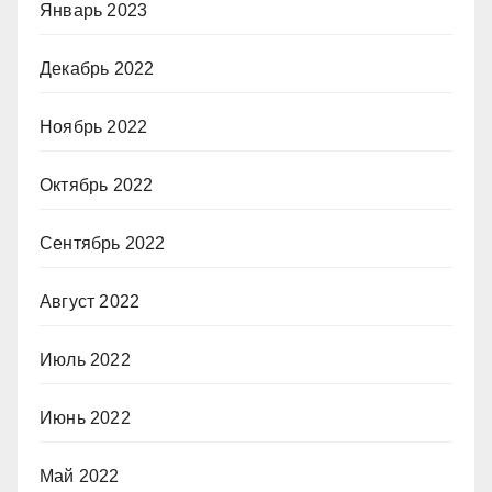
Январь 2023
Декабрь 2022
Ноябрь 2022
Октябрь 2022
Сентябрь 2022
Август 2022
Июль 2022
Июнь 2022
Май 2022