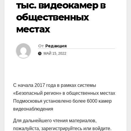
тыс. видеокамер в
общественных
местах
От
Редакция
МАЙ 15, 2022
С начала 2017 года в рамках системы
«Безопасный регион» в общественных местах
Подмосковья установлено более 6000 камер
видеонаблюдения
Для дальнейшего чтения материалов,
пожалуйста, зарегистрируйтесь или войдите.