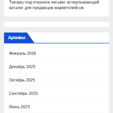
Товары под отказное письмо: исчерпывающий
каталог для продавцов маркетплейсов
Архивы
Февраль 2026
Декабрь 2025
Октябрь 2025
Сентябрь 2025
Июнь 2025