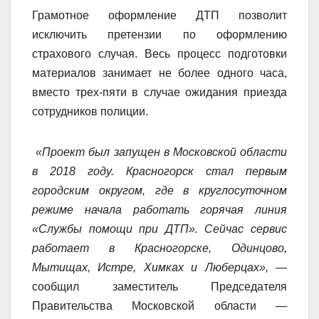
Грамотное оформление ДТП позволит
исключить претензии по оформлению
страхового случая. Весь процесс подготовки
материалов занимает не более одного часа,
вместо трех-пяти в случае ожидания приезда
сотрудников полиции.
«Проект был запущен в Московской области
в 2018 году. Красногорск стал первым
городским округом, где в круглосуточном
режиме начала работать горячая линия
«Службы помощи при ДТП». Сейчас сервис
работает в Красногорске, Одинцово,
Мытищах, Истре, Химках и Люберцах»,
—
сообщил заместитель Председателя
Правительства Московской области —