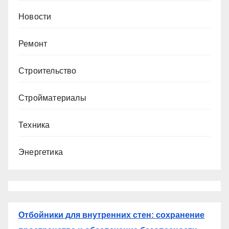
Новости
Ремонт
Строительство
Стройматериалы
Техника
Энергетика
Отбойники для внутренних стен: сохранение