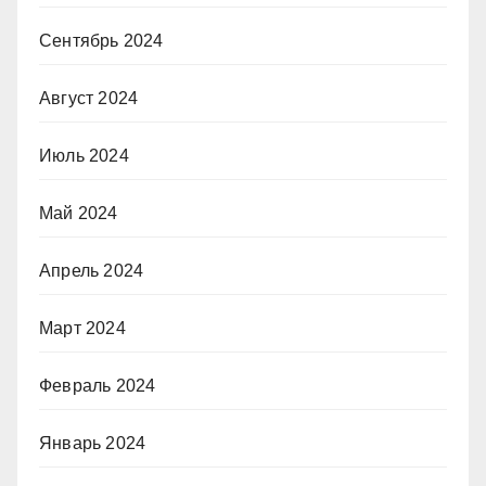
Сентябрь 2024
Август 2024
Июль 2024
Май 2024
Апрель 2024
Март 2024
Февраль 2024
Январь 2024