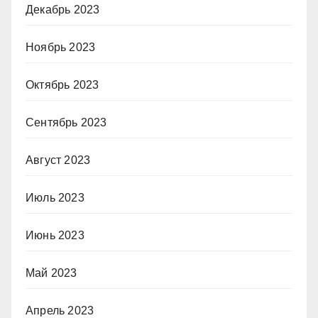
Декабрь 2023
Ноябрь 2023
Октябрь 2023
Сентябрь 2023
Август 2023
Июль 2023
Июнь 2023
Май 2023
Апрель 2023