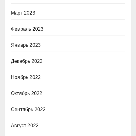
Март 2023
Февраль 2023
Январь 2023
Декабрь 2022
Ноябрь 2022
Октябрь 2022
Сентябрь 2022
Август 2022