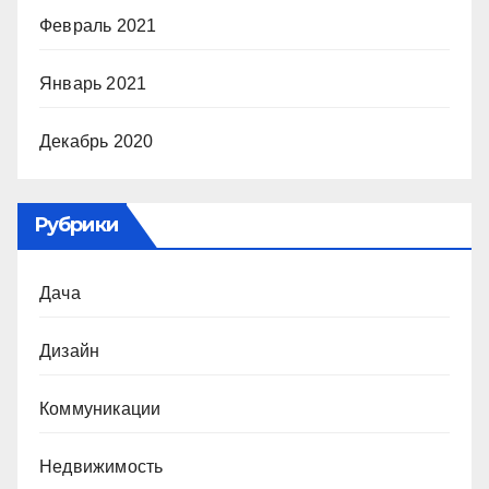
Февраль 2021
Январь 2021
Декабрь 2020
Рубрики
Дача
Дизайн
Коммуникации
Недвижимость