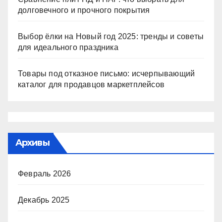
долговечного и прочного покрытия
Выбор ёлки на Новый год 2025: тренды и советы
для идеального праздника
Товары под отказное письмо: исчерпывающий
каталог для продавцов маркетплейсов
Архивы
Февраль 2026
Декабрь 2025