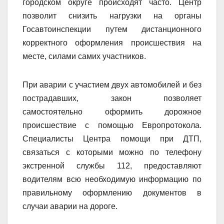
городском округе происходят часто. Центр
позволит снизить нагрузки на органы
Госавтоинспекции путем дистанционного
корректного оформления происшествия на
месте, силами самих участников.
При аварии с участием двух автомобилей и без
пострадавших, закон позволяет
самостоятельно оформить дорожное
происшествие с помощью Европротокола.
Специалисты Центра помощи при ДТП,
связаться с которыми можно по телефону
экстренной службы 112, предоставляют
водителям всю необходимую информацию по
правильному оформлению документов в
случаи аварии на дороге.