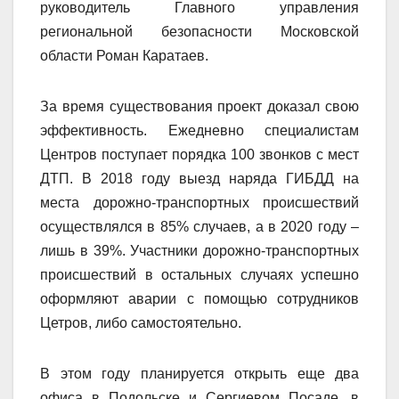
руководитель Главного управления
региональной безопасности Московской
области Роман Каратаев.
За время существования проект доказал свою
эффективность. Ежедневно специалистам
Центров поступает порядка 100 звонков с мест
ДТП. В 2018 году выезд наряда ГИБДД на
места дорожно-транспортных происшествий
осуществлялся в 85% случаев, а в 2020 году –
лишь в 39%. Участники дорожно-транспортных
происшествий в остальных случаях успешно
оформляют аварии с помощью сотрудников
Цетров, либо самостоятельно.
В этом году планируется открыть еще два
офиса в Подольске и Сергиевом Посаде, в