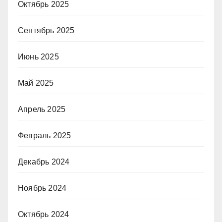
Октябрь 2025
Сентябрь 2025
Июнь 2025
Май 2025
Апрель 2025
Февраль 2025
Декабрь 2024
Ноябрь 2024
Октябрь 2024