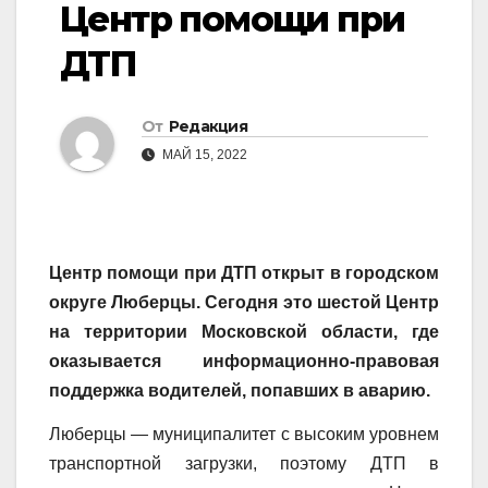
Центр помощи при
ДТП
От
Редакция
МАЙ 15, 2022
Центр помощи при ДТП открыт в городском
округе Люберцы. Сегодня это шестой Центр
на территории Московской области, где
оказывается информационно-правовая
поддержка водителей, попавших в аварию.
Люберцы — муниципалитет с высоким уровнем
транспортной загрузки, поэтому ДТП в