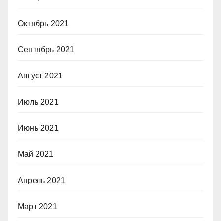
Октябрь 2021
Сентябрь 2021
Август 2021
Июль 2021
Июнь 2021
Май 2021
Апрель 2021
Март 2021