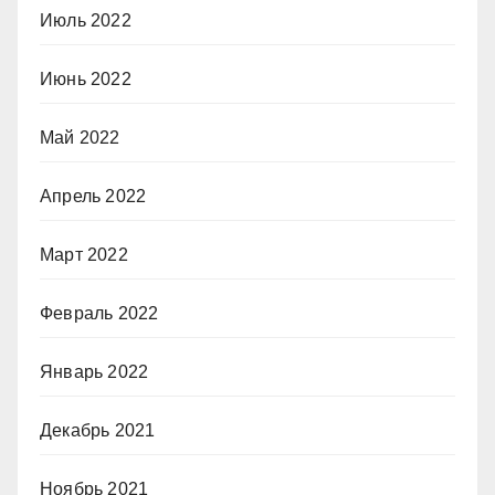
Июль 2022
Июнь 2022
Май 2022
Апрель 2022
Март 2022
Февраль 2022
Январь 2022
Декабрь 2021
Ноябрь 2021