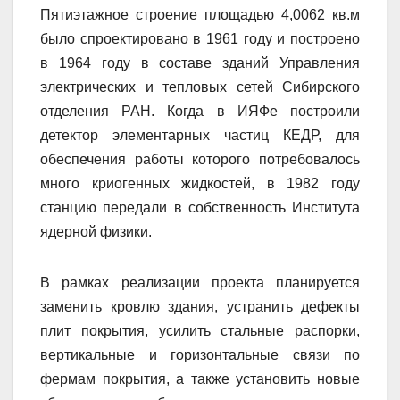
Пятиэтажное строение площадью 4,0062 кв.м
было спроектировано в 1961 году и построено
в 1964 году в составе зданий Управления
электрических и тепловых сетей Сибирского
отделения РАН. Когда в ИЯФе построили
детектор элементарных частиц КЕДР, для
обеспечения работы которого потребовалось
много криогенных жидкостей, в 1982 году
станцию передали в собственность Института
ядерной физики.
В рамках реализации проекта планируется
заменить кровлю здания, устранить дефекты
плит покрытия, усилить стальные распорки,
вертикальные и горизонтальные связи по
фермам покрытия, а также установить новые