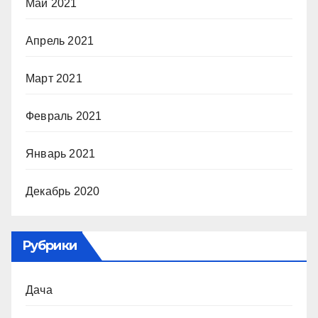
Май 2021
Апрель 2021
Март 2021
Февраль 2021
Январь 2021
Декабрь 2020
Рубрики
Дача