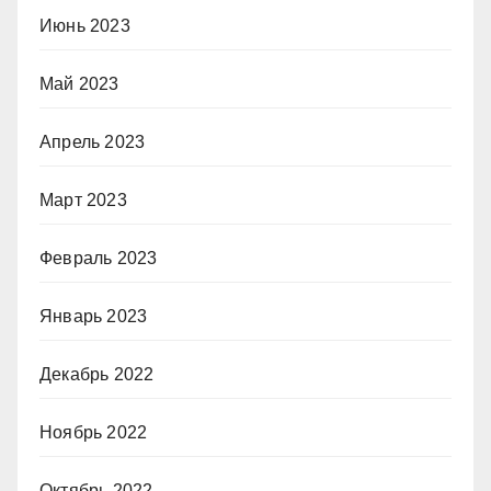
Июнь 2023
Май 2023
Апрель 2023
Март 2023
Февраль 2023
Январь 2023
Декабрь 2022
Ноябрь 2022
Октябрь 2022