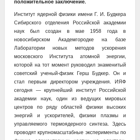
положительное заключение.
Институт ядерной физики имени Г. И. Будкера
Сибирского отделения Российской академии
наук был создан в мае 1958 года в
новосибирском Академгородке на базе
Лаборатории новых методов ускорения
московского Института атомной энергии,
которой на тот момент руководил знаменитый
советский ученый-физик Герш Будкер. Он и
стал первым директором учреждения. ИЯФ
сегодня — крупнейший институт Российской
академии наук, один из ведущих мировых
центров по ряду областей физики высоких
энергий и ускорителей, физики плазмы и
управляемого термоядерного синтеза. Здесь
проводят крупномасштабные эксперименты по