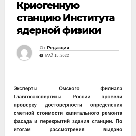
Криогенную
станцию Института
ядерной физики
От
Редакция
МАЙ 15, 2022
Эксперты Омского филиала
Главгосэкспертизы России провели
проверку достоверности определения
сметной стоимости капитального ремонта
фасада и перекрытий здания станции. По
итогам рассмотрения выдано