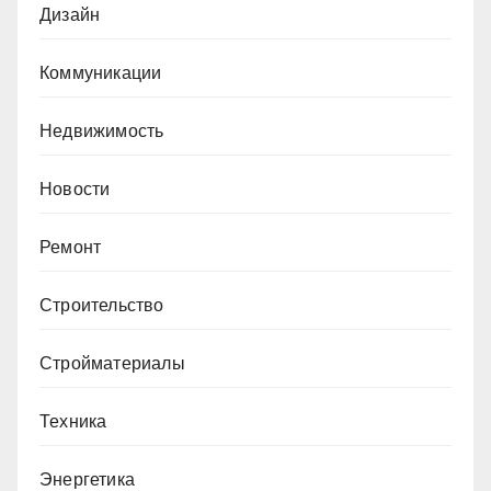
Дизайн
Коммуникации
Недвижимость
Новости
Ремонт
Строительство
Стройматериалы
Техника
Энергетика