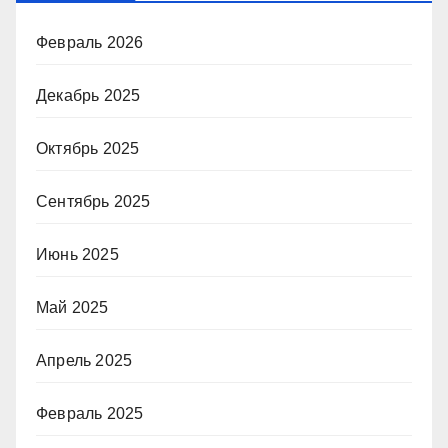
Февраль 2026
Декабрь 2025
Октябрь 2025
Сентябрь 2025
Июнь 2025
Май 2025
Апрель 2025
Февраль 2025