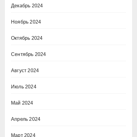
Декабрь 2024
Ноябрь 2024
Октябрь 2024
Сентябрь 2024
Август 2024
Июль 2024
Май 2024
Апрель 2024
Март 2024