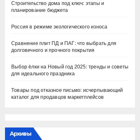
Строительство дома под ключ: этапы и
планирование бюджета
Россия в режиме экологического износа
Сравнение плит ПД и ПАГ: что выбрать для
долговечного и прочного покрытия
Выбор ёлки на Новый год 2025: тренды и советы
для идеального праздника
Товары под отказное письмо: исчерпывающий
каталог для продавцов маркетплейсов
Архивы