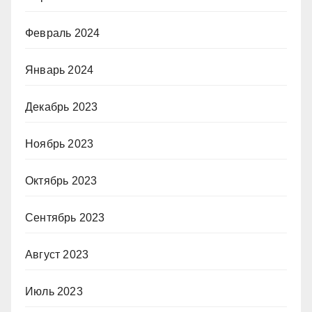
Февраль 2024
Январь 2024
Декабрь 2023
Ноябрь 2023
Октябрь 2023
Сентябрь 2023
Август 2023
Июль 2023