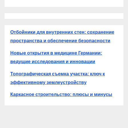
Отбойники для внутренних стен: сохранение
пространства и обеспечение безопасности
Новые открытия в медицине Германии:
ведущие исследования и инновации
Топографическая съемка участка: ключ к
эффективному землеустройству
Каркасное строительство: плюсы и минусы