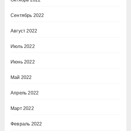
Сентябрь 2022
Август 2022
Июль 2022
Июнь 2022
Май 2022
Апрель 2022
Март 2022
Февраль 2022