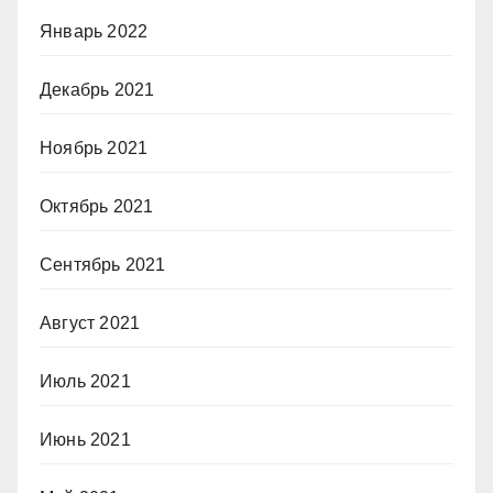
Январь 2022
Декабрь 2021
Ноябрь 2021
Октябрь 2021
Сентябрь 2021
Август 2021
Июль 2021
Июнь 2021