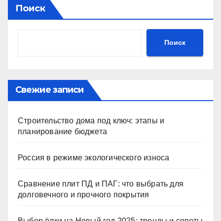
Поиск
Поиск
Свежие записи
Строительство дома под ключ: этапы и
планирование бюджета
Россия в режиме экологического износа
Сравнение плит ПД и ПАГ: что выбрать для
долговечного и прочного покрытия
Выбор ёлки на Новый год 2025: тренды и советы