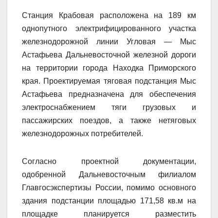
Станция Крабовая расположена на 189 км
однопутного электрифицированного участка
железнодорожной линии Угловая — Мыс
Астафьева Дальневосточной железной дороги
на территории города Находка Приморского
края. Проектируемая тяговая подстанция Мыс
Астафьева предназначена для обеспечения
электроснабжением тяги грузовых и
пассажирских поездов, а также нетяговых
железнодорожных потребителей.
Согласно проектной документации,
одобренной Дальневосточным филиалом
Главгосэкспертизы России, помимо основного
здания подстанции площадью 171,58 кв.м на
площадке планируется разместить