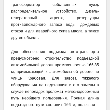
трансформатор собственных нужд,
распределительное устройство, дизель-
генераторный агрегат, резервуары
противопожарного запаса воды, дождевых
стоков и для аварийного слива масла, а также
другие объекты.
Для обеспечения подъезда автотранспорта
предусмотрено строительство подъездной
автомобильной дороги протяженностью 166,85
м, примыкающей к автомобильной дороге по
улице Крабовая. Для завоза тяжелого
оборудования на подстанцию и его замены в
случае неполадок проложат железнодорожный
путь необщего пользования. Полная длина
подъездного пути составит 166 м, полезная –