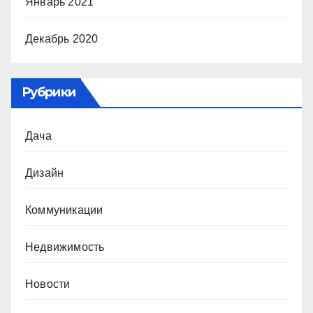
Январь 2021
Декабрь 2020
Рубрики
Дача
Дизайн
Коммуникации
Недвижимость
Новости