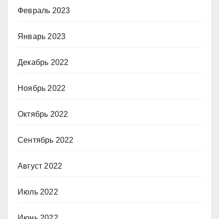
Февраль 2023
Январь 2023
Декабрь 2022
Ноябрь 2022
Октябрь 2022
Сентябрь 2022
Август 2022
Июль 2022
Июнь 2022