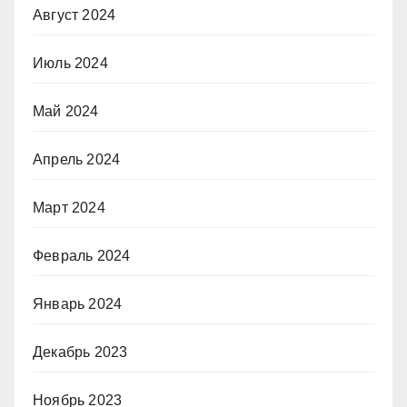
Август 2024
Июль 2024
Май 2024
Апрель 2024
Март 2024
Февраль 2024
Январь 2024
Декабрь 2023
Ноябрь 2023