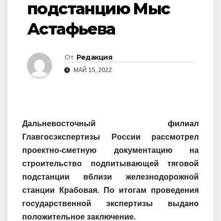
подстанцию Мыс
Астафьева
От
Редакция
МАЙ 15, 2022
Дальневосточный филиал
Главгосэкспертизы России рассмотрел
проектно-сметную документацию на
строительство подпитывающей тяговой
подстанции вблизи железнодорожной
станции Крабовая. По итогам проведения
государственной экспертизы выдано
положительное заключение.