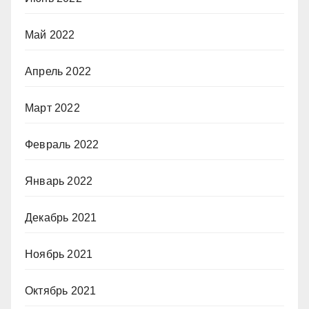
Май 2022
Апрель 2022
Март 2022
Февраль 2022
Январь 2022
Декабрь 2021
Ноябрь 2021
Октябрь 2021