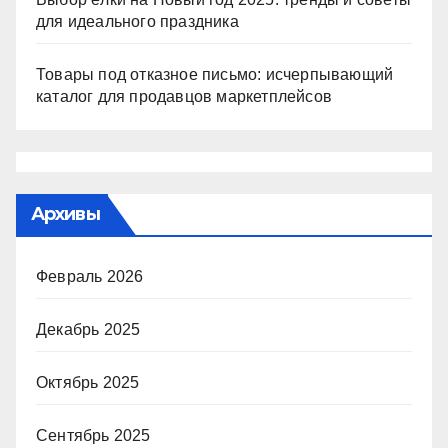
для идеального праздника
Товары под отказное письмо: исчерпывающий
каталог для продавцов маркетплейсов
Архивы
Февраль 2026
Декабрь 2025
Октябрь 2025
Сентябрь 2025