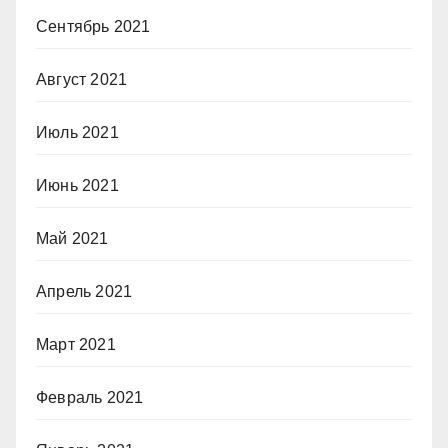
Сентябрь 2021
Август 2021
Июль 2021
Июнь 2021
Май 2021
Апрель 2021
Март 2021
Февраль 2021