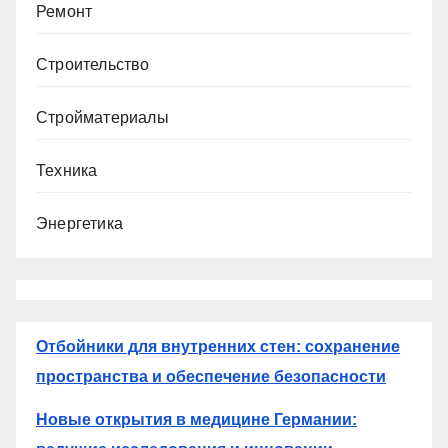
Ремонт
Строительство
Стройматериалы
Техника
Энергетика
Отбойники для внутренних стен: сохранение
пространства и обеспечение безопасности
Новые открытия в медицине Германии: