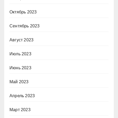
Октябрь 2023
Сентябрь 2023
Август 2023
Июль 2023
Июнь 2023
Май 2023
Апрель 2023
Март 2023