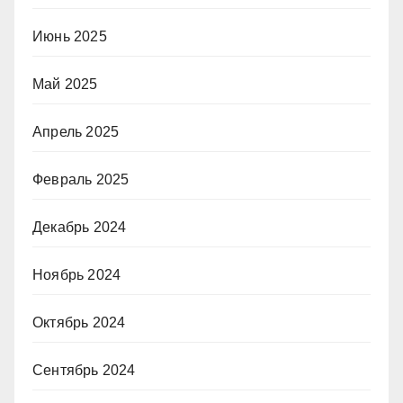
Июнь 2025
Май 2025
Апрель 2025
Февраль 2025
Декабрь 2024
Ноябрь 2024
Октябрь 2024
Сентябрь 2024