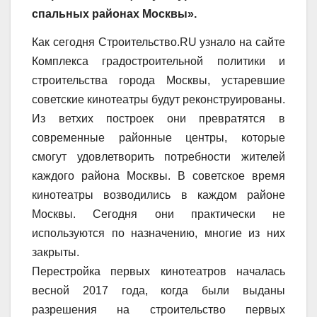
спальных районах Москвы».
Как сегодня Строительство.RU узнало на сайте
Комплекса градостроительной политики и
строительства города Москвы, устаревшие
советские кинотеатры будут реконструированы.
Из ветхих построек они превратятся в
современные районные центры, которые
смогут удовлетворить потребности жителей
каждого района Москвы. В советское время
кинотеатры возводились в каждом районе
Москвы. Сегодня они практически не
используются по назначению, многие из них
закрыты.
Перестройка первых кинотеатров началась
весной 2017 года, когда были выданы
разрешения на строительство первых