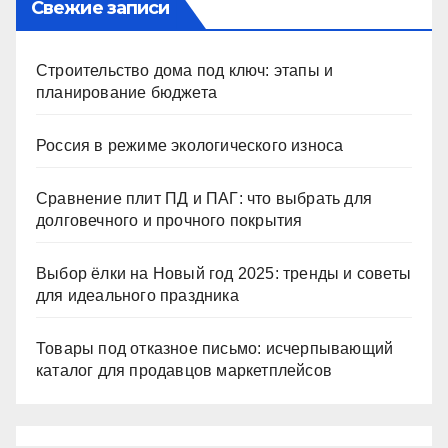
Свежие записи
Строительство дома под ключ: этапы и
планирование бюджета
Россия в режиме экологического износа
Сравнение плит ПД и ПАГ: что выбрать для
долговечного и прочного покрытия
Выбор ёлки на Новый год 2025: тренды и советы
для идеального праздника
Товары под отказное письмо: исчерпывающий
каталог для продавцов маркетплейсов