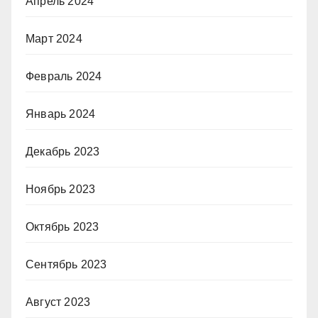
Апрель 2024
Март 2024
Февраль 2024
Январь 2024
Декабрь 2023
Ноябрь 2023
Октябрь 2023
Сентябрь 2023
Август 2023