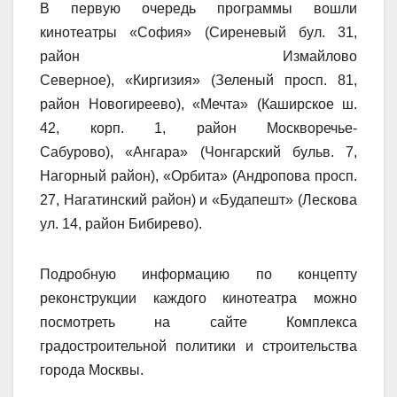
В первую очередь программы вошли
кинотеатры «София» (Сиреневый бул. 31,
район Измайлово
Северное), «Киргизия» (Зеленый просп. 81,
район Новогиреево), «Мечта» (Каширское ш.
42, корп. 1, район Москворечье-
Сабурово), «Ангара» (Чонгарский бульв. 7,
Нагорный район), «Орбита» (Андропова просп.
27, Нагатинский район) и «Будапешт» (Лескова
ул. 14, район Бибирево).
Подробную информацию по концепту
реконструкции каждого кинотеатра можно
посмотреть на сайте Комплекса
градостроительной политики и строительства
города Москвы.