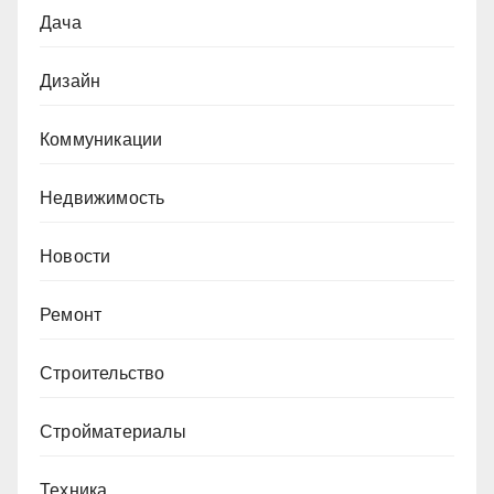
Дача
Дизайн
Коммуникации
Недвижимость
Новости
Ремонт
Строительство
Стройматериалы
Техника