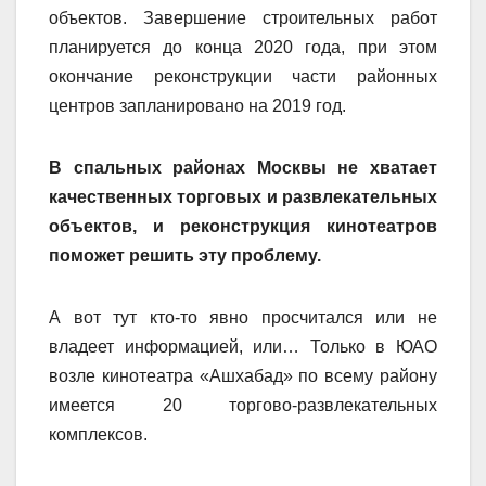
объектов. Завершение строительных работ
планируется до конца 2020 года, при этом
окончание реконструкции части районных
центров запланировано на 2019 год.
В спальных районах Москвы не хватает
качественных торговых и развлекательных
объектов, и реконструкция кинотеатров
поможет решить эту проблему.
А вот тут кто-то явно просчитался или не
владеет информацией, или… Только в ЮАО
возле кинотеатра «Ашхабад» по всему району
имеется 20 торгово-развлекательных
комплексов.