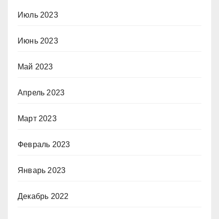
Июль 2023
Июнь 2023
Май 2023
Апрель 2023
Март 2023
Февраль 2023
Январь 2023
Декабрь 2022