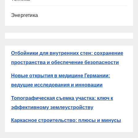
Энергетика
Отбойники для внутренних стен: сохранение
пространства и обеспечение безопасности
Новые открытия в медицине Германии:
ведущие исследования и инновации
Топографическая съемка участка: ключ к
эффективному землеустройству
Каркасное строительство: плюсы и минусы