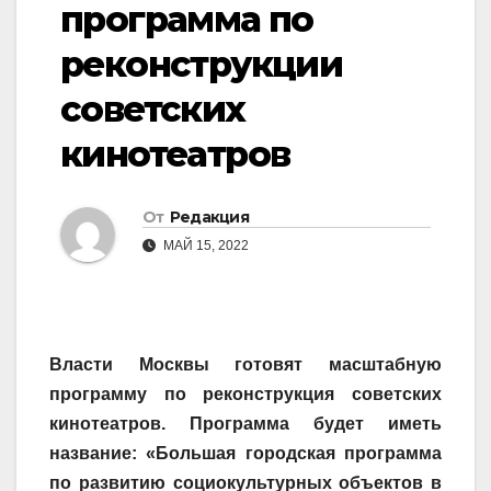
программа по
реконструкции
советских
кинотеатров
От
Редакция
МАЙ 15, 2022
Власти Москвы готовят масштабную
программу по реконструкция советских
кинотеатров. Программа будет иметь
название: «Большая городская программа
по развитию социокультурных объектов в