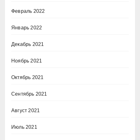
Февраль 2022
Январь 2022
Декабрь 2021
Ноябрь 2021
Октябрь 2021
Сентябрь 2021
Август 2021
Июль 2021