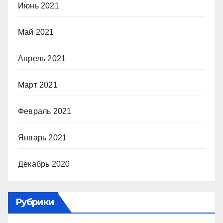
Июнь 2021
Май 2021
Апрель 2021
Март 2021
Февраль 2021
Январь 2021
Декабрь 2020
Рубрики