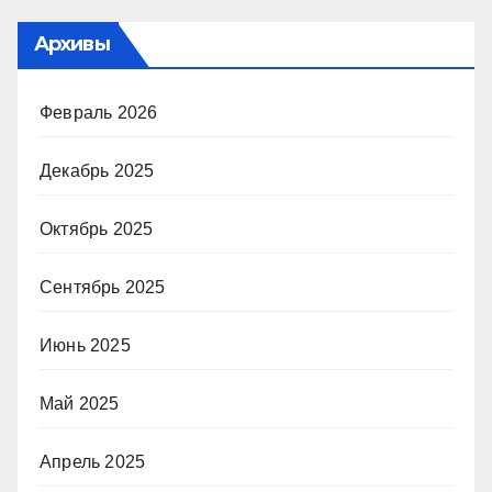
Архивы
Февраль 2026
Декабрь 2025
Октябрь 2025
Сентябрь 2025
Июнь 2025
Май 2025
Апрель 2025