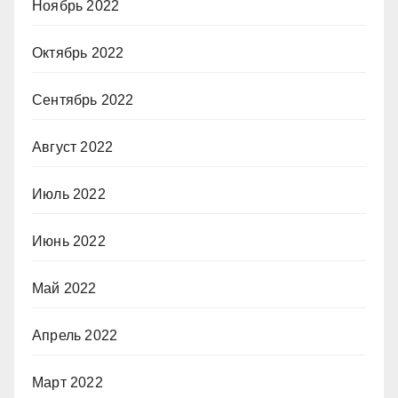
Ноябрь 2022
Октябрь 2022
Сентябрь 2022
Август 2022
Июль 2022
Июнь 2022
Май 2022
Апрель 2022
Март 2022