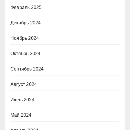
Февраль 2025
Декабрь 2024
Ноябрь 2024
Октябрь 2024
Сентябрь 2024
Август 2024
Июль 2024
Май 2024