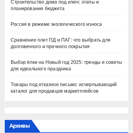
Строительство дома под ключ: этапы и
планирование бюджета
Россия в режиме экологического износа
Сравнение плит ПД и ПАГ: что выбрать для
долговечного и прочного покрытия
Выбор ёлки на Новый год 2025: тренды и советы
для идеального праздника
Товары под отказное письмо: исчерпывающий
каталог для продавцов маркетплейсов
Архивы