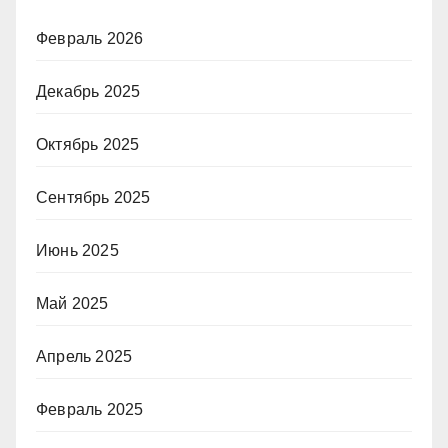
Февраль 2026
Декабрь 2025
Октябрь 2025
Сентябрь 2025
Июнь 2025
Май 2025
Апрель 2025
Февраль 2025