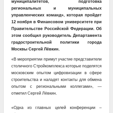
муниципалитетов, подготовка
региональных и муниципальных
управленческих команд», которая пройдет
12 ноября в Финансовом университете при
Правительстве Российской Федерации. Об
этом сообщил руководитель Департамента
градостроительной политики города
Москвы Сергей Лёвкин.
«В мероприятии примут участие представители
столичного Стройкомплекса которые поделятся
московским опытом цифровизации в сфере
строительства и наладят контакты для обмена
опытом с региональными коллегами», —
отметил Сергей Лёвкин.
«Одна из главных целей конференции –