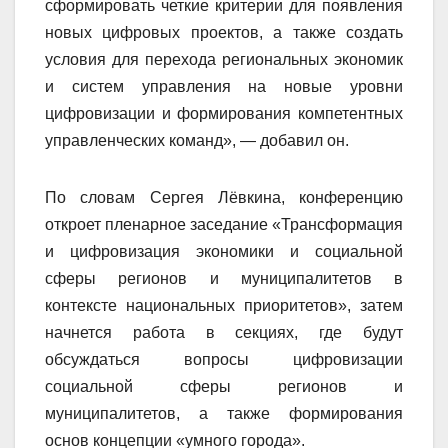
сформировать четкие критерии для появления
новых цифровых проектов, а также создать
условия для перехода региональных экономик
и систем управления на новые уровни
цифровизации и формирования компетентных
управленческих команд», — добавил он.
По словам Сергея Лёвкина, конференцию
откроет пленарное заседание «Трансформация
и цифровизация экономики и социальной
сферы регионов и муниципалитетов в
контексте национальных приоритетов», затем
начнется работа в секциях, где будут
обсуждаться вопросы цифровизации
социальной сферы регионов и
муниципалитетов, а также формирования
основ концепции «умного города».