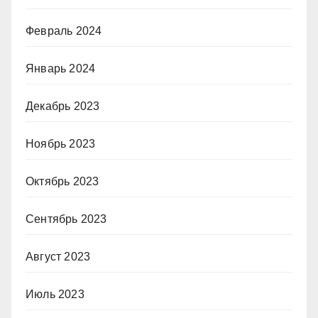
Февраль 2024
Январь 2024
Декабрь 2023
Ноябрь 2023
Октябрь 2023
Сентябрь 2023
Август 2023
Июль 2023