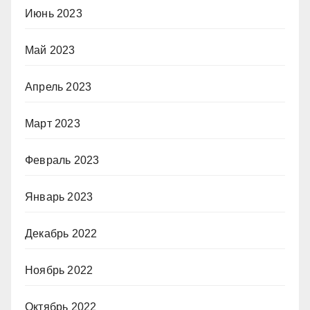
Июнь 2023
Май 2023
Апрель 2023
Март 2023
Февраль 2023
Январь 2023
Декабрь 2022
Ноябрь 2022
Октябрь 2022