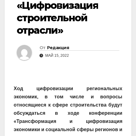
«Цифровизация
строительной
отрасли»
От
Редакция
МАЙ 15, 2022
Ход цифровизации региональных
экономик, в том числе и вопросы
относящиеся к сфере строительства будут
обсуждаться в ходе конференции
«Трансформация и цифровизация
экономики и социальной сферы регионов и