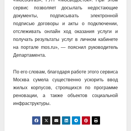
сервис позволяет досылать недостающие
документы, подписывать электронной
подписью договоры и акты о подключении,
отслеживать онлайн ход оказания услуги и
получать результаты услуг в личном кабинете
на портале mos.ru», — пояснил руководитель
Департамента.
По его словам, благодаря работе этого сервиса
Москва сумела существенно ускорить ввод
жилых корпусов, строящихся по программе
реновации, а также объектов социальной
инфраструктуры.