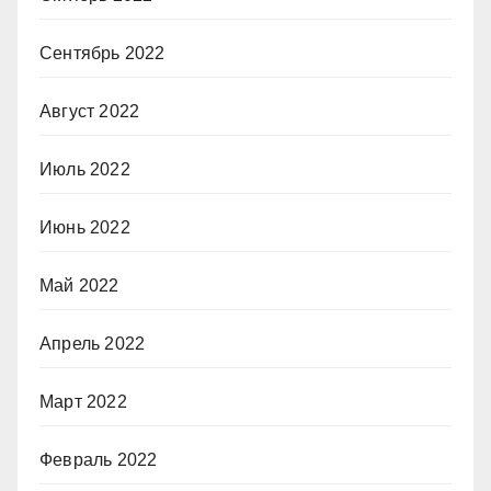
Сентябрь 2022
Август 2022
Июль 2022
Июнь 2022
Май 2022
Апрель 2022
Март 2022
Февраль 2022