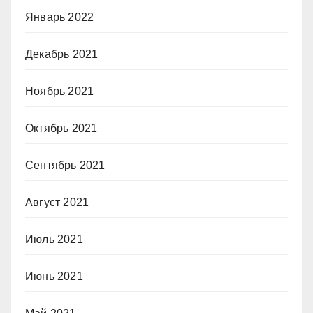
Январь 2022
Декабрь 2021
Ноябрь 2021
Октябрь 2021
Сентябрь 2021
Август 2021
Июль 2021
Июнь 2021