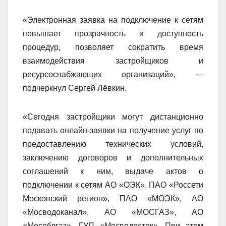
«Электронная заявка на подключение к сетям
повышает прозрачность и доступность
процедур, позволяет сократить время
взаимодействия застройщиков и
ресурсоснабжающих организаций», —
подчеркнул Сергей Лёвкин.
«Сегодня застройщики могут дистанционно
подавать онлайн-заявки на получение услуг по
предоставлению технических условий,
заключению договоров и дополнительных
соглашений к ним, выдаче актов о
подключении к сетям АО «ОЭК», ПАО «Россети
Московский регион», ПАО «МОЭК», АО
«Мосводоканал», АО «МОСГАЗ», АО
«Мособлгаз», ГУП «Мосводосток». При этом