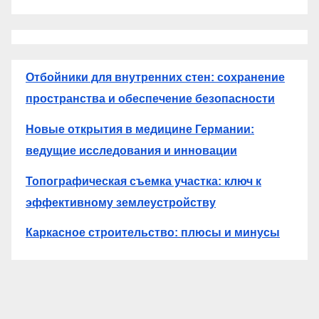
Отбойники для внутренних стен: сохранение
пространства и обеспечение безопасности
Новые открытия в медицине Германии:
ведущие исследования и инновации
Топографическая съемка участка: ключ к
эффективному землеустройству
Каркасное строительство: плюсы и минусы