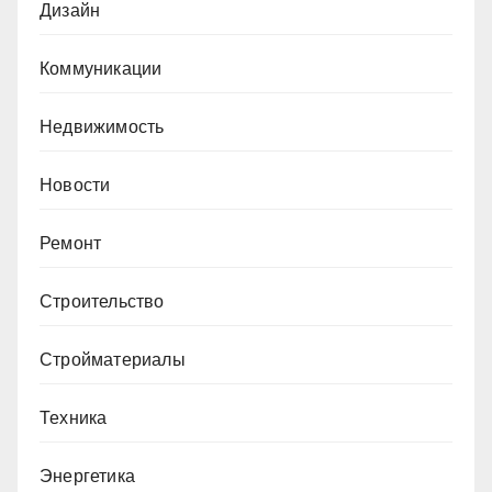
Дизайн
Коммуникации
Недвижимость
Новости
Ремонт
Строительство
Стройматериалы
Техника
Энергетика