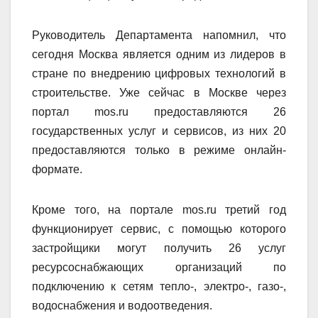
Руководитель Департамента напомнил, что
сегодня Москва является одним из лидеров в
стране по внедрению цифровых технологий в
строительстве. Уже сейчас в Москве через
портал mos.ru предоставляются 26
государственных услуг и сервисов, из них 20
предоставляются только в режиме онлайн-
формате.
Кроме того, на портале mos.ru третий год
функционирует сервис, с помощью которого
застройщики могут получить 26 услуг
ресурсоснабжающих организаций по
подключению к сетям тепло-, электро-, газо-,
водоснабжения и водоотведения.