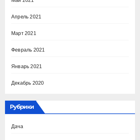
Май 2021
Апрель 2021
Март 2021
Февраль 2021
Январь 2021
Декабрь 2020
Рубрики
Дача