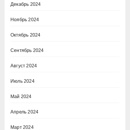
Декабрь 2024
Ноябрь 2024
Октябрь 2024
Сентябрь 2024
Август 2024
Июль 2024
Май 2024
Апрель 2024
Март 2024