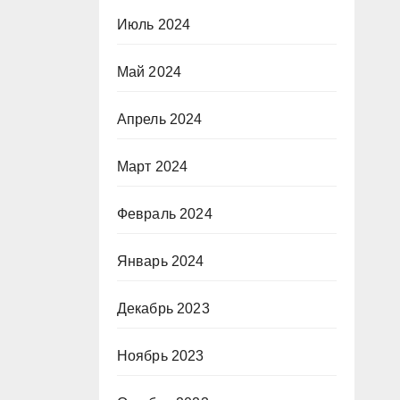
Июль 2024
Май 2024
Апрель 2024
Март 2024
Февраль 2024
Январь 2024
Декабрь 2023
Ноябрь 2023