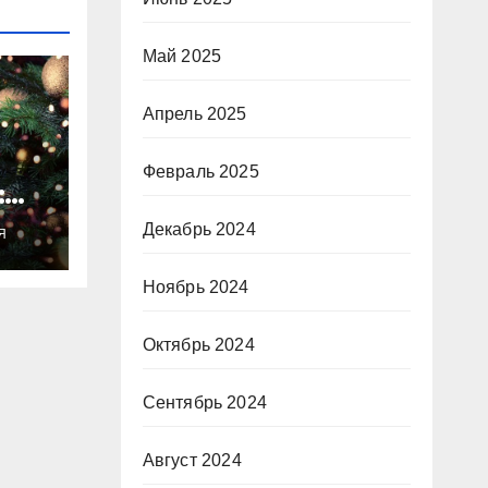
Май 2025
Апрель 2025
Февраль 2025
:
ты
Декабрь 2024
Я
о
Ноябрь 2024
Октябрь 2024
Сентябрь 2024
Август 2024