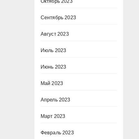
Октябрь 2023
Сентябрь 2023
Август 2023
Июль 2023
Июнь 2023
Май 2023
Апрель 2023
Март 2023
Февраль 2023