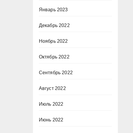
Январь 2023
Декабрь 2022
Ноябрь 2022
Октябрь 2022
Сентябрь 2022
Август 2022
Июль 2022
Июнь 2022