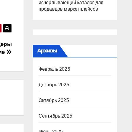
исчерпывающий каталог для
продавцов маркетплейсов
деры
Архивы
име
Февраль 2026
Декабрь 2025
Октябрь 2025
Сентябрь 2025
Июнь 2025