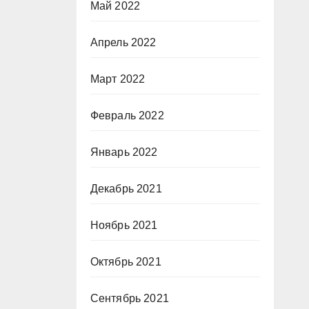
Май 2022
Апрель 2022
Март 2022
Февраль 2022
Январь 2022
Декабрь 2021
Ноябрь 2021
Октябрь 2021
Сентябрь 2021