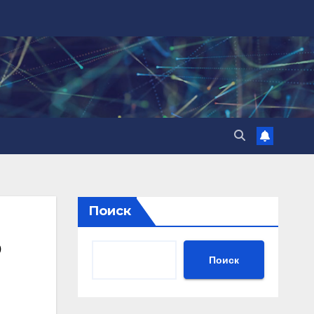
Поиск
Поиск