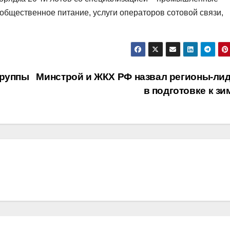
 общественное питание, услуги операторов сотовой связи,
группы
Минстрой и ЖКХ РФ назвал регионы-ли
в подготовке к з