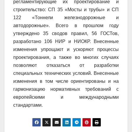
регламентирующие их проектирование и
строительство: СП 35 «Мосты и трубы» и СП
122 «Тоннели железнодорожные и
автодорожные». Всего в прошлом году
утверждено 35 сводов правил, 56 ГОСТов,
разработано 106 НИР и НИОКР. Внесенные
изменения упрощают и ускоряют процессы
проектирования, а также во многих случаях
позволяют отказаться от разработки
специальных технических условий. Внесенные
изменения в том числе ориентированы и на
гармонизацию нормативных требований с
европейскими и международными
стандартами.