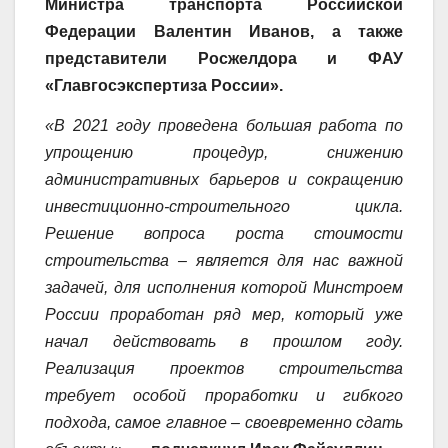
Министра транспорта Российской
Федерации Валентин Иванов, а также
представители Росжелдора и ФАУ
«Главгосэкспертиза России».
«В 2021 году проведена большая работа по
упрощению процедур, снижению
административных барьеров и сокращению
инвестиционно-строительного цикла.
Решение вопроса роста стоимости
строительства – является для нас важной
задачей, для исполнения которой Минстроем
России проработан ряд мер, который уже
начал действовать в прошлом году.
Реализация проектов строительства
требует особой проработки и гибкого
подхода, самое главное – своевременно сдать