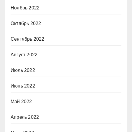
Ноябрь 2022
Октябрь 2022
Сентябрь 2022
Август 2022
Июль 2022
Июнь 2022
Май 2022
Апрель 2022