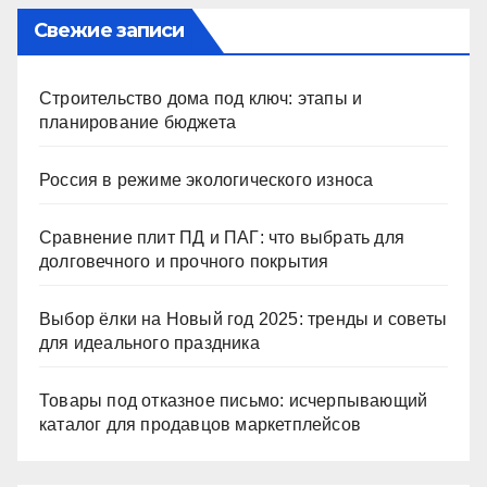
Свежие записи
Строительство дома под ключ: этапы и
планирование бюджета
Россия в режиме экологического износа
Сравнение плит ПД и ПАГ: что выбрать для
долговечного и прочного покрытия
Выбор ёлки на Новый год 2025: тренды и советы
для идеального праздника
Товары под отказное письмо: исчерпывающий
каталог для продавцов маркетплейсов