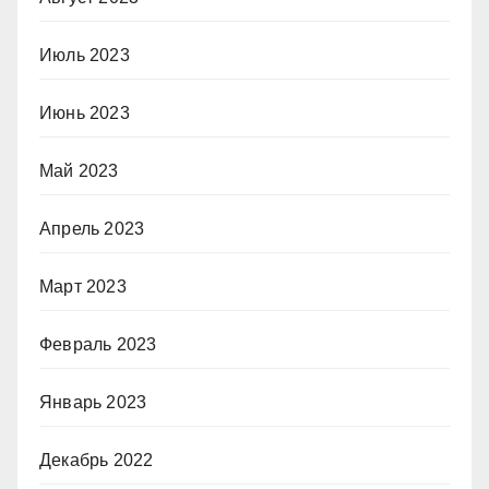
Июль 2023
Июнь 2023
Май 2023
Апрель 2023
Март 2023
Февраль 2023
Январь 2023
Декабрь 2022