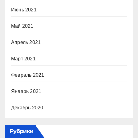
Июнь 2021
Май 2021
Апрель 2021
Март 2021
Февраль 2021
Январь 2021
Декабрь 2020
Рубрики