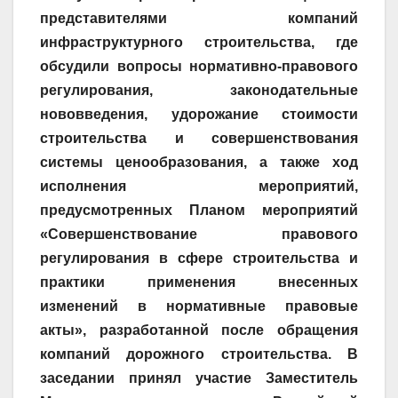
представителями компаний
инфраструктурного строительства, где
обсудили вопросы нормативно-правового
регулирования, законодательные
нововведения, удорожание стоимости
строительства и совершенствования
системы ценообразования, а также ход
исполнения мероприятий,
предусмотренных Планом мероприятий
«Совершенствование правового
регулирования в сфере строительства и
практики применения внесенных
изменений в нормативные правовые
акты», разработанной после обращения
компаний дорожного строительства. В
заседании принял участие Заместитель