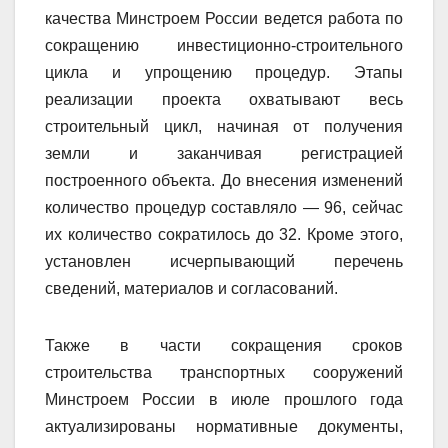
качества Минстроем России ведется работа по
сокращению инвестиционно-строительного
цикла и упрощению процедур. Этапы
реализации проекта охватывают весь
строительный цикл, начиная от получения
земли и заканчивая регистрацией
построенного объекта. До внесения изменений
количество процедур составляло — 96, сейчас
их количество сократилось до 32. Кроме этого,
установлен исчерпывающий перечень
сведений, материалов и согласований.
Также в части сокращения сроков
строительства транспортных сооружений
Минстроем России в июле прошлого года
актуализированы нормативные документы,