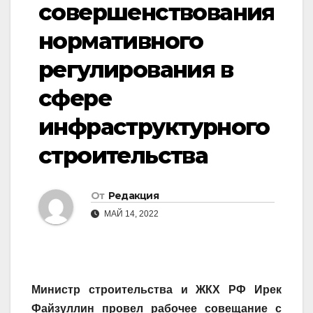
совершенствования
нормативного
регулирования в
сфере
инфраструктурного
строительства
От
Редакция
МАЙ 14, 2022
Министр строительства и ЖКХ РФ Ирек
Файзуллин провел рабочее совещание с