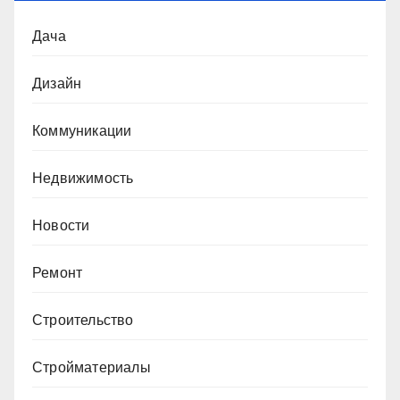
Дача
Дизайн
Коммуникации
Недвижимость
Новости
Ремонт
Строительство
Стройматериалы