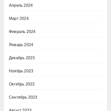
Апрель 2024
Март 2024
Февраль 2024
Январь 2024
Декабрь 2023
Ноябрь 2023
Октябрь 2023
Сентябрь 2023
Август 2023