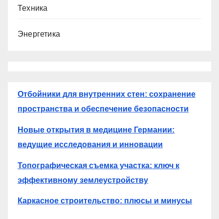
Техника
Энергетика
Отбойники для внутренних стен: сохранение
пространства и обеспечение безопасности
Новые открытия в медицине Германии:
ведущие исследования и инновации
Топографическая съемка участка: ключ к
эффективному землеустройству
Каркасное строительство: плюсы и минусы