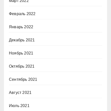
Март 2022
Февраль 2022
Январь 2022
Декабрь 2021
Ноябрь 2021
Октябрь 2021
Сентябрь 2021
Август 2021
Июль 2021