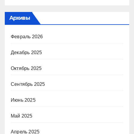
Архивы
Февраль 2026
Декабрь 2025
Октябрь 2025
Сентябрь 2025
Июнь 2025
Май 2025
Апрель 2025