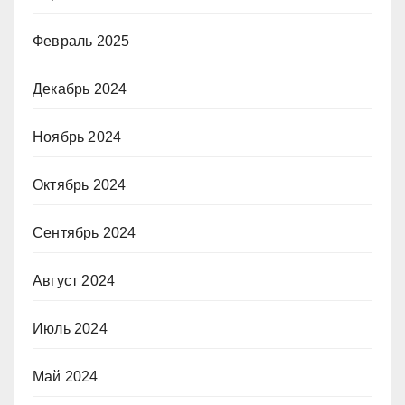
Февраль 2025
Декабрь 2024
Ноябрь 2024
Октябрь 2024
Сентябрь 2024
Август 2024
Июль 2024
Май 2024