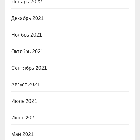
Январь 2022
Декабрь 2021
Ноябрь 2021
Октябрь 2021
Сентябрь 2021
Август 2021
Июль 2021
Июнь 2021
Май 2021