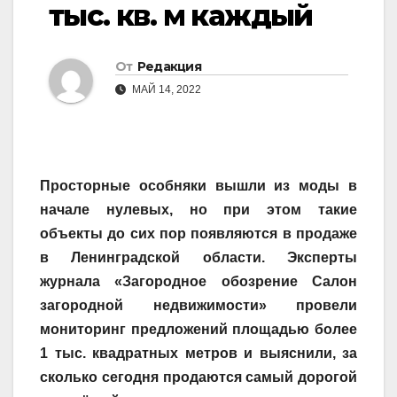
тыс. кв. м каждый
От
Редакция
МАЙ 14, 2022
Просторные особняки вышли из моды в
начале нулевых, но при этом такие
объекты до сих пор появляются в продаже
в Ленинградской области. Эксперты
журнала «Загородное обозрение Салон
загородной недвижимости» провели
мониторинг предложений площадью более
1 тыс. квадратных метров и выяснили, за
сколько сегодня продаются самый дорогой