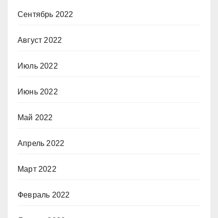
Сентябрь 2022
Август 2022
Июль 2022
Июнь 2022
Май 2022
Апрель 2022
Март 2022
Февраль 2022