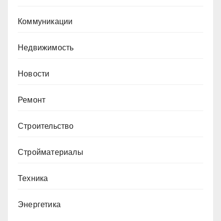
Коммуникации
Недвижимость
Новости
Ремонт
Строительство
Стройматериалы
Техника
Энергетика