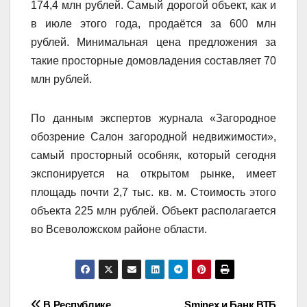
174,4 млн рублей. Самый дорогой объект, как и
в июле этого года, продаётся за 600 млн
рублей. Минимальная цена предложения за
такие просторные домовладения составляет 70
млн рублей.
По данным экспертов журнала «Загородное
обозрение Салон загородной недвижимости»,
самый просторный особняк, который сегодня
экспонируется на открытом рынке, имеет
площадь почти 2,7 тыс. кв. м. Стоимость этого
объекта 225 млн рублей. Объект располагается
во Всеволожском районе области.
В Республике
Sminex и Банк ВТБ