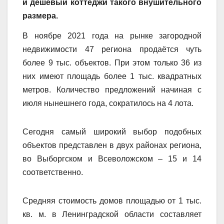
и дешёвый коттеджи такого внушительного
размера.
В ноябре 2021 года на рынке загородной
недвижимости 47 региона продаётся чуть
более 9 тыс. объектов. При этом только 36 из
них имеют площадь более 1 тыс. квадратных
метров. Количество предложений начиная с
июля нынешнего года, сократилось на 4 лота.
Сегодня самый широкий выбор подобных
объектов представлен в двух районах региона,
во Выборгском и Всеволожском – 15 и 14
соответственно.
Средняя стоимость домов площадью от 1 тыс.
кв. м. в Ленинградской области составляет