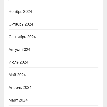
Ноябрь 2024
Октябрь 2024
Сентябрь 2024
Август 2024
Июль 2024
Май 2024
Апрель 2024
Март 2024