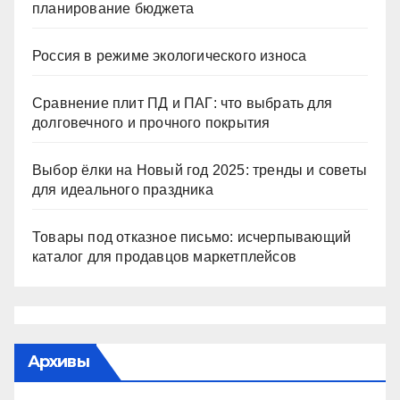
планирование бюджета
Россия в режиме экологического износа
Сравнение плит ПД и ПАГ: что выбрать для
долговечного и прочного покрытия
Выбор ёлки на Новый год 2025: тренды и советы
для идеального праздника
Товары под отказное письмо: исчерпывающий
каталог для продавцов маркетплейсов
Архивы