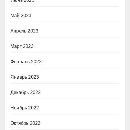
Июнь 2023
Май 2023
Апрель 2023
Март 2023
Февраль 2023
Январь 2023
Декабрь 2022
Ноябрь 2022
Октябрь 2022