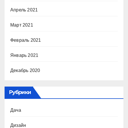
Апрель 2021
Март 2021
Февраль 2021
Январь 2021
Декабрь 2020
Рубрики
Дача
Дизайн