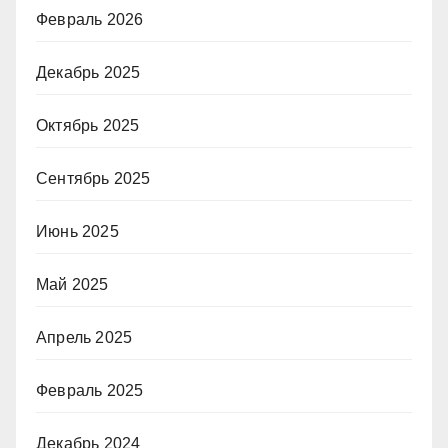
Февраль 2026
Декабрь 2025
Октябрь 2025
Сентябрь 2025
Июнь 2025
Май 2025
Апрель 2025
Февраль 2025
Декабрь 2024