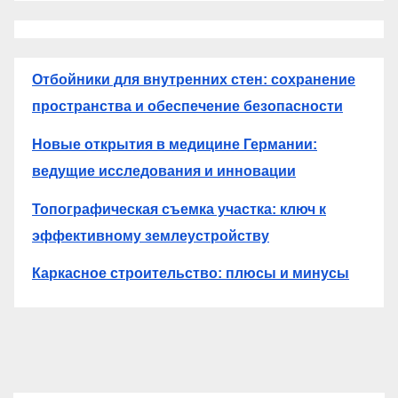
Отбойники для внутренних стен: сохранение
пространства и обеспечение безопасности
Новые открытия в медицине Германии:
ведущие исследования и инновации
Топографическая съемка участка: ключ к
эффективному землеустройству
Каркасное строительство: плюсы и минусы