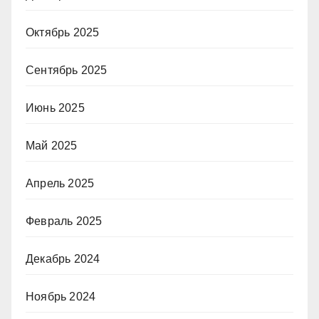
Октябрь 2025
Сентябрь 2025
Июнь 2025
Май 2025
Апрель 2025
Февраль 2025
Декабрь 2024
Ноябрь 2024