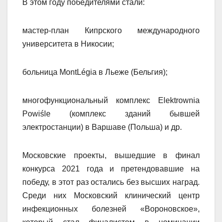
В этом году победителями стали:
мастер-план Кипрского международного
университета в Никосии;
больница MontLégia в Льеже (Бельгия);
многофункциональный комплекс Elektrownia
Powiśle (комплекс зданий бывшей
электростанции) в Варшаве (Польша) и др.
Московские проекты, вышедшие в финал
конкурса 2021 года и претендовавшие на
победу, в этот раз остались без высших наград.
Среди них Московский клинический центр
инфекционных болезней «Вороновское»,