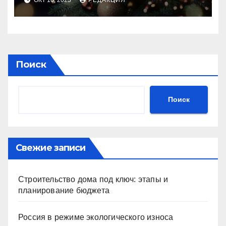
ОКТ 16, 2025
РЕДАКЦИЯ
Поиск
Поиск
Свежие записи
Строительство дома под ключ: этапы и
планирование бюджета
Россия в режиме экологического износа