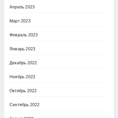
Апрель 2023
Март 2023
Февраль 2023
Январь 2023
Декабрь 2022
Ноябрь 2022
Октябрь 2022
Сентябрь 2022