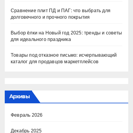
Сравнение плит ПД и ПАГ: что выбрать для
долговечного и прочного покрытия
Выбор ёлки на Новый год 2025: тренды и советы
для идеального праздника
Товары под отказное письмо: исчерпывающий
каталог для продавцов маркетплейсов
Архивы
Февраль 2026
Декабрь 2025