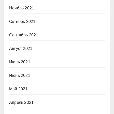
Ноябрь 2021
Октябрь 2021
Сентябрь 2021
Август 2021
Июль 2021
Июнь 2021
Май 2021
Апрель 2021