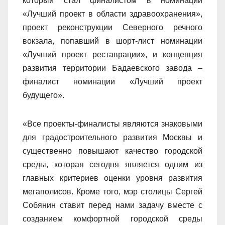
который стал финалистом в номинации
«Лучший проект в области здравоохранения»,
проект реконструкции Северного речного
вокзала, попавший в шорт-лист номинации
«Лучший проект реставрации», и концепция
развития территории Бадаевского завода –
финалист номинации «Лучший проект
будущего».
«Все проекты-финалисты являются знаковыми
для градостроительного развития Москвы и
существенно повышают качество городской
среды, которая сегодня является одним из
главных критериев оценки уровня развития
мегаполисов. Кроме того, мэр столицы Сергей
Собянин ставит перед нами задачу вместе с
созданием комфортной городской среды