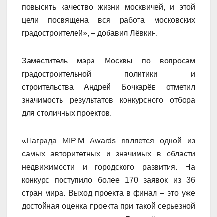
повысить качество жизни москвичей, и этой
цели посвящена вся работа московских
градостроителей», – добавил Лёвкин.
Заместитель мэра Москвы по вопросам
градостроительной политики и
строительства Андрей Бочкарёв отметил
значимость результатов конкурсного отбора
для столичных проектов.
«Награда MIPIM Awards является одной из
самых авторитетных и значимых в области
недвижимости и городского развития. На
конкурс поступило более 170 заявок из 36
стран мира. Выход проекта в финал – это уже
достойная оценка проекта при такой серьезной