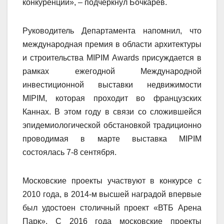
конкуренции», – подчеркнул Бочкарёв.
Руководитель Департамента напомнил, что
международная премия в области архитектуры
и строительства MIPIM Awards присуждается в
рамках ежегодной Международной
инвестиционной выставки недвижимости
MIPIM, которая проходит во французских
Каннах. В этом году в связи со сложившейся
эпидемиологической обстановкой традиционно
проводимая в марте выставка MIPIM
состоялась 7-8 сентября.
Московские проекты участвуют в конкурсе с
2010 года, в 2014-м высшей наградой впервые
был удостоен столичный проект «ВТБ Арена
Парк». С 2016 года московские проекты