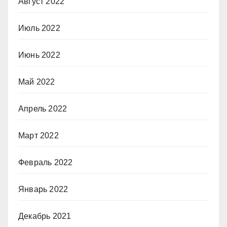
Август 2022
Июль 2022
Июнь 2022
Май 2022
Апрель 2022
Март 2022
Февраль 2022
Январь 2022
Декабрь 2021