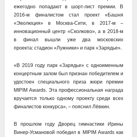
ежегодно попадают в шорт-лист премии. В
2016-м финалистом стал проект «Башня
«Эволюция» в Москва-Сити, в 2017-м –
инновационный центр «Сколково», а в 2018-м
в финал вышли уже два московских
проекта: стадион «Лужники» и парк «Зарядье».
«В 2019 году парк «Зарядье» с одноименным
концертным залом был признан победителем и
удостоен специального приза жюри премии
MIPIM Awards. Эта профессиональная награда
вручается только одному проекту среди всех
финалистов конкурса», – пояснил Лёвкин.
В прошлом году Дворец гимнастики Ирины
Винер-Усмановой победил в MIPIM Awards как