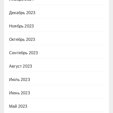
Декабрь 2023
Ноябрь 2023
Октябрь 2023
Сентябрь 2023
Август 2023
Июль 2023
Июнь 2023
Май 2023