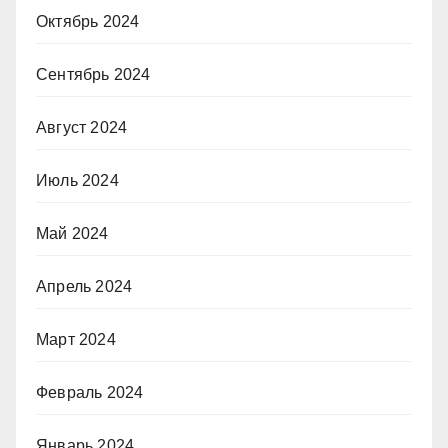
Октябрь 2024
Сентябрь 2024
Август 2024
Июль 2024
Май 2024
Апрель 2024
Март 2024
Февраль 2024
Январь 2024