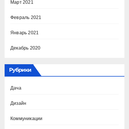
Март 2021
Февраль 2021
Январь 2021
Декабрь 2020
Рубрики
Дача
Дизайн
Коммуникации