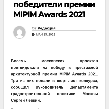
победители премии
MIPIM Awards 2021
От
Редакция
МАЙ 15, 2022
Восемь московских проектов
претендовали на победу в престижной
архитектурной премии MIPIM Awards 2021.
Три из них попали в шорт-лист конкурса,
сообщил руководитель Департамента
градостроительной политики Москвы
Сергей Лёвкин.