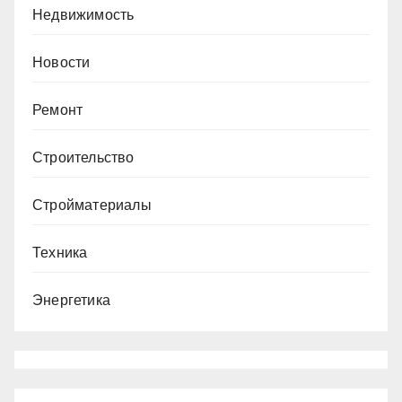
Недвижимость
Новости
Ремонт
Строительство
Стройматериалы
Техника
Энергетика