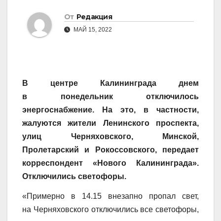
От
Редакция
МАЙ 15, 2022
В центре Калининграда днем
в понедельник отключилось
энергоснабжение. На это, в частности,
жалуются жители Ленинского проспекта,
улиц Черняховского, Минской,
Пролетарский и Рокоссовского, передает
корреспондент «Нового Калининграда».
Отключились светофоры.
«Примерно в 14.15 внезапно пропал свет,
на Черняховского отключились все светофоры,