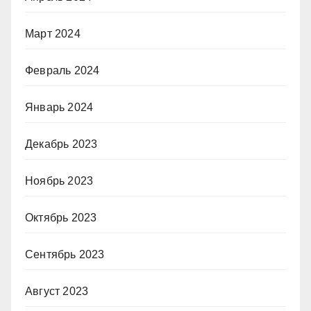
Март 2024
Февраль 2024
Январь 2024
Декабрь 2023
Ноябрь 2023
Октябрь 2023
Сентябрь 2023
Август 2023