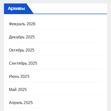
Архивы
Февраль 2026
Декабрь 2025
Октябрь 2025
Сентябрь 2025
Июнь 2025
Май 2025
Апрель 2025