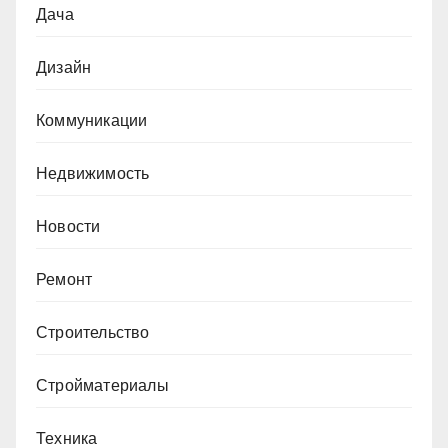
Дача
Дизайн
Коммуникации
Недвижимость
Новости
Ремонт
Строительство
Стройматериалы
Техника