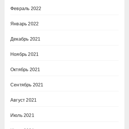
Февраль 2022
Январь 2022
Декабрь 2021
Ноябрь 2021
Октябрь 2021
Сентябрь 2021
Август 2021
Июль 2021