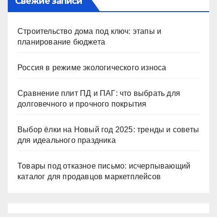
Свежие записи
Строительство дома под ключ: этапы и
планирование бюджета
Россия в режиме экологического износа
Сравнение плит ПД и ПАГ: что выбрать для
долговечного и прочного покрытия
Выбор ёлки на Новый год 2025: тренды и советы
для идеального праздника
Товары под отказное письмо: исчерпывающий
каталог для продавцов маркетплейсов