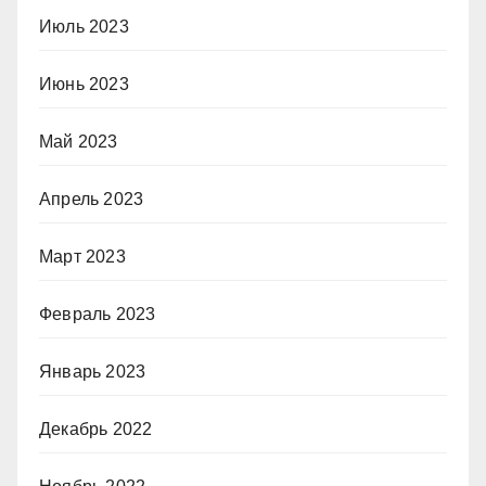
Июль 2023
Июнь 2023
Май 2023
Апрель 2023
Март 2023
Февраль 2023
Январь 2023
Декабрь 2022