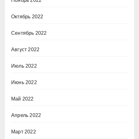
Ноябрь 2022
Октябрь 2022
Сентябрь 2022
Август 2022
Июль 2022
Июнь 2022
Май 2022
Апрель 2022
Март 2022