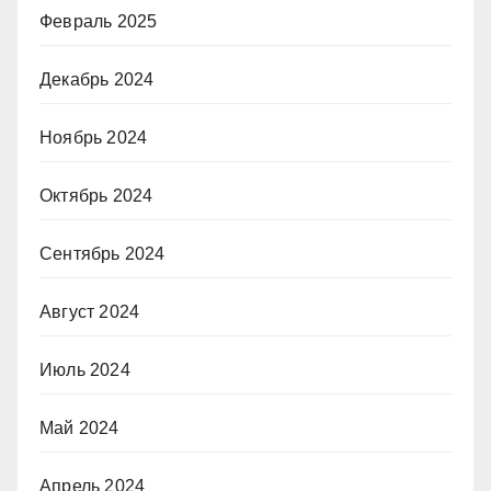
Февраль 2025
Декабрь 2024
Ноябрь 2024
Октябрь 2024
Сентябрь 2024
Август 2024
Июль 2024
Май 2024
Апрель 2024