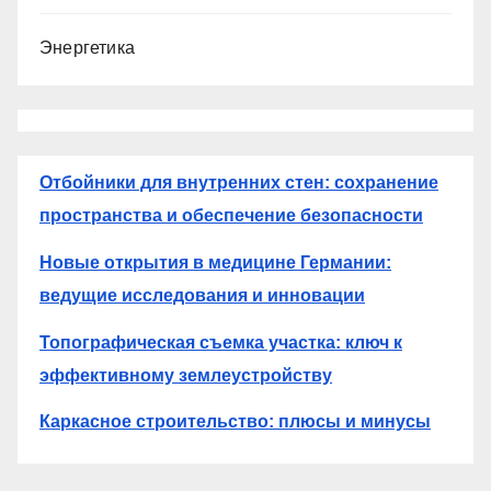
Энергетика
Отбойники для внутренних стен: сохранение
пространства и обеспечение безопасности
Новые открытия в медицине Германии:
ведущие исследования и инновации
Топографическая съемка участка: ключ к
эффективному землеустройству
Каркасное строительство: плюсы и минусы