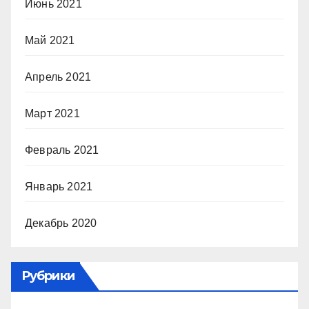
Июнь 2021
Май 2021
Апрель 2021
Март 2021
Февраль 2021
Январь 2021
Декабрь 2020
Рубрики