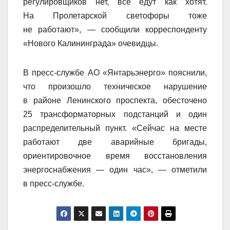
регулировщиков нет, все едут как хотят.
На Пролетарской светофоры тоже
не работают», — сообщили корреспонденту
«Нового Калининграда» очевидцы.
В пресс-службе АО «Янтарьэнерго» пояснили,
что произошло техническое нарушение
в районе Ленинского проспекта, обесточено
25 трансформаторных подстанций и один
распределительный пункт. «Сейчас на месте
работают две аварийные бригады,
ориентировочное время восстановления
энергоснабжения — один час», — отметили
в пресс-службе.