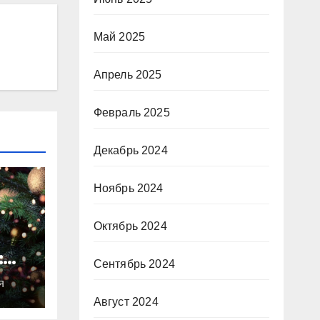
Май 2025
Апрель 2025
Февраль 2025
Декабрь 2024
Ноябрь 2024
Октябрь 2024
:
Сентябрь 2024
ты
Я
о
Август 2024