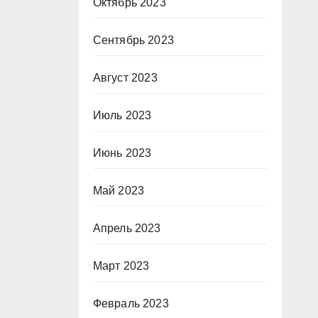
Октябрь 2023
Сентябрь 2023
Август 2023
Июль 2023
Июнь 2023
Май 2023
Апрель 2023
Март 2023
Февраль 2023