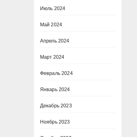
Июль 2024
Май 2024
Апрель 2024
Март 2024
Февраль 2024
Январь 2024
Декабрь 2023
Ноябрь 2023