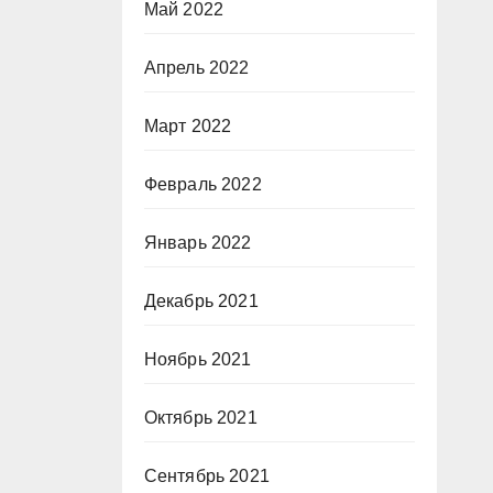
Май 2022
Апрель 2022
Март 2022
Февраль 2022
Январь 2022
Декабрь 2021
Ноябрь 2021
Октябрь 2021
Сентябрь 2021