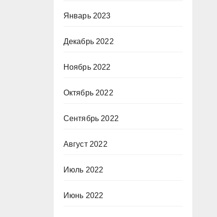
Январь 2023
Декабрь 2022
Ноябрь 2022
Октябрь 2022
Сентябрь 2022
Август 2022
Июль 2022
Июнь 2022