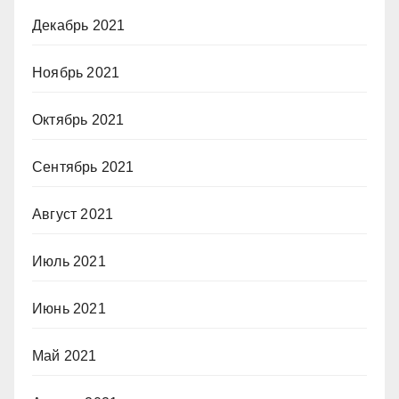
Декабрь 2021
Ноябрь 2021
Октябрь 2021
Сентябрь 2021
Август 2021
Июль 2021
Июнь 2021
Май 2021