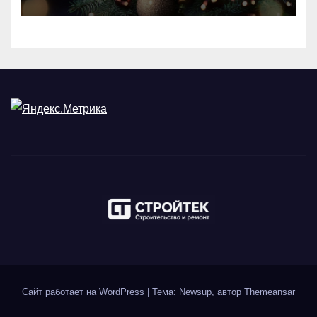
Сайт работает на WordPress
|
Тема: Newsup, автор
Themeansar