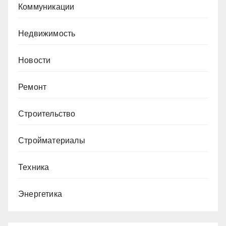
Коммуникации
Недвижимость
Новости
Ремонт
Строительство
Стройматериалы
Техника
Энергетика