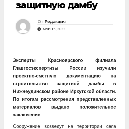
защитную дамбу
От
Редакция
МАЙ 15, 2022
Эксперты Красноярского филиала
Главгосэкспертизы России изучили
проектно-сметную документацию на
строительство защитной дамбы в
Нижнеудинском районе Иркутской области.
По итогам рассмотрения представленных
материалов выдано положительное
заключение.
Сооружение возведут на территории села