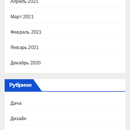
Апрель 2021
Март 2021
Февраль 2021
Январь 2021
Декабрь 2020
Рубрики
Дача
Дизайн