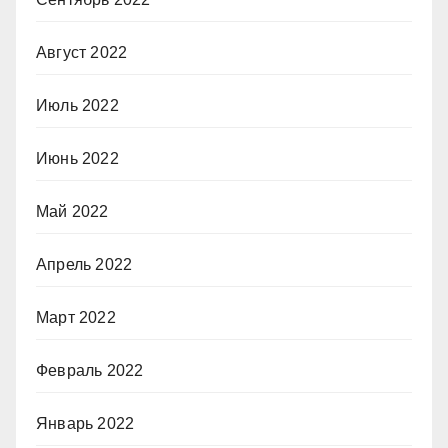
Август 2022
Июль 2022
Июнь 2022
Май 2022
Апрель 2022
Март 2022
Февраль 2022
Январь 2022