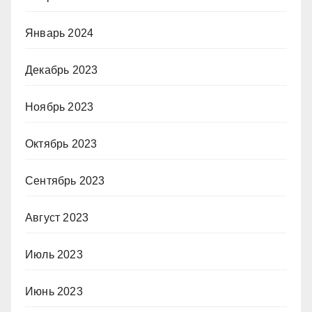
Январь 2024
Декабрь 2023
Ноябрь 2023
Октябрь 2023
Сентябрь 2023
Август 2023
Июль 2023
Июнь 2023