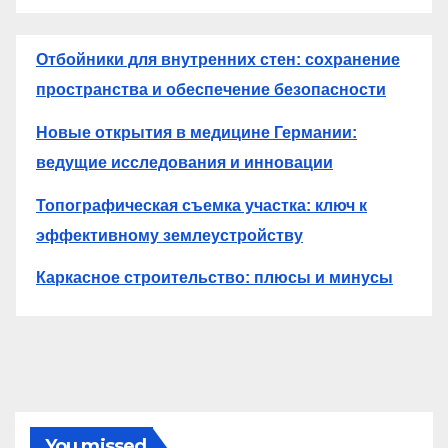
Отбойники для внутренних стен: сохранение
пространства и обеспечение безопасности
Новые открытия в медицине Германии:
ведущие исследования и инновации
Топографическая съемка участка: ключ к
эффективному землеустройству
Каркасное строительство: плюсы и минусы
You missed