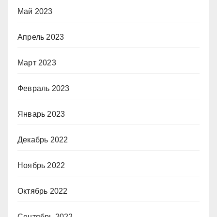
Май 2023
Апрель 2023
Март 2023
Февраль 2023
Январь 2023
Декабрь 2022
Ноябрь 2022
Октябрь 2022
Сентябрь 2022