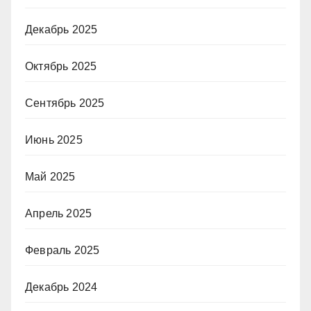
Декабрь 2025
Октябрь 2025
Сентябрь 2025
Июнь 2025
Май 2025
Апрель 2025
Февраль 2025
Декабрь 2024