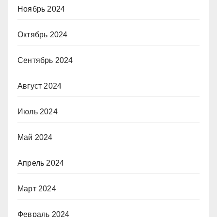
Ноябрь 2024
Октябрь 2024
Сентябрь 2024
Август 2024
Июль 2024
Май 2024
Апрель 2024
Март 2024
Февраль 2024