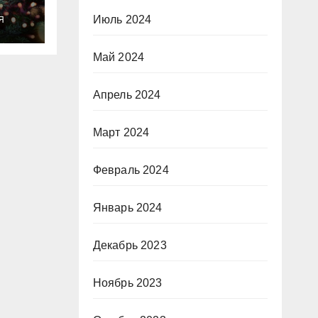
ты
Июль 2024
Я
о
Май 2024
Апрель 2024
Март 2024
Февраль 2024
Январь 2024
Декабрь 2023
Ноябрь 2023