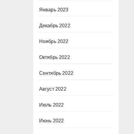
Январь 2023
Декабрь 2022
Ноябрь 2022
Октябрь 2022
Сентябрь 2022
Август 2022
Июль 2022
Июнь 2022