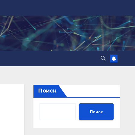
Поиск
Поиск