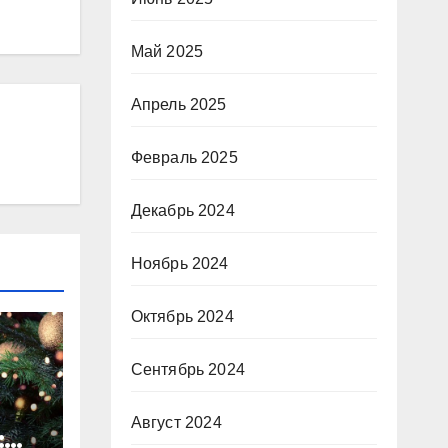
Май 2025
Апрель 2025
Февраль 2025
Декабрь 2024
Ноябрь 2024
Октябрь 2024
Сентябрь 2024
Август 2024
: