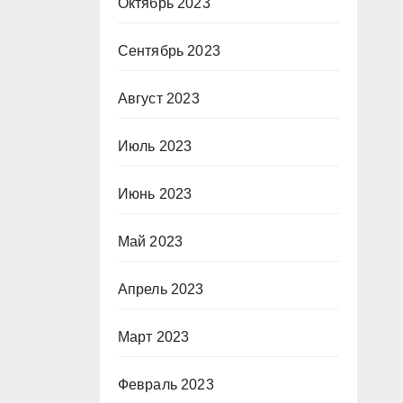
Октябрь 2023
Сентябрь 2023
Август 2023
Июль 2023
Июнь 2023
Май 2023
Апрель 2023
Март 2023
Февраль 2023