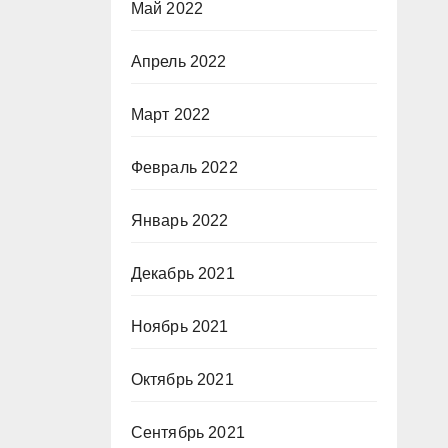
Май 2022
Апрель 2022
Март 2022
Февраль 2022
Январь 2022
Декабрь 2021
Ноябрь 2021
Октябрь 2021
Сентябрь 2021