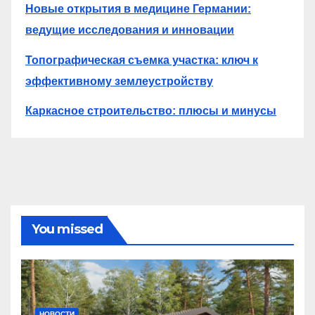
Новые открытия в медицине Германии:
ведущие исследования и инновации
Топографическая съемка участка: ключ к
эффективному землеустройству
Каркасное строительство: плюсы и минусы
You missed
НОВОСТИ