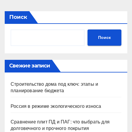
Поиск
Поиск
Свежие записи
Строительство дома под ключ: этапы и
планирование бюджета
Россия в режиме экологического износа
Сравнение плит ПД и ПАГ: что выбрать для
долговечного и прочного покрытия