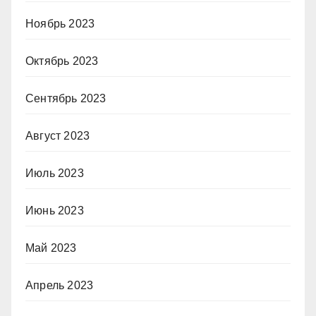
Ноябрь 2023
Октябрь 2023
Сентябрь 2023
Август 2023
Июль 2023
Июнь 2023
Май 2023
Апрель 2023