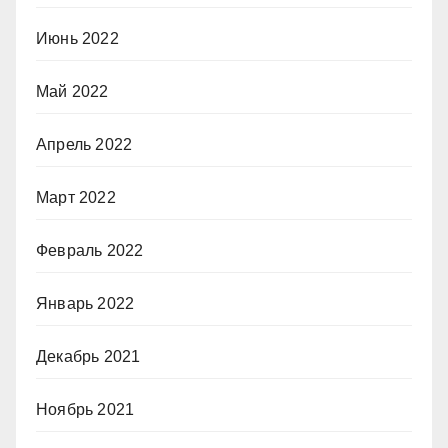
Июнь 2022
Май 2022
Апрель 2022
Март 2022
Февраль 2022
Январь 2022
Декабрь 2021
Ноябрь 2021