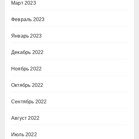
Март 2023
Февраль 2023
Январь 2023
Декабрь 2022
Ноябрь 2022
Октябрь 2022
Сентябрь 2022
Август 2022
Июль 2022