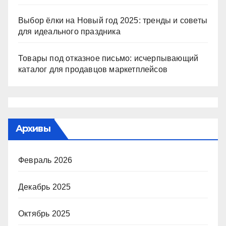
Выбор ёлки на Новый год 2025: тренды и советы
для идеального праздника
Товары под отказное письмо: исчерпывающий
каталог для продавцов маркетплейсов
Архивы
Февраль 2026
Декабрь 2025
Октябрь 2025