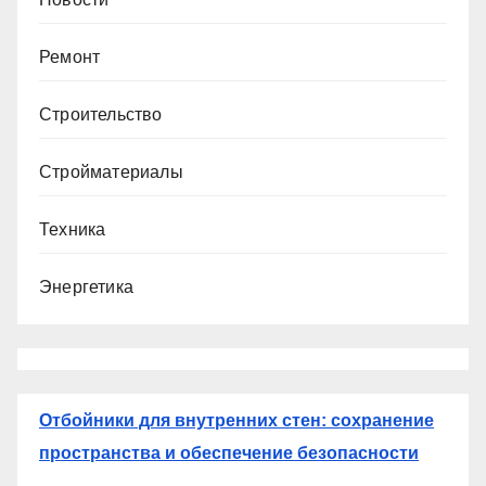
Ремонт
Строительство
Стройматериалы
Техника
Энергетика
Отбойники для внутренних стен: сохранение
пространства и обеспечение безопасности