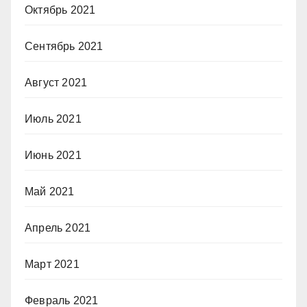
Октябрь 2021
Сентябрь 2021
Август 2021
Июль 2021
Июнь 2021
Май 2021
Апрель 2021
Март 2021
Февраль 2021