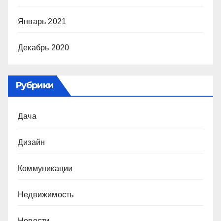
Январь 2021
Декабрь 2020
Рубрики
Дача
Дизайн
Коммуникации
Недвижимость
Новости