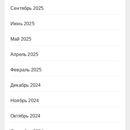
Сентябрь 2025
Июнь 2025
Май 2025
Апрель 2025
Февраль 2025
Декабрь 2024
Ноябрь 2024
Октябрь 2024