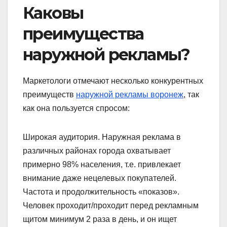
Каковы
преимущества
наружной рекламы?
Маркетологи отмечают несколько конкурентных
преимуществ
наружной рекламы воронеж
, так
как она пользуется спросом:
Широкая аудитория. Наружная реклама в
различных районах города охватывает
примерно 98% населения, т.е. привлекает
внимание даже нецелевых покупателей.
Частота и продолжительность «показов».
Человек проходит/проходит перед рекламным
щитом минимум 2 раза в день, и он ищет