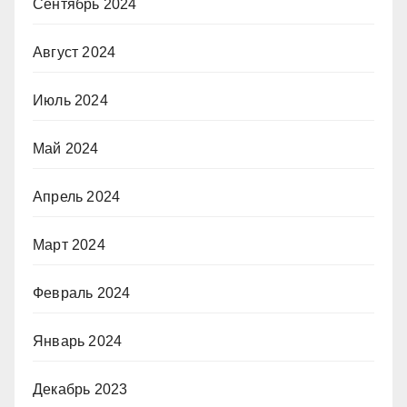
Сентябрь 2024
Август 2024
Июль 2024
Май 2024
Апрель 2024
Март 2024
Февраль 2024
Январь 2024
Декабрь 2023