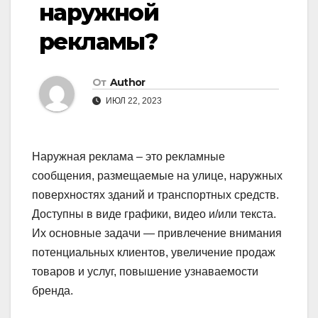
наружной
рекламы?
От
Author
ИЮЛ 22, 2023
Наружная реклама – это рекламные
сообщения, размещаемые на улице, наружных
поверхностях зданий и транспортных средств.
Доступны в виде графики, видео и/или текста.
Их основные задачи — привлечение внимания
потенциальных клиентов, увеличение продаж
товаров и услуг, повышение узнаваемости
бренда.