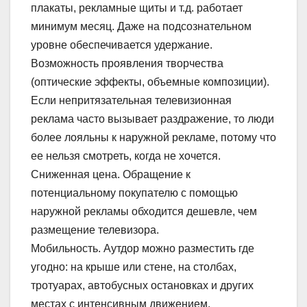
плакаты, рекламные щиты и т.д. работает
минимум месяц. Даже на подсознательном
уровне обеспечивается удержание.
Возможность проявления творчества
(оптические эффекты, объемные композиции).
Если непритязательная телевизионная
реклама часто вызывает раздражение, то люди
более лояльны к наружной рекламе, потому что
ее нельзя смотреть, когда не хочется.
Сниженная цена. Обращение к
потенциальному покупателю с помощью
наружной рекламы обходится дешевле, чем
размещение телевизора.
Мобильность. Аутдор можно разместить где
угодно: на крыше или стене, на столбах,
тротуарах, автобусных остановках и других
местах с интенсивным движением.