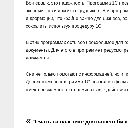
Во-первых, это надежность. Программа 1С пре
экономистов и других сотрудников. Эти прогр
информации, что крайне важно для бизнеса, р
сократить, используя процедуру 1С.
В этих программах есть все необходимое для 
документы. Для этого в программе предусмотр
документы.
Они не только помогают с информацией, но и п
Дополнительно программа 1С позволяет формиро
имеют возможность отслеживать все действия 
Навигация
Печать на пластике для вашего биз