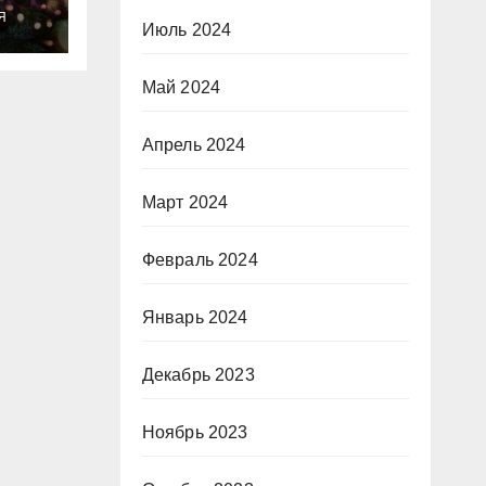
ты
Я
о
Июль 2024
Май 2024
Апрель 2024
Март 2024
Февраль 2024
Январь 2024
Декабрь 2023
Ноябрь 2023