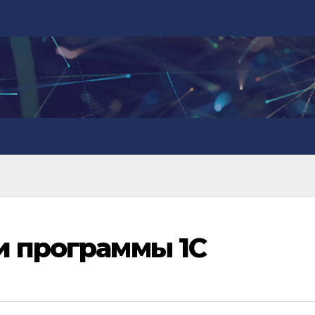
и программы 1С