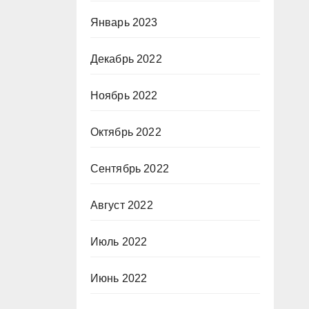
Январь 2023
Декабрь 2022
Ноябрь 2022
Октябрь 2022
Сентябрь 2022
Август 2022
Июль 2022
Июнь 2022