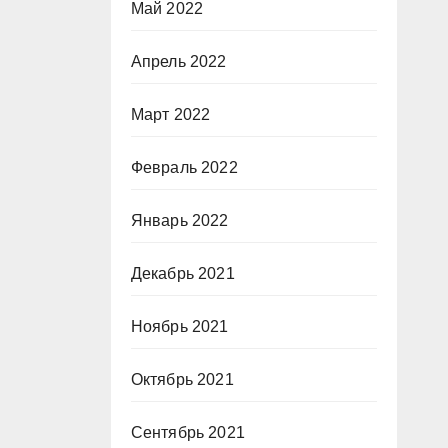
Май 2022
Апрель 2022
Март 2022
Февраль 2022
Январь 2022
Декабрь 2021
Ноябрь 2021
Октябрь 2021
Сентябрь 2021