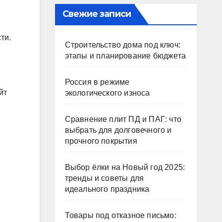
Свежие записи
ти.
Строительство дома под ключ:
этапы и планирование бюджета
Россия в режиме
йт
экологического износа
Сравнение плит ПД и ПАГ: что
выбрать для долговечного и
прочного покрытия
Выбор ёлки на Новый год 2025:
тренды и советы для
идеального праздника
Товары под отказное письмо: