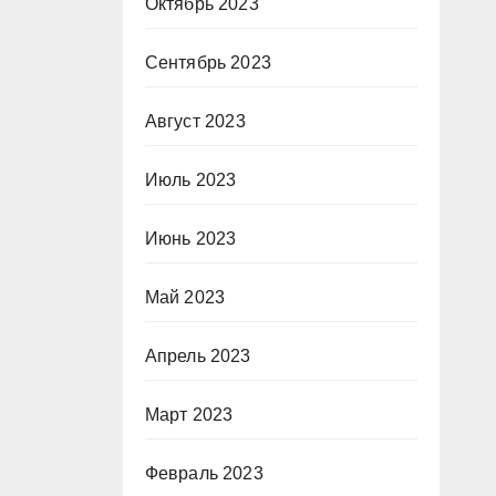
Октябрь 2023
Сентябрь 2023
Август 2023
Июль 2023
Июнь 2023
Май 2023
Апрель 2023
Март 2023
Февраль 2023