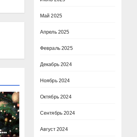
Май 2025
Апрель 2025
Февраль 2025
Декабрь 2024
Ноябрь 2024
Октябрь 2024
Сентябрь 2024
:
Август 2024