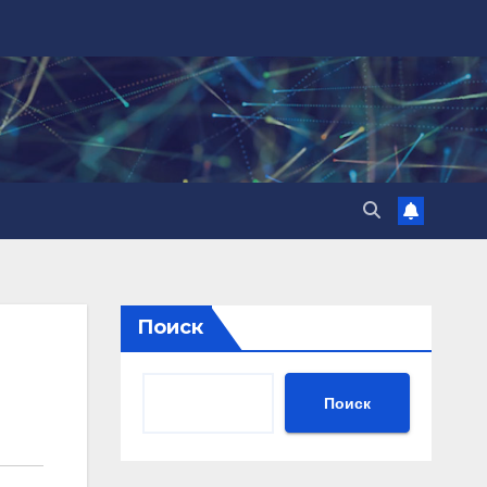
Поиск
Поиск