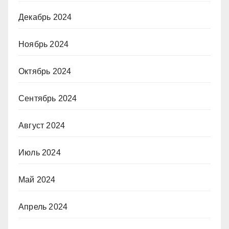
Декабрь 2024
Ноябрь 2024
Октябрь 2024
Сентябрь 2024
Август 2024
Июль 2024
Май 2024
Апрель 2024