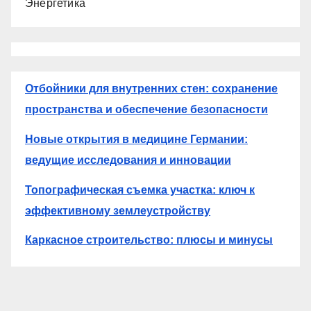
Энергетика
Отбойники для внутренних стен: сохранение
пространства и обеспечение безопасности
Новые открытия в медицине Германии:
ведущие исследования и инновации
Топографическая съемка участка: ключ к
эффективному землеустройству
Каркасное строительство: плюсы и минусы