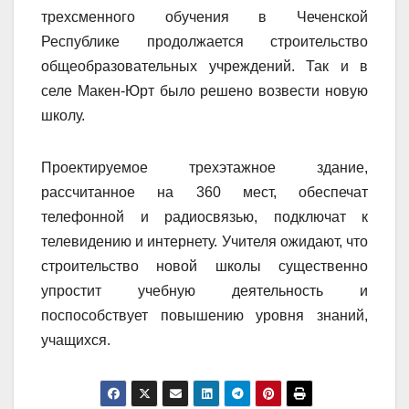
трехсменного обучения в Чеченской
Республике продолжается строительство
общеобразовательных учреждений. Так и в
селе Макен-Юрт было решено возвести новую
школу.
Проектируемое трехэтажное здание,
рассчитанное на 360 мест, обеспечат
телефонной и радиосвязью, подключат к
телевидению и интернету. Учителя ожидают, что
строительство новой школы существенно
упростит учебную деятельность и
поспособствует повышению уровня знаний,
учащихся.