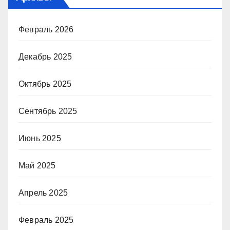
Февраль 2026
Декабрь 2025
Октябрь 2025
Сентябрь 2025
Июнь 2025
Май 2025
Апрель 2025
Февраль 2025