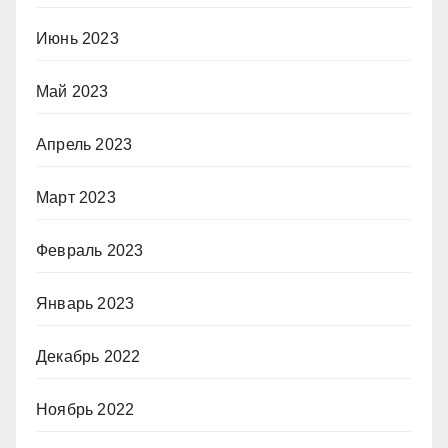
Июнь 2023
Май 2023
Апрель 2023
Март 2023
Февраль 2023
Январь 2023
Декабрь 2022
Ноябрь 2022