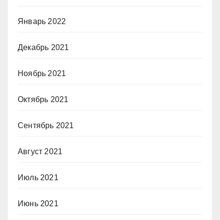
Январь 2022
Декабрь 2021
Ноябрь 2021
Октябрь 2021
Сентябрь 2021
Август 2021
Июль 2021
Июнь 2021