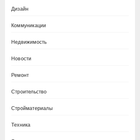
Дизайн
Коммуникации
Недвижимость
Новости
Ремонт
Строительство
Стройматериалы
Техника