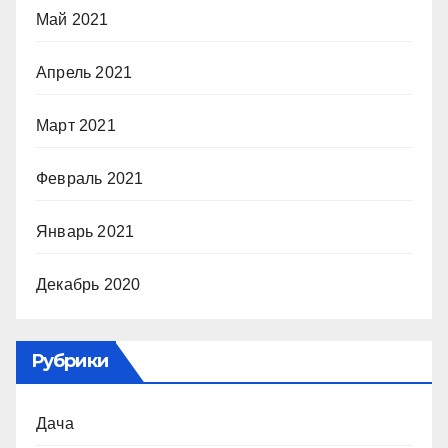
Май 2021
Апрель 2021
Март 2021
Февраль 2021
Январь 2021
Декабрь 2020
Рубрики
Дача