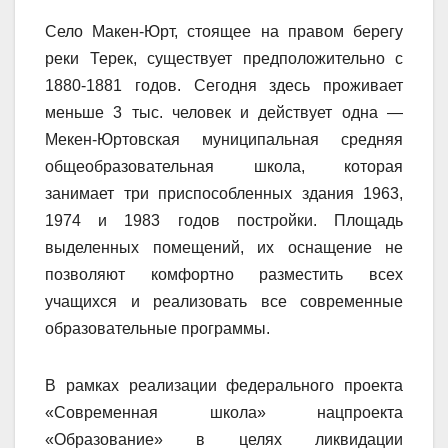
Село Макен-Юрт, стоящее на правом берегу
реки Терек, существует предположительно с
1880-1881 годов. Сегодня здесь проживает
меньше 3 тыс. человек и действует одна —
Мекен-Юртовская муниципальная средняя
общеобразовательная школа, которая
занимает три приспособленных здания 1963,
1974 и 1983 годов постройки. Площадь
выделенных помещений, их оснащение не
позволяют комфортно разместить всех
учащихся и реализовать все современные
образовательные программы.
В рамках реализации федерального проекта
«Современная школа» нацпроекта
«Образование» в целях ликвидации