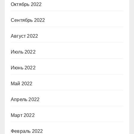
Октябрь 2022
Сентябрь 2022
Август 2022
Июль 2022
Июнь 2022
Май 2022
Апрель 2022
Март 2022
Февраль 2022