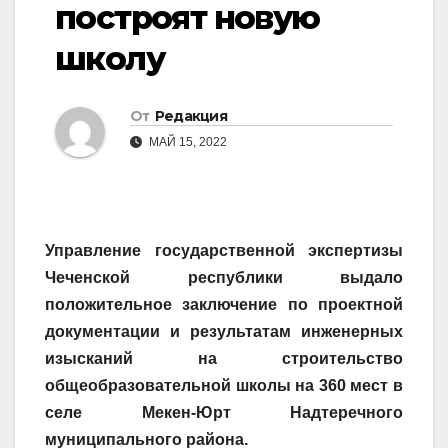
построят новую
школу
От
Редакция
МАЙ 15, 2022
Управление государственной экспертизы
Чеченской республики выдало
положительное заключение по проектной
документации и результатам инженерных
изысканий на строительство
общеобразовательной школы на 360 мест в
селе Мекен-Юрт Надтеречного
муниципального района.