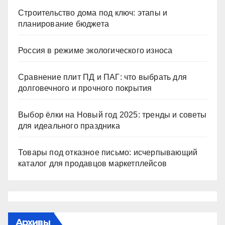
Строительство дома под ключ: этапы и
планирование бюджета
Россия в режиме экологического износа
Сравнение плит ПД и ПАГ: что выбрать для
долговечного и прочного покрытия
Выбор ёлки на Новый год 2025: тренды и советы
для идеального праздника
Товары под отказное письмо: исчерпывающий
каталог для продавцов маркетплейсов
Архивы