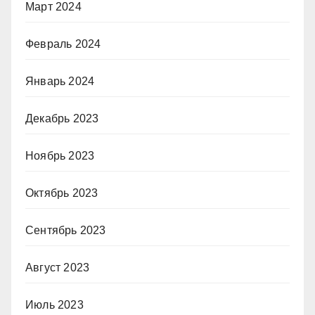
Март 2024
Февраль 2024
Январь 2024
Декабрь 2023
Ноябрь 2023
Октябрь 2023
Сентябрь 2023
Август 2023
Июль 2023