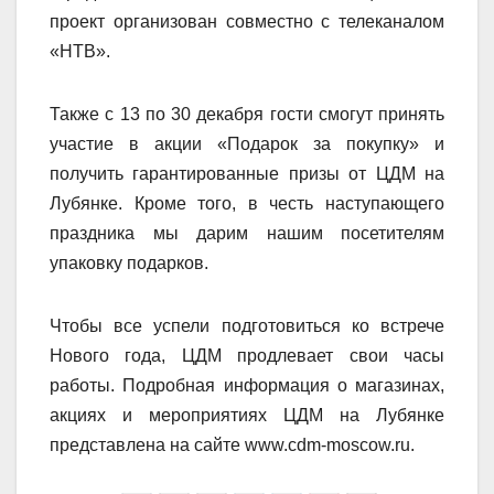
проект организован совместно с телеканалом
«НТВ».
Также с 13 по 30 декабря гости смогут принять
участие в акции «Подарок за покупку» и
получить гарантированные призы от ЦДМ на
Лубянке. Кроме того, в честь наступающего
праздника мы дарим нашим посетителям
упаковку подарков.
Чтобы все успели подготовиться ко встрече
Нового года, ЦДМ продлевает свои часы
работы. Подробная информация о магазинах,
акциях и мероприятиях ЦДМ на Лубянке
представлена на сайте www.cdm-moscow.ru.