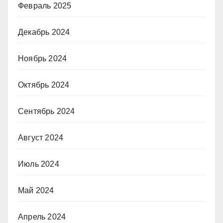
Февраль 2025
Декабрь 2024
Ноябрь 2024
Октябрь 2024
Сентябрь 2024
Август 2024
Июль 2024
Май 2024
Апрель 2024