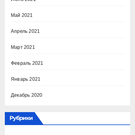
Май 2021
Апрель 2021
Март 2021
Февраль 2021
Январь 2021
Декабрь 2020
Рубрики