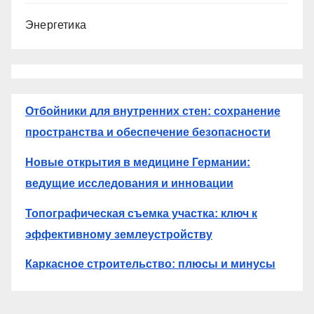
Энергетика
Отбойники для внутренних стен: сохранение
пространства и обеспечение безопасности
Новые открытия в медицине Германии:
ведущие исследования и инновации
Топографическая съемка участка: ключ к
эффективному землеустройству
Каркасное строительство: плюсы и минусы