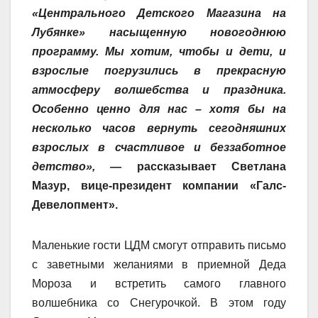
«Центрального Детского Магазина на
Лубянке» насыщенную новогоднюю
программу. Мы хотим, чтобы и дети, и
взрослые погрузились в прекрасную
атмосферу волшебства и праздника.
Особенно ценно для нас – хотя бы на
несколько часов вернуть сегодняшних
взрослых в счастливое и беззаботное
детство», —
рассказывает Светлана
Мазур, вице-президент компании «Галс-
Девелопмент».
Маленькие гости ЦДМ смогут отправить письмо
с заветными желаниями в приемной Деда
Мороза и встретить самого главного
волшебника со Снегурочкой. В этом году