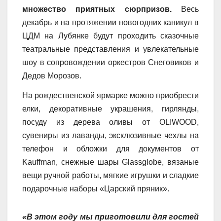
множество приятных сюрпризов
.
Весь
декабрь и на протяжении новогодних каникул в
ЦДМ на Лубянке будут проходить сказочные
театральные представления и увлекательные
шоу в сопровождении оркестров Снеговиков и
Дедов Морозов.
На рождественской ярмарке можно приобрести
елки, декоративные украшения, гирлянды,
посуду из дерева оливы от OLIWOOD,
сувениры из лаванды, эксклюзивные чехлы на
телефон и обложки для документов от
Kauffman, снежные шары Glassglobe, вязаные
вещи ручной работы, мягкие игрушки и сладкие
подарочные наборы «Царский пряник».
«В этом году мы приготовили для гостей