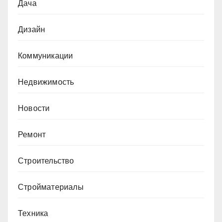
Дача
Дизайн
Коммуникации
Недвижимость
Новости
Ремонт
Строительство
Стройматериалы
Техника