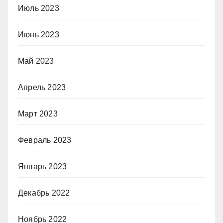
Июль 2023
Июнь 2023
Май 2023
Апрель 2023
Март 2023
Февраль 2023
Январь 2023
Декабрь 2022
Ноябрь 2022