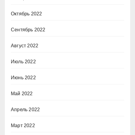
Октябрь 2022
Сентябрь 2022
Август 2022
Июль 2022
Июнь 2022
Май 2022
Апрель 2022
Март 2022