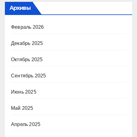
Архивы
Февраль 2026
Декабрь 2025
Октябрь 2025
Сентябрь 2025
Июнь 2025
Май 2025
Апрель 2025