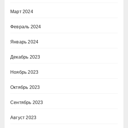
Март 2024
Февраль 2024
Январь 2024
Декабрь 2023
Ноябрь 2023
Октябрь 2023
Сентябрь 2023
Август 2023