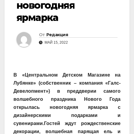
новогодняя
ярмарка
От
Редакция
МАЙ 15, 2022
В «Центральном Детском Магазине на
Лубянке» (собственник – компания «Галс-
Девелопмент») в преддверии самого
волшебного праздника Нового Года
открылась новогодняя ярмарка с
дизайнерскими подарками и
сувенирами.
Гостей ждут рождественские
декорации, волшебная парящая ель и