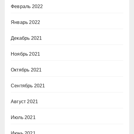
Февраль 2022
Январь 2022
Декабрь 2021
Ноябрь 2021
Октябрь 2021
Сентябрь 2021
Август 2021
Июль 2021
Июнь 2021