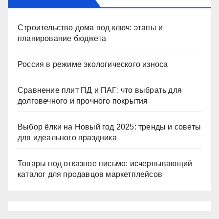
Строительство дома под ключ: этапы и
планирование бюджета
Россия в режиме экологического износа
Сравнение плит ПД и ПАГ: что выбрать для
долговечного и прочного покрытия
Выбор ёлки на Новый год 2025: тренды и советы
для идеального праздника
Товары под отказное письмо: исчерпывающий
каталог для продавцов маркетплейсов