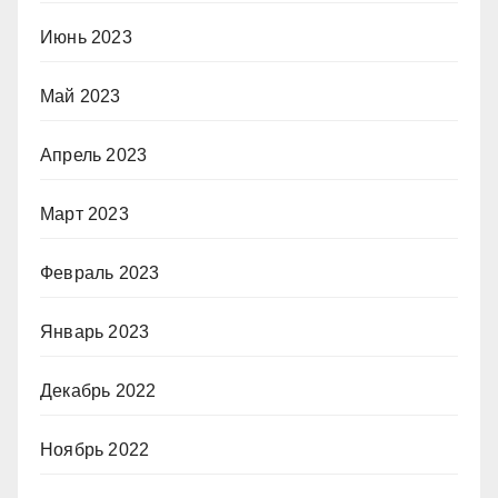
Июнь 2023
Май 2023
Апрель 2023
Март 2023
Февраль 2023
Январь 2023
Декабрь 2022
Ноябрь 2022