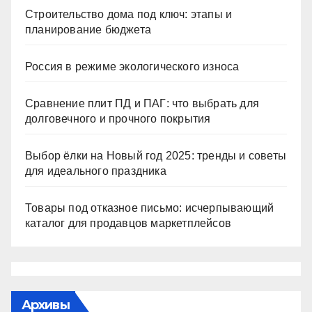
Строительство дома под ключ: этапы и
планирование бюджета
Россия в режиме экологического износа
Сравнение плит ПД и ПАГ: что выбрать для
долговечного и прочного покрытия
Выбор ёлки на Новый год 2025: тренды и советы
для идеального праздника
Товары под отказное письмо: исчерпывающий
каталог для продавцов маркетплейсов
Архивы