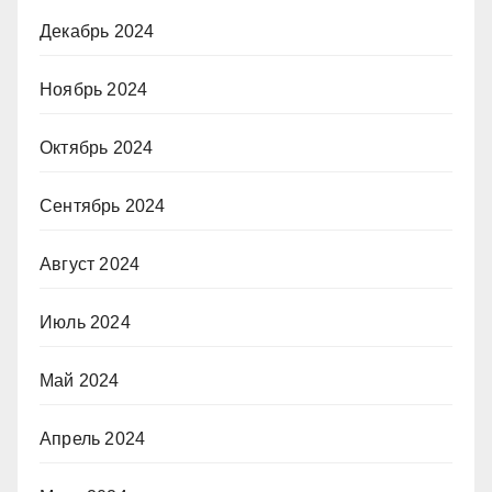
Декабрь 2024
Ноябрь 2024
Октябрь 2024
Сентябрь 2024
Август 2024
Июль 2024
Май 2024
Апрель 2024