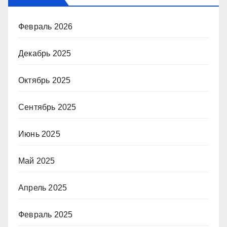
Февраль 2026
Декабрь 2025
Октябрь 2025
Сентябрь 2025
Июнь 2025
Май 2025
Апрель 2025
Февраль 2025