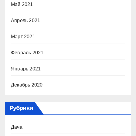
Май 2021
Апрель 2021
Март 2021
Февраль 2021
Январь 2021
Декабрь 2020
Рубрики
Дача