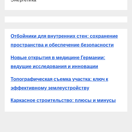
Отбойники для внутренних стен: сохранение
пространства и обеспечение безопасности
Новые открытия в медицине Германии:
ведущие исследования и инновации
Топографическая съемка участка: ключ к
эффективному землеустройству
Каркасное строительство: плюсы и минусы