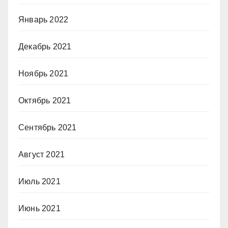
Январь 2022
Декабрь 2021
Ноябрь 2021
Октябрь 2021
Сентябрь 2021
Август 2021
Июль 2021
Июнь 2021