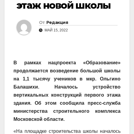
этаж новой школы
От
Редакция
МАЙ 15, 2022
В рамках нацпроекта «Образование»
продолжается возведение большой школы
на 1,1 тысячу учеников в мкр. Ольгино
Балашихи. Началось устройство
вертикальных конструкций первого этажа
здания. Об этом сообщила пресс-служба
министерства строительного комплекса
Московской области.
«На площадке строительства школы началось