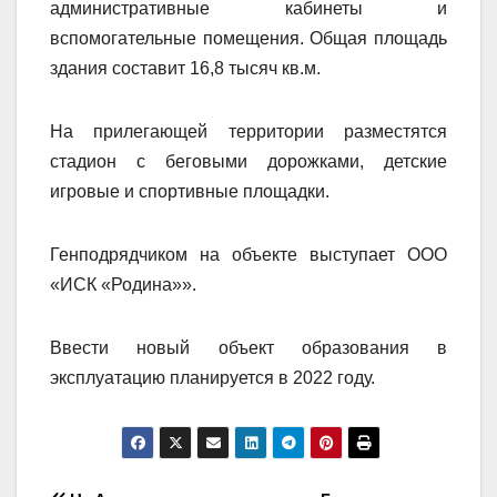
административные кабинеты и
вспомогательные помещения. Общая площадь
здания составит 16,8 тысяч кв.м.
На прилегающей территории разместятся
стадион с беговыми дорожками, детские
игровые и спортивные площадки.
Генподрядчиком на объекте выступает ООО
«ИСК «Родина»».
Ввести новый объект образования в
эксплуатацию планируется в 2022 году.