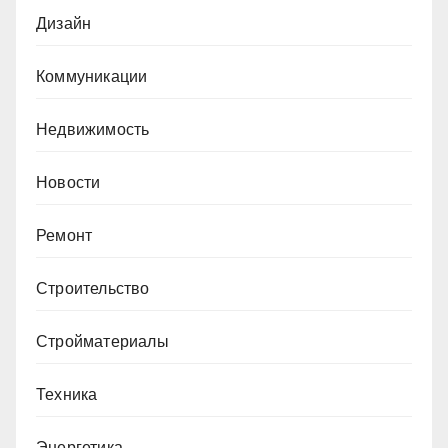
Дизайн
Коммуникации
Недвижимость
Новости
Ремонт
Строительство
Стройматериалы
Техника
Энергетика