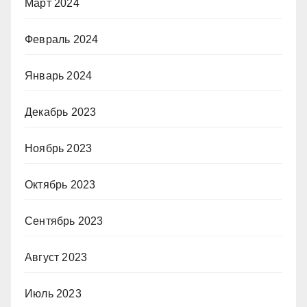
Март 2024
Февраль 2024
Январь 2024
Декабрь 2023
Ноябрь 2023
Октябрь 2023
Сентябрь 2023
Август 2023
Июль 2023