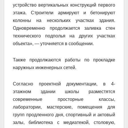
устройство вертикальных конструкций первого
этажа. Строители армируют и бетонируют
колонны на нескольких участках здания.
Одновременно продолжается заливка стен
технического подполья на других участках
объекта», — уточняется в сообщении.
Также продолжаются работы по прокладке
наружных инженерных сетей.
Согласно проектной документации, в 4-
этажном здании школы разместятся
современные просторные классы,
лаборатории, мастерские, помещения для
групп продленного дня, спортивный и актовый
залы, библиотека с медиатекой, столовую,