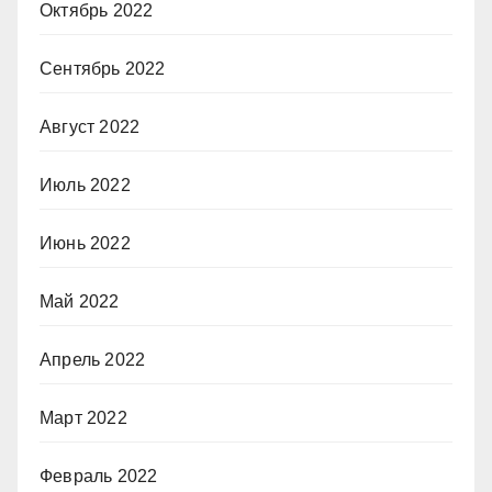
Октябрь 2022
Сентябрь 2022
Август 2022
Июль 2022
Июнь 2022
Май 2022
Апрель 2022
Март 2022
Февраль 2022