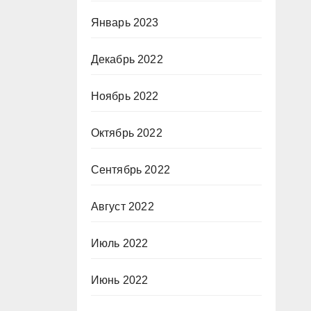
Январь 2023
Декабрь 2022
Ноябрь 2022
Октябрь 2022
Сентябрь 2022
Август 2022
Июль 2022
Июнь 2022