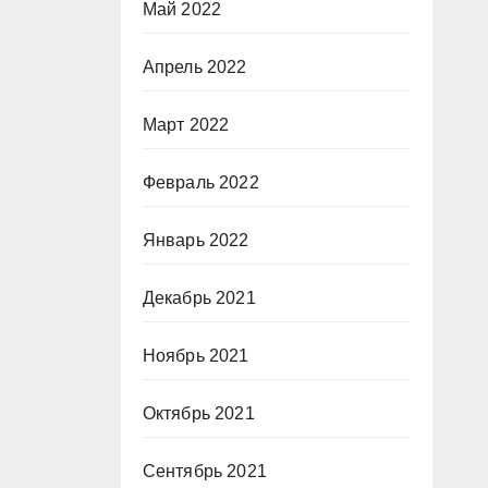
Май 2022
Апрель 2022
Март 2022
Февраль 2022
Январь 2022
Декабрь 2021
Ноябрь 2021
Октябрь 2021
Сентябрь 2021