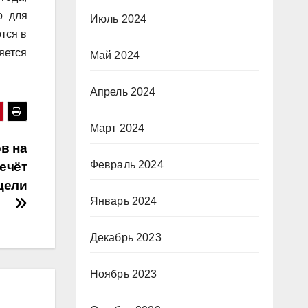
о для
Июль 2024
тся в
яется
Май 2024
Апрель 2024
Март 2024
в на
Февраль 2024
ечёт
цели
Январь 2024
Декабрь 2023
Ноябрь 2023