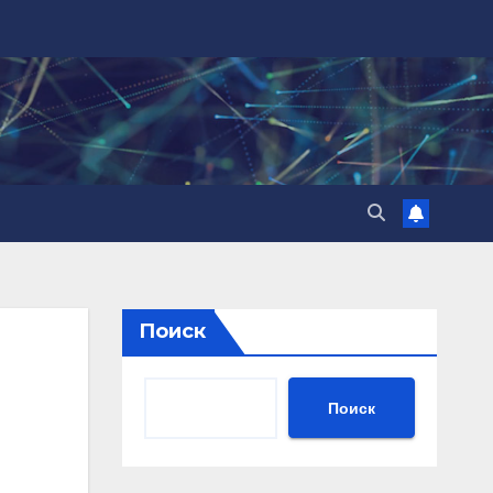
Поиск
Поиск