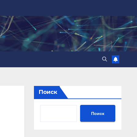
Поиск
Поиск