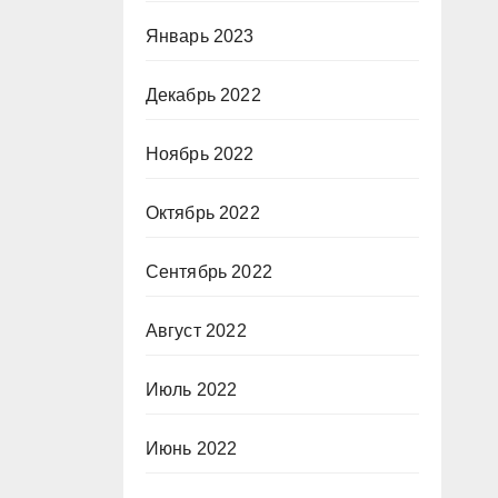
Январь 2023
Декабрь 2022
Ноябрь 2022
Октябрь 2022
Сентябрь 2022
Август 2022
Июль 2022
Июнь 2022