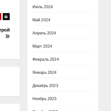
Июль 2024
Май 2024
трой
Апрель 2024
Март 2024
Февраль 2024
Январь 2024
Декабрь 2023
Ноябрь 2023