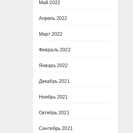
Май 2022
Апрель 2022
Март 2022
Февраль 2022
Январь 2022
Декабрь 2021
Ноябрь 2021
Октябрь 2021
Сентябрь 2021