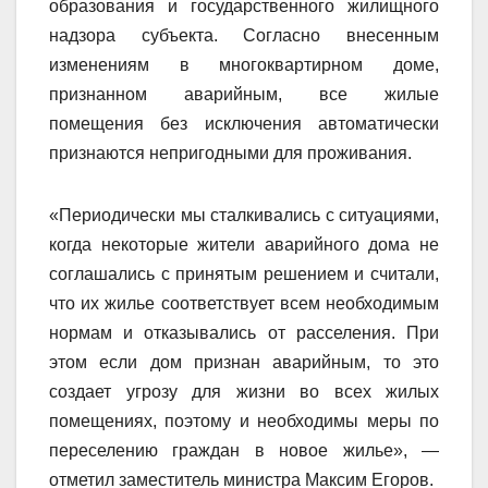
образования и государственного жилищного
надзора субъекта. Согласно внесенным
изменениям в многоквартирном доме,
признанном аварийным, все жилые
помещения без исключения автоматически
признаются непригодными для проживания.
«Периодически мы сталкивались с ситуациями,
когда некоторые жители аварийного дома не
соглашались с принятым решением и считали,
что их жилье соответствует всем необходимым
нормам и отказывались от расселения. При
этом если дом признан аварийным, то это
создает угрозу для жизни во всех жилых
помещениях, поэтому и необходимы меры по
переселению граждан в новое жилье», —
отметил заместитель министра Максим Егоров.