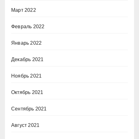
Март 2022
Февраль 2022
Январь 2022
Декабрь 2021
Ноябрь 2021
Октябрь 2021
Сентябрь 2021
Август 2021