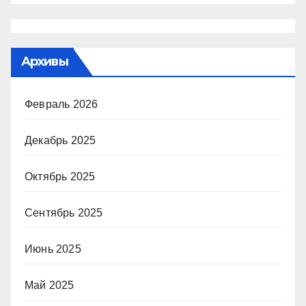
Архивы
Февраль 2026
Декабрь 2025
Октябрь 2025
Сентябрь 2025
Июнь 2025
Май 2025