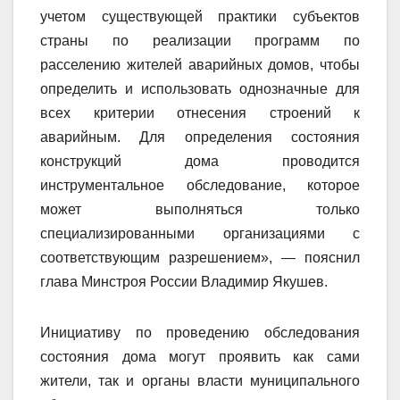
учетом существующей практики субъектов
страны по реализации программ по
расселению жителей аварийных домов, чтобы
определить и использовать однозначные для
всех критерии отнесения строений к
аварийным. Для определения состояния
конструкций дома проводится
инструментальное обследование, которое
может выполняться только
специализированными организациями с
соответствующим разрешением», — пояснил
глава Минстроя России Владимир Якушев.
Инициативу по проведению обследования
состояния дома могут проявить как сами
жители, так и органы власти муниципального