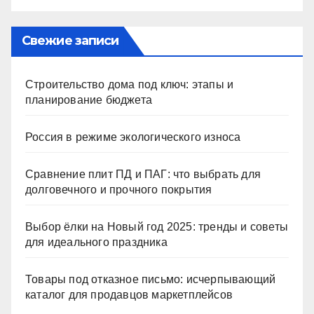
Свежие записи
Строительство дома под ключ: этапы и
планирование бюджета
Россия в режиме экологического износа
Сравнение плит ПД и ПАГ: что выбрать для
долговечного и прочного покрытия
Выбор ёлки на Новый год 2025: тренды и советы
для идеального праздника
Товары под отказное письмо: исчерпывающий
каталог для продавцов маркетплейсов