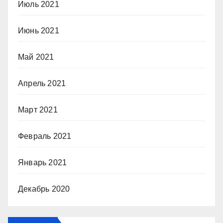
Июль 2021
Июнь 2021
Май 2021
Апрель 2021
Март 2021
Февраль 2021
Январь 2021
Декабрь 2020