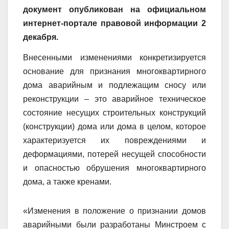
документ опубликован на
официальном
интернет-портале правовой информации
2
декабря.
Внесенными изменениями конкретизируется
основание для признания многоквартирного
дома аварийным и подлежащим сносу или
реконструкции – это аварийное техническое
состояние несущих строительных конструкций
(конструкции) дома или дома в целом, которое
характеризуется их повреждениями и
деформациями, потерей несущей способности
и опасностью обрушения многоквартирного
дома, а также кренами.
«Изменения в положение о признании домов
аварийными были разработаны Минстроем с