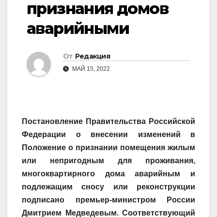
признания домов
аварийными
От
Редакция
МАЙ 15, 2022
Постановление Правительства Российской
Федерации о внесении изменений в
Положение о признании помещения жилым
или непригодным для проживания,
многоквартирного дома аварийным и
подлежащим сносу или реконструкции
подписано премьер-министром России
Дмитрием Медведевым. Соответствующий