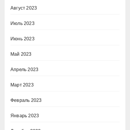
Август 2023
Июль 2023
Июнь 2023
Май 2023
Апрель 2023
Март 2023
Февраль 2023
Январь 2023