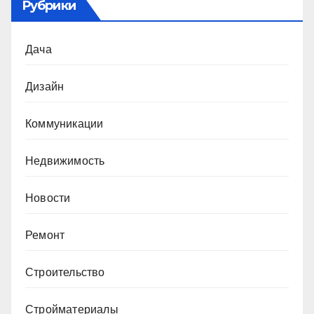
Рубрики
Дача
Дизайн
Коммуникации
Недвижимость
Новости
Ремонт
Строительство
Стройматериалы