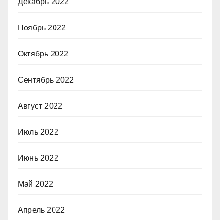
Декабрь 2022
Ноябрь 2022
Октябрь 2022
Сентябрь 2022
Август 2022
Июль 2022
Июнь 2022
Май 2022
Апрель 2022