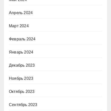
Апрель 2024
Март 2024
Февраль 2024
Январь 2024
Декабрь 2023
Ноябрь 2023
Октябрь 2023
Сентябрь 2023