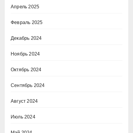
Апрель 2025
Февраль 2025
Декабрь 2024
Ноябрь 2024
Октябрь 2024
Сентябрь 2024
Август 2024
Июль 2024
Май 2024