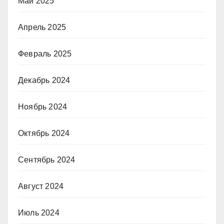
Май 2025
Апрель 2025
Февраль 2025
Декабрь 2024
Ноябрь 2024
Октябрь 2024
Сентябрь 2024
Август 2024
Июль 2024