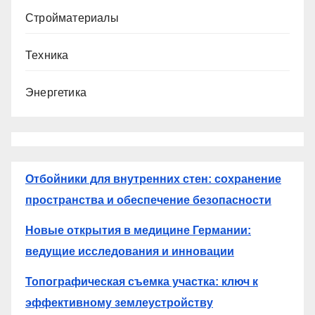
Стройматериалы
Техника
Энергетика
Отбойники для внутренних стен: сохранение
пространства и обеспечение безопасности
Новые открытия в медицине Германии:
ведущие исследования и инновации
Топографическая съемка участка: ключ к
эффективному землеустройству