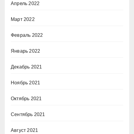
Апрель 2022
Март 2022
Февраль 2022
Январь 2022
Декабрь 2021
Ноябрь 2021
Октябрь 2021
Сентябрь 2021
Август 2021