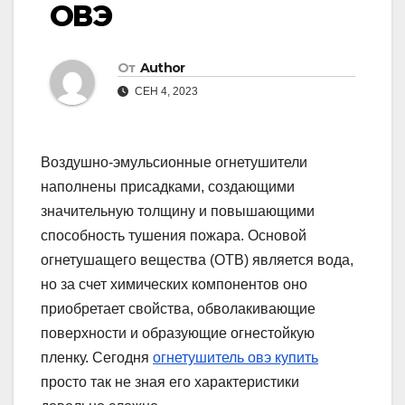
ОВЭ
От
Author
СЕН 4, 2023
Воздушно-эмульсионные огнетушители
наполнены присадками, создающими
значительную толщину и повышающими
способность тушения пожара. Основой
огнетушащего вещества (ОТВ) является вода,
но за счет химических компонентов оно
приобретает свойства, обволакивающие
поверхности и образующие огнестойкую
пленку. Сегодня
огнетушитель овэ купить
просто так не зная его характеристики