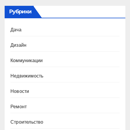
Рубрики
Дача
Дизайн
Коммуникации
Недвижимость
Новости
Ремонт
Строительство