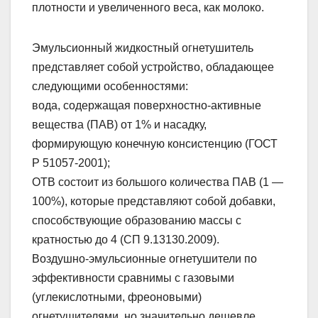
плотности и увеличенного веса, как молоко.
Эмульсионный жидкостный огнетушитель
представляет собой устройство, обладающее
следующими особенностями:
вода, содержащая поверхностно-активные
вещества (ПАВ) от 1% и насадку,
формирующую конечную консистенцию (ГОСТ
Р 51057-2001);
ОТВ состоит из большого количества ПАВ (1 —
100%), которые представляют собой добавки,
способствующие образованию массы с
кратностью до 4 (СП 9.13130.2009).
Воздушно-эмульсионные огнетушители по
эффективности сравнимы с газовыми
(углекислотными, фреоновыми)
огнетушителями, но значительно дешевле,