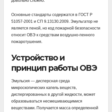
довольно сложно.
Основные стандарты содержатся в ГОСТ Р
51057-2001 и СП 9.13130.2009. Эмульгатор не
является пеной, но код пожарной безопасности
относит ОВЭ к средствам воздушно-пенного
пожаротушения.
Устройство и
принцип работы ОВЭ
Эмульсия — дисперсная среда
микроскопических капель веществ,
диспергированных в другой жидкости, может
образовываться несмешивающимися
веществами. Получается масса определенной