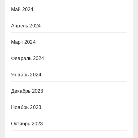
Май 2024
Апрель 2024
Март 2024
Февраль 2024
Январь 2024
Декабрь 2023
Ноябрь 2023
Октябрь 2023