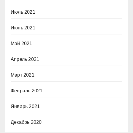
Июль 2021
Июнь 2021
Май 2021
Апрель 2021
Март 2021
Февраль 2021
Январь 2021
Декабрь 2020