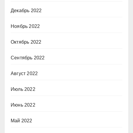
Декабрь 2022
Ноябрь 2022
Октябрь 2022
Сентябрь 2022
Август 2022
Июль 2022
Июнь 2022
Май 2022