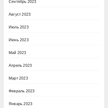
Сентябрь 2023
Август 2023
Июль 2023
Июнь 2023
Май 2023
Апрель 2023
Март 2023
Февраль 2023
Январь 2023