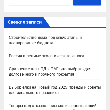
Свежие записи
Строительство дома под ключ: этапы и
планирование бюджета
Россия в режиме экологического износа
Сравнение плит ПД и ПАГ: что выбрать для
долговечного и прочного покрытия
Выбор ёлки на Новый год 2025: тренды и советы
для идеального праздника
Товары под отказное письмо: исчерпывающий