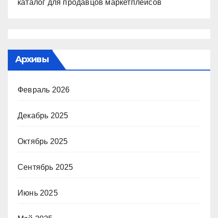
каталог для продавцов маркетплейсов
Архивы
Февраль 2026
Декабрь 2025
Октябрь 2025
Сентябрь 2025
Июнь 2025