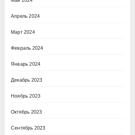
Май 2024
Апрель 2024
Март 2024
Февраль 2024
Январь 2024
Декабрь 2023
Ноябрь 2023
Октябрь 2023
Сентябрь 2023