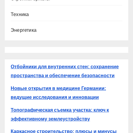
Техника
Энергетика
Отбойники для внутренних стен: сохранение
пространства и обеспечение безопасности
Новые открытия в медицине Германии:
ведущие исследования и инновации
Топографическая съемка участка: ключ к
эффективному землеустройству
Каркасное строительство: плюсы и минусы