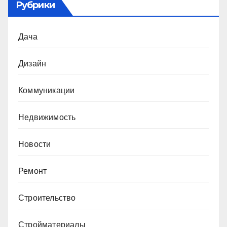
Рубрики
Дача
Дизайн
Коммуникации
Недвижимость
Новости
Ремонт
Строительство
Стройматериалы