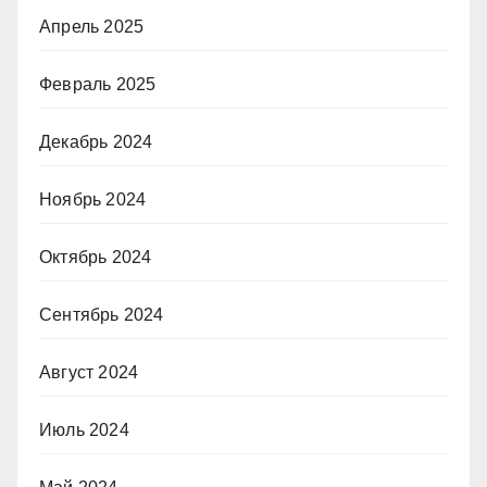
Апрель 2025
Февраль 2025
Декабрь 2024
Ноябрь 2024
Октябрь 2024
Сентябрь 2024
Август 2024
Июль 2024