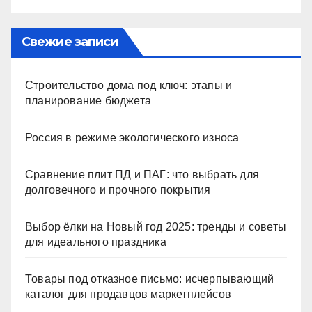
Свежие записи
Строительство дома под ключ: этапы и
планирование бюджета
Россия в режиме экологического износа
Сравнение плит ПД и ПАГ: что выбрать для
долговечного и прочного покрытия
Выбор ёлки на Новый год 2025: тренды и советы
для идеального праздника
Товары под отказное письмо: исчерпывающий
каталог для продавцов маркетплейсов