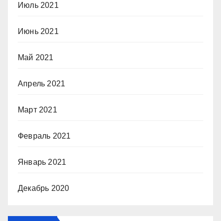
Июль 2021
Июнь 2021
Май 2021
Апрель 2021
Март 2021
Февраль 2021
Январь 2021
Декабрь 2020