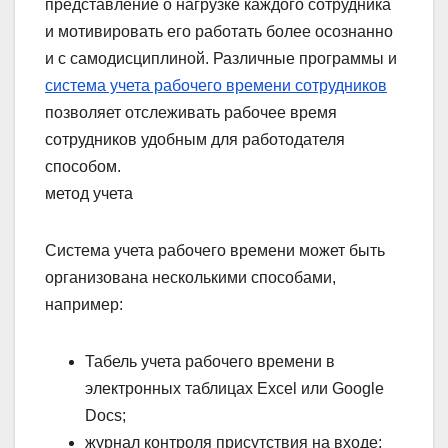
представление о нагрузке каждого сотрудника
и мотивировать его работать более осознанно
и с самодисциплиной. Различные программы и
система учета рабочего времени сотрудников
позволяет отслеживать рабочее время
сотрудников удобным для работодателя
способом.
метод учета
Система учета рабочего времени может быть
организована несколькими способами,
например:
Табель учета рабочего времени в
электронных таблицах Excel или Google
Docs;
журнал контроля присутствия на входе;