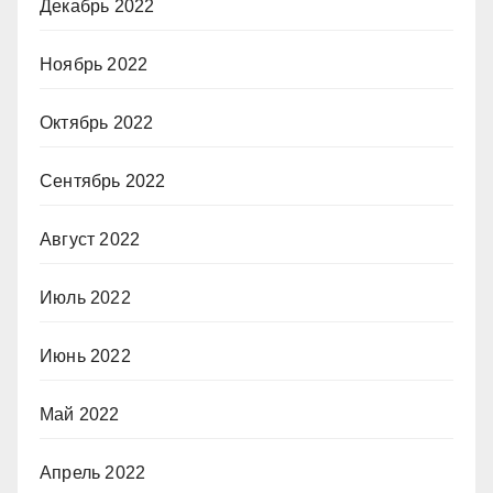
Декабрь 2022
Ноябрь 2022
Октябрь 2022
Сентябрь 2022
Август 2022
Июль 2022
Июнь 2022
Май 2022
Апрель 2022