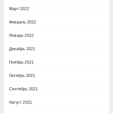
Март 2022
Февраль 2022
Январь 2022
Декабрь 2021
Ноябрь 2021
Октябрь 2021
Сентябрь 2021
Август 2021