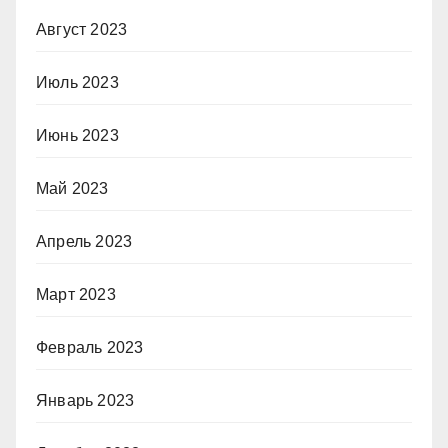
Август 2023
Июль 2023
Июнь 2023
Май 2023
Апрель 2023
Март 2023
Февраль 2023
Январь 2023