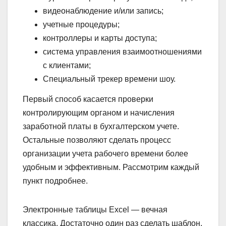
видеонаблюдение и/или запись;
учетные процедуры;
контроллеры и карты доступа;
система управления взаимоотношениями
с клиентами;
Специальный трекер времени шоу.
Первый способ касается проверки
контролирующим органом и начисления
заработной платы в бухгалтерском учете.
Остальные позволяют сделать процесс
организации учета рабочего времени более
удобным и эффективным. Рассмотрим каждый
пункт подробнее.
Электронные таблицы Excel — вечная
классика. Достаточно один раз сделать шаблон,