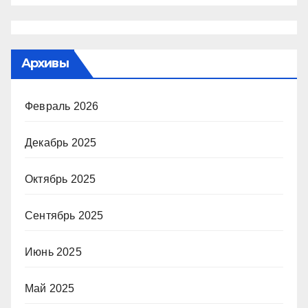
Архивы
Февраль 2026
Декабрь 2025
Октябрь 2025
Сентябрь 2025
Июнь 2025
Май 2025