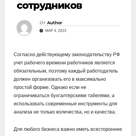
сотрудников
От
Author
МАР 4, 2022
Согласно действующему законодательству РФ
учет рабочего времени работников является
обязательным, поэтому каждый работодатель
должен организовать его в максимально
простой форме. Однако если не
ограничиваться бухгалтерскими табелями, а
использовать современные инструменты для
анализа не только количества, но и качества.
Для любого бизнеса важно иметь всестороннее