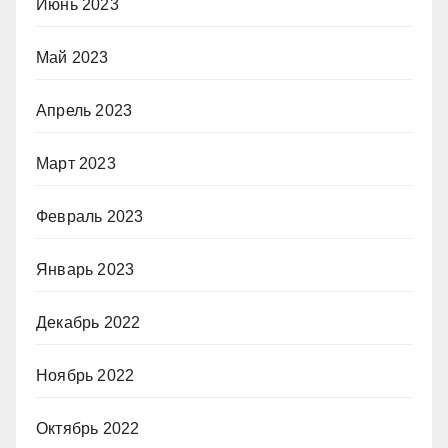
Июнь 2023
Май 2023
Апрель 2023
Март 2023
Февраль 2023
Январь 2023
Декабрь 2022
Ноябрь 2022
Октябрь 2022