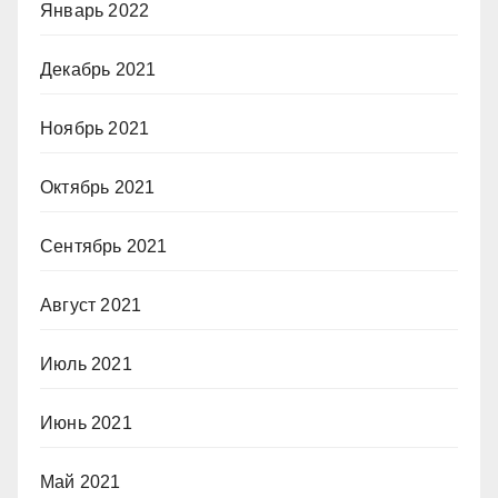
Январь 2022
Декабрь 2021
Ноябрь 2021
Октябрь 2021
Сентябрь 2021
Август 2021
Июль 2021
Июнь 2021
Май 2021