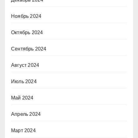
Ноябрь 2024
Октябрь 2024
Сентябрь 2024
Август 2024
Июль 2024
Май 2024
Апрель 2024
Март 2024