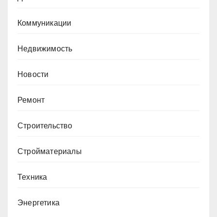
Коммуникации
Недвижимость
Новости
Ремонт
Строительство
Стройматериалы
Техника
Энергетика