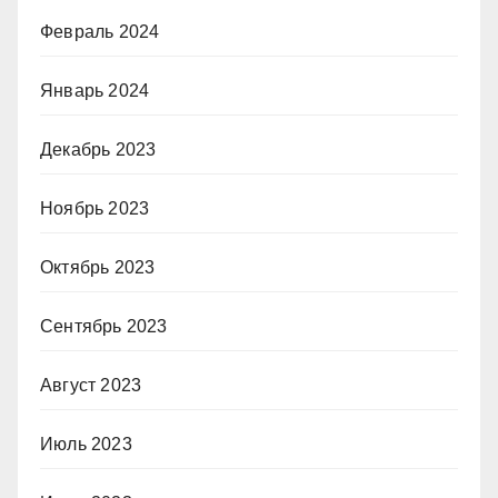
Февраль 2024
Январь 2024
Декабрь 2023
Ноябрь 2023
Октябрь 2023
Сентябрь 2023
Август 2023
Июль 2023