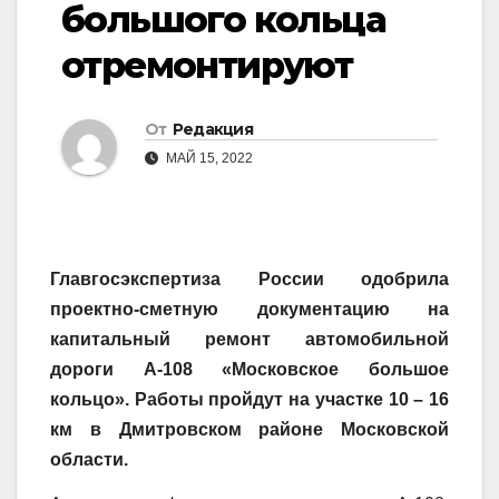
большого кольца
отремонтируют
От
Редакция
МАЙ 15, 2022
Главгосэкспертиза России одобрила
проектно-сметную документацию на
капитальный ремонт автомобильной
дороги А-108 «Московское большое
кольцо». Работы пройдут на участке 10 – 16
км в Дмитровском районе Московской
области.