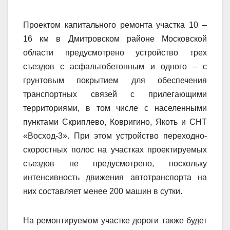
Проектом капитального ремонта участка 10 –
16 км в Дмитровском районе Московской
области предусмотрено устройство трех
съездов с асфальтобетонным и одного – с
грунтовым покрытием для обеспечения
транспортных связей с прилегающими
территориями, в том числе с населенными
пунктами Скриплево, Ковригино, Якоть и СНТ
«Восход-3». При этом устройство переходно-
скоростных полос на участках проектируемых
съездов не предусмотрено, поскольку
интенсивность движения автотранспорта на
них составляет менее 200 машин в сутки.
На ремонтируемом участке дороги также будет