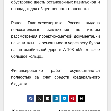
обустроено шесть остановочных павильонов и
площадок для общественного транспорта.
Ранее Главгосэкспертиза России выдала
положительные заключения по итогам
рассмотрения проектно-сметной документации
на капитальный ремонт моста через реку Дуроч
на автомобильной дороге А-108 «Московское
большое кольцо».
Финансирование работ осуществляется
полностью за счет средств федерального
бюджета.