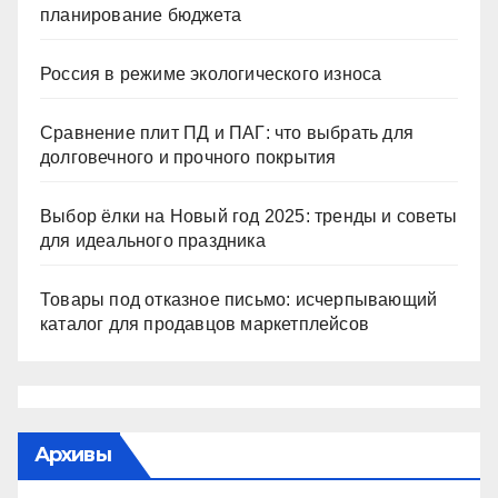
планирование бюджета
Россия в режиме экологического износа
Сравнение плит ПД и ПАГ: что выбрать для
долговечного и прочного покрытия
Выбор ёлки на Новый год 2025: тренды и советы
для идеального праздника
Товары под отказное письмо: исчерпывающий
каталог для продавцов маркетплейсов
Архивы