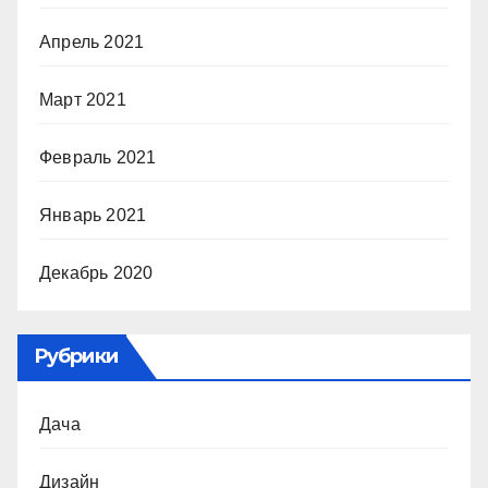
Апрель 2021
Март 2021
Февраль 2021
Январь 2021
Декабрь 2020
Рубрики
Дача
Дизайн