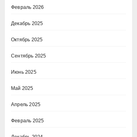
Февраль 2026
Декабрь 2025
Октябрь 2025
Сентябрь 2025
Июнь 2025
Май 2025
Апрель 2025
Февраль 2025
Декабрь 2024