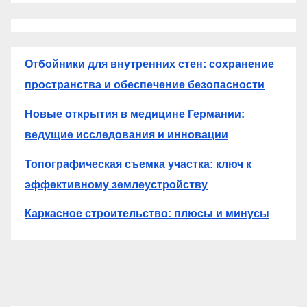
Отбойники для внутренних стен: сохранение
пространства и обеспечение безопасности
Новые открытия в медицине Германии:
ведущие исследования и инновации
Топографическая съемка участка: ключ к
эффективному землеустройству
Каркасное строительство: плюсы и минусы