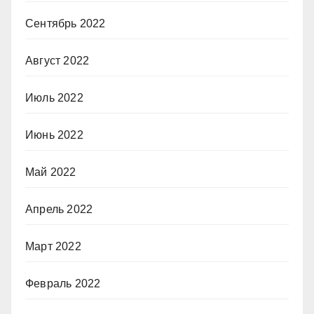
Сентябрь 2022
Август 2022
Июль 2022
Июнь 2022
Май 2022
Апрель 2022
Март 2022
Февраль 2022