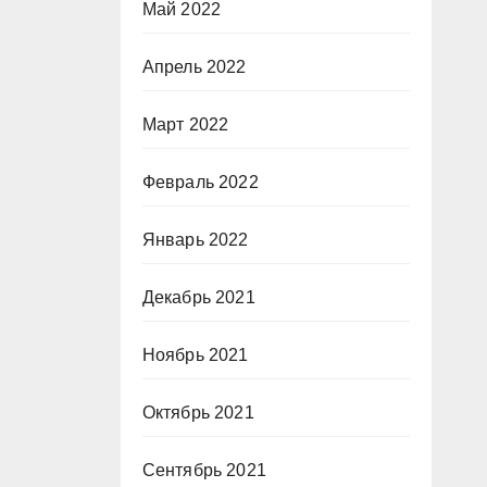
Май 2022
Апрель 2022
Март 2022
Февраль 2022
Январь 2022
Декабрь 2021
Ноябрь 2021
Октябрь 2021
Сентябрь 2021