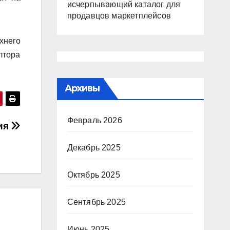
исчерпывающий каталог для
продавцов маркетплейсов
хнего
лтора
Архивы
Февраль 2026
ия
Декабрь 2025
Октябрь 2025
Сентябрь 2025
Июнь 2025