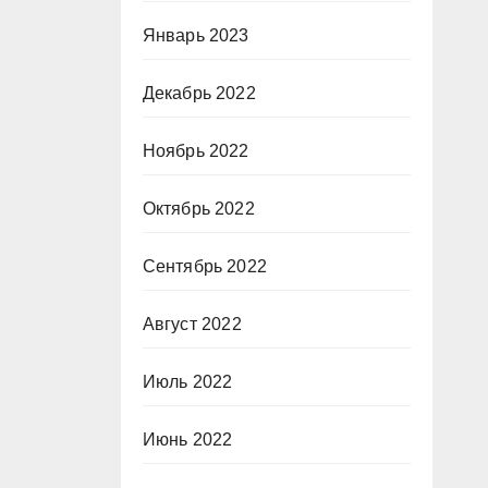
Январь 2023
Декабрь 2022
Ноябрь 2022
Октябрь 2022
Сентябрь 2022
Август 2022
Июль 2022
Июнь 2022