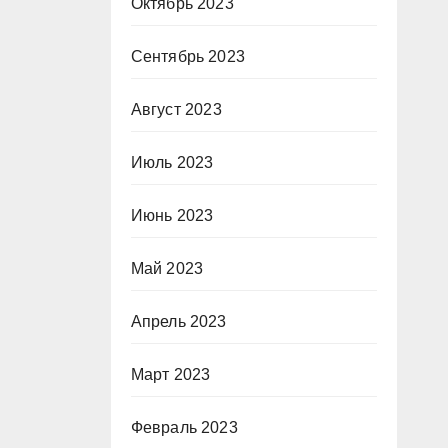
Октябрь 2023
Сентябрь 2023
Август 2023
Июль 2023
Июнь 2023
Май 2023
Апрель 2023
Март 2023
Февраль 2023