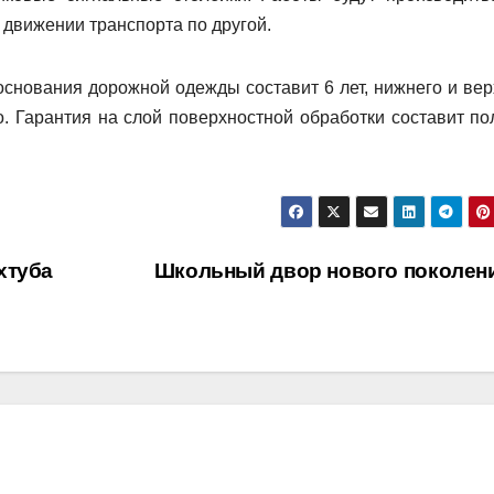
 движении транспорта по другой.
основания дорожной одежды составит 6 лет, нижнего и вер
о. Гарантия на слой поверхностной обработки составит по
хтуба
Школьный двор нового поколен