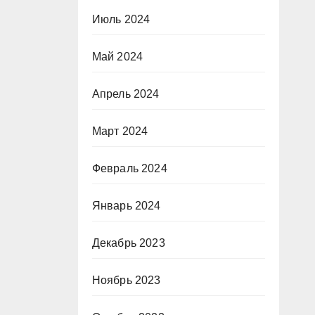
Июль 2024
Май 2024
Апрель 2024
Март 2024
Февраль 2024
Январь 2024
Декабрь 2023
Ноябрь 2023