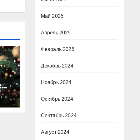
Май 2025
Апрель 2025
Февраль 2025
Декабрь 2024
Ноябрь 2024
:
ты
Я
Октябрь 2024
о
Сентябрь 2024
Август 2024