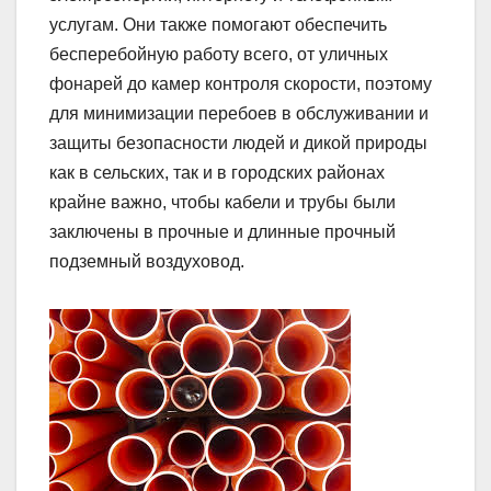
услугам. Они также помогают обеспечить
бесперебойную работу всего, от уличных
фонарей до камер контроля скорости, поэтому
для минимизации перебоев в обслуживании и
защиты безопасности людей и дикой природы
как в сельских, так и в городских районах
крайне важно, чтобы кабели и трубы были
заключены в прочные и длинные прочный
подземный воздуховод.