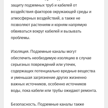
защиту подземных труб и кабелей от
воздействия факторов окружающей среды и
атмосферных воздействий, а также не
позволяют растениям и корням напрямую
обвиваться вокруг кабелей и вызывать
проблемы.
Изоляция. Подземные каналы могут
обеспечить необходимую изоляцию в случае
серьезных повреждений или утечек,
содержащих потенциально вредные вещества
и уменьшая загрязнение других жизненно
важных источников, особенно источников
воды, пока кабели или трубы ожидают ремонта.
Безопасность. Подземные каналы также