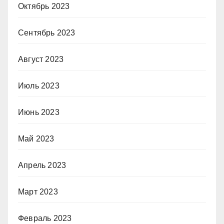
Октябрь 2023
Сентябрь 2023
Август 2023
Июль 2023
Июнь 2023
Май 2023
Апрель 2023
Март 2023
Февраль 2023