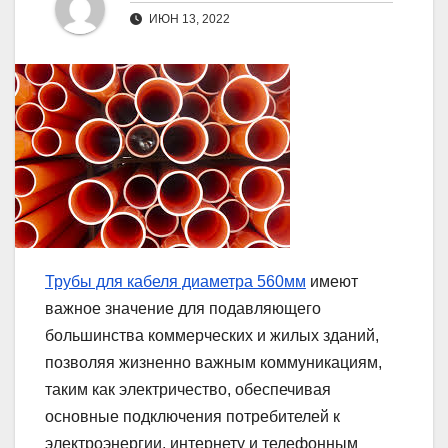
ИЮН 13, 2022
Трубы для кабеля диаметра 560мм
имеют
важное значение для подавляющего
большинства коммерческих и жилых зданий,
позволяя жизненно важным коммуникациям,
таким как электричество, обеспечивая
основные подключения потребителей к
электроэнергии, интернету и телефонным