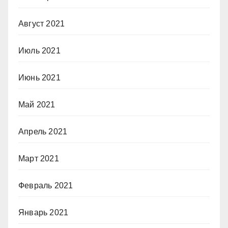
Август 2021
Июль 2021
Июнь 2021
Май 2021
Апрель 2021
Март 2021
Февраль 2021
Январь 2021