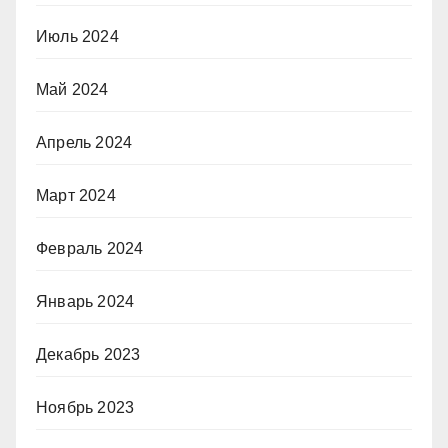
Июль 2024
Май 2024
Апрель 2024
Март 2024
Февраль 2024
Январь 2024
Декабрь 2023
Ноябрь 2023