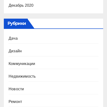
Декабрь 2020
Рубрики
Дача
Дизайн
Коммуникации
Недвижимость
Новости
Ремонт