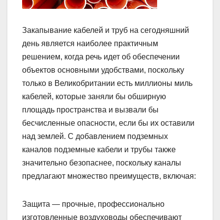
Закапывание кабелей и труб на сегодняшний
день является наиболее практичным
решением, когда речь идет об обеспечении
объектов основными удобствами, поскольку
только в Великобритании есть миллионы миль
кабелей, которые заняли бы обширную
площадь пространства и вызвали бы
бесчисленные опасности, если бы их оставили
над землей. С добавлением подземных
каналов подземные кабели и трубы также
значительно безопаснее, поскольку каналы
предлагают множество преимуществ, включая:
Защита — прочные, профессионально
изготовленные воздуховоды обеспечивают