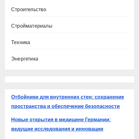
Строительство
Стройматериалы
Техника
Энергетика
Отбойники для внутренних стен: сохранение
пространства и обеспечение безопасности
Новые открытия в медицине Германии:
ведущие исследования и инновации