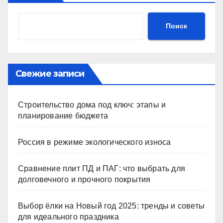
Поиск
Свежие записи
Строительство дома под ключ: этапы и
планирование бюджета
Россия в режиме экологического износа
Сравнение плит ПД и ПАГ: что выбрать для
долговечного и прочного покрытия
Выбор ёлки на Новый год 2025: тренды и советы
для идеального праздника