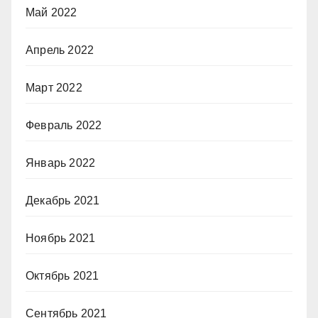
Май 2022
Апрель 2022
Март 2022
Февраль 2022
Январь 2022
Декабрь 2021
Ноябрь 2021
Октябрь 2021
Сентябрь 2021