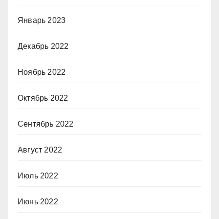
Январь 2023
Декабрь 2022
Ноябрь 2022
Октябрь 2022
Сентябрь 2022
Август 2022
Июль 2022
Июнь 2022