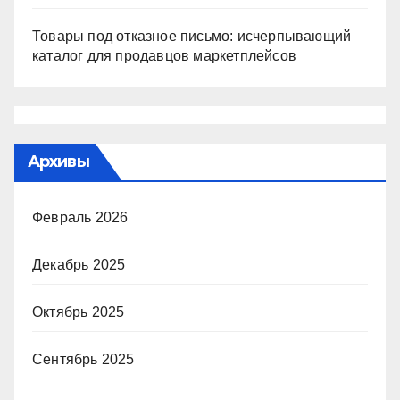
Товары под отказное письмо: исчерпывающий
каталог для продавцов маркетплейсов
Архивы
Февраль 2026
Декабрь 2025
Октябрь 2025
Сентябрь 2025