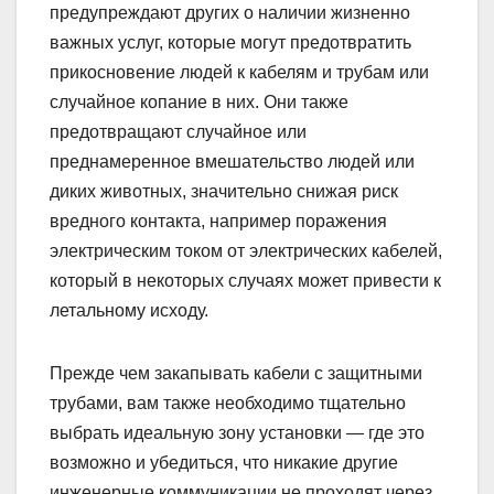
предупреждают других о наличии жизненно
важных услуг, которые могут предотвратить
прикосновение людей к кабелям и трубам или
случайное копание в них. Они также
предотвращают случайное или
преднамеренное вмешательство людей или
диких животных, значительно снижая риск
вредного контакта, например поражения
электрическим током от электрических кабелей,
который в некоторых случаях может привести к
летальному исходу.
Прежде чем закапывать кабели с защитными
трубами, вам также необходимо тщательно
выбрать идеальную зону установки — где это
возможно и убедиться, что никакие другие
инженерные коммуникации не проходят через