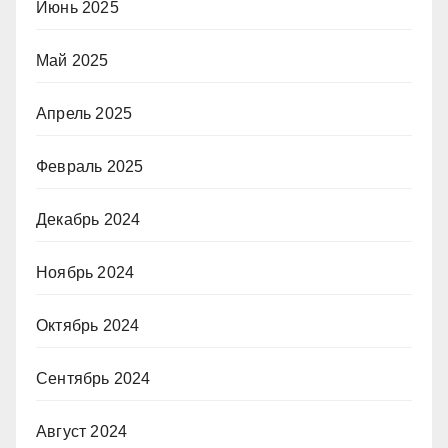
Июнь 2025
Май 2025
Апрель 2025
Февраль 2025
Декабрь 2024
Ноябрь 2024
Октябрь 2024
Сентябрь 2024
Август 2024