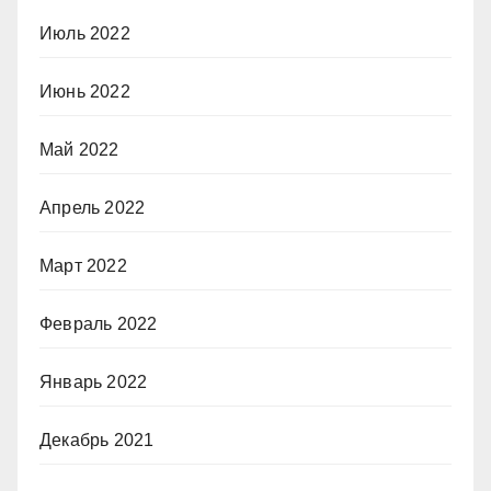
Июль 2022
Июнь 2022
Май 2022
Апрель 2022
Март 2022
Февраль 2022
Январь 2022
Декабрь 2021