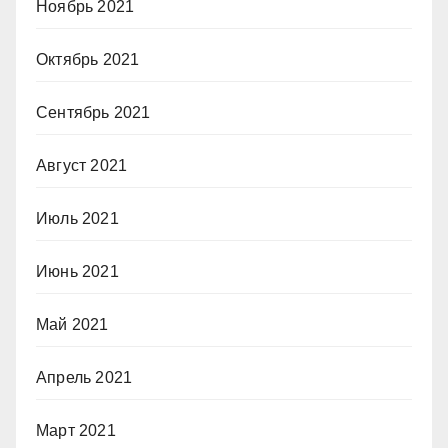
Ноябрь 2021
Октябрь 2021
Сентябрь 2021
Август 2021
Июль 2021
Июнь 2021
Май 2021
Апрель 2021
Март 2021