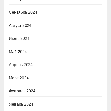
Сентябрь 2024
Август 2024
Июль 2024
Май 2024
Апрель 2024
Март 2024
Февраль 2024
Январь 2024