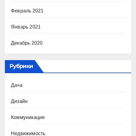
Февраль 2021
Январь 2021
Декабрь 2020
Рубрики
Дача
Дизайн
Коммуникации
Недвижимость