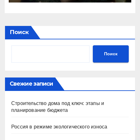
Поиск
Поиск
Свежие записи
Строительство дома под ключ: этапы и
планирование бюджета
Россия в режиме экологического износа