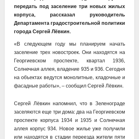
передать под заселение три новых жилых
корпуса, рассказал руководитель
Департамента градостроительной политики
города Сергей Лёвкин.
«В следующем году мы планируем начать
заселение трех новостроек. Они находятся
на
Георгиевском проспекте, квартал 1936
,
Солнечная аллея, владение 935 и 936. Сегодня
на объектах ведутся монолитные, кладочные и
фасадные работы», – сообщил Сергей Лёвкин.
Сергей Лёвкин напомнил, что в Зеленограде
заселяются еще три дома: два на Георгиевском
проспекте корпуса 1934 и 1935 и Солнечная
аллея корпус 934. Новое жилье уже получили
или находятся в стадии переезда жители пяти