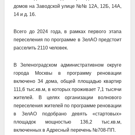
домов на Заводской улице №№ 12А, 12Б, 14А,
14 и д. 16.
Всего до 2024 года, в рамках первого этапа
переселения по программе в ЗелАО предстоит
расселить 2110 человек.
В Зеленоградском административном округе
города Москвы в программу реновации
включено 34 дома, общей площадью квартир
111,6 тыс.кв.м, в которых проживает 7,1 тысячи
жителей. В целях организации волнового
переселения жителей по программе реновации
в ЗелАО подобрано девять «стартовых»
площадок мощностью 136,2 тыс.кв.м,
включенных в Адресный перечень №708-ПП.