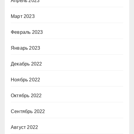
Апрель 2023
Март 2023
Февраль 2023
Январь 2023
Декабрь 2022
Ноябрь 2022
Октябрь 2022
Сентябрь 2022
Август 2022