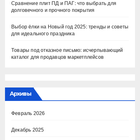
Сравнение плит ПД и ПАГ: что выбрать для
долговечного и прочного покрытия
Выбор ёлки на Новый год 2025: тренды и советы
для идеального праздника
Товары под отказное письмо: исчерпывающий
каталог для продавцов маркетплейсов
Архивы
Февраль 2026
Декабрь 2025