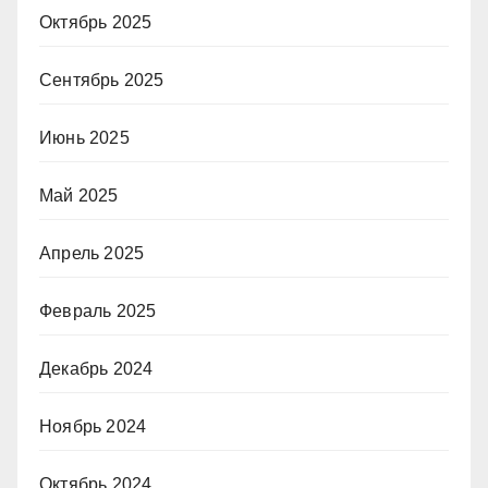
Октябрь 2025
Сентябрь 2025
Июнь 2025
Май 2025
Апрель 2025
Февраль 2025
Декабрь 2024
Ноябрь 2024
Октябрь 2024