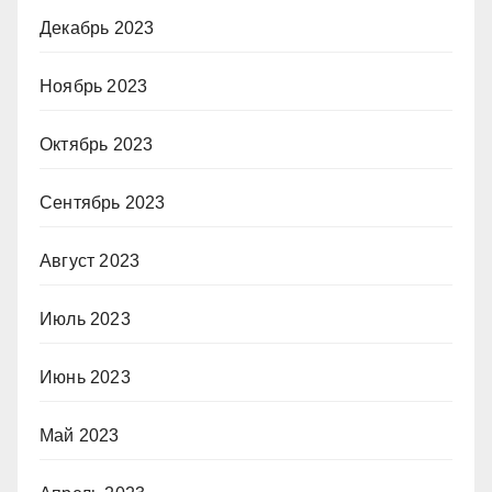
Декабрь 2023
Ноябрь 2023
Октябрь 2023
Сентябрь 2023
Август 2023
Июль 2023
Июнь 2023
Май 2023