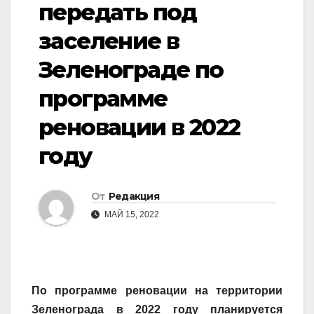
передать под
заселение в
Зеленограде по
программе
реновации в 2022
году
От
Редакция
МАЙ 15, 2022
По программе реновации на территории
Зеленограда в 2022 году планируется