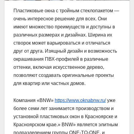
Пластиковые окна с тройным стеклопакетом —
очень интересное решение для всех. Они
имеют множество преимуществ и доступны в
различных размерах и дизайнах. Ширина их
створок может варьироваться и отличаться
друг от друга. Изящный дизайн и возможность
окрашивания ПВХ-профилей в различные
оттенки, включая искусственное дерево,
позволяют создавать оригинальные проекты
для квартир или частных домов.
Компания «BNW»
https://www.oknabnw.ru/
уже
более семи лет занимается производством и
установкой пластиковых окон в Красноярске и
Красноярском крае.» BNW» является элитным
подразделением группы ONE-TO-ONE, и