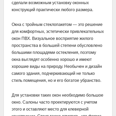
сделали возможным установку оконных
конструкций практически любого размера.
Окна с тройным стеклопакетом — это решение
для комфортных, эстетически привлекательных
окон ПВХ. Визуальное восприятие жилого
пространства в большей степени обусловлено
большими площадями остекления, поэтому
окна выглядят особенно хорошо и имеют
хорошие виды на природу. Необычен и дизайн
самого здания, подчеркивающий не только
стиль помещения, но и его богатое убранство.
Для установки таких окон необходимо большое
окно. Салоны часто проектируются с учетом
этого и оставляют место для клеверной