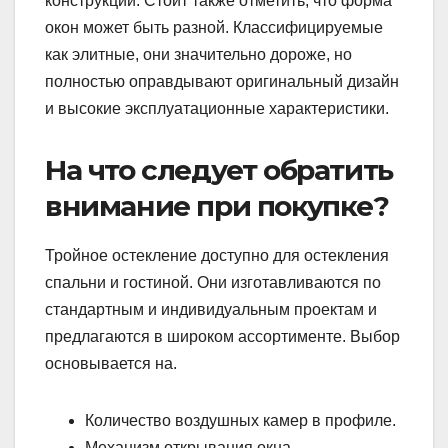
конструкции. Стоит также отметить, что форма
окон может быть разной. Классифицируемые
как элитные, они значительно дороже, но
полностью оправдывают оригинальный дизайн
и высокие эксплуатационные характеристики.
На что следует обратить
внимание при покупке?
Тройное остекление доступно для остекления
спальни и гостиной. Они изготавливаются по
стандартным и индивидуальным проектам и
предлагаются в широком ассортименте. Выбор
основывается на.
Количество воздушных камер в профиле.
Механизм открывания окна.