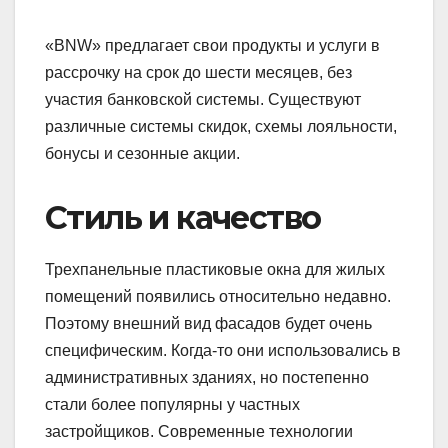
«BNW» предлагает свои продукты и услуги в
рассрочку на срок до шести месяцев, без
участия банковской системы. Существуют
различные системы скидок, схемы лояльности,
бонусы и сезонные акции.
Стиль и качество
Трехпанельные пластиковые окна для жилых
помещений появились относительно недавно.
Поэтому внешний вид фасадов будет очень
специфическим. Когда-то они использовались в
административных зданиях, но постепенно
стали более популярны у частных
застройщиков. Современные технологии