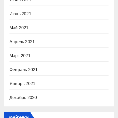
Июнь 2021
Май 2021
Апрель 2021
Март 2021
Февраль 2021
Январь 2021
Декабрь 2020
Рубрики