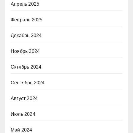
Апрель 2025
Февраль 2025
Декабрь 2024
Ноябрь 2024
Октябрь 2024
Сентябрь 2024
Август 2024
Июль 2024
Май 2024