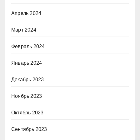
Апрель 2024
Март 2024
Февраль 2024
Январь 2024
Декабрь 2023
Ноябрь 2023
Октябрь 2023
Сентябрь 2023