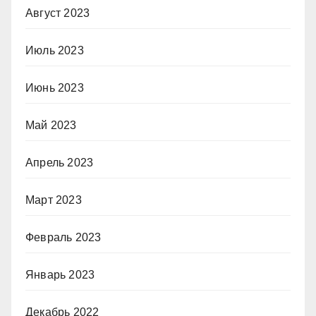
Август 2023
Июль 2023
Июнь 2023
Май 2023
Апрель 2023
Март 2023
Февраль 2023
Январь 2023
Декабрь 2022