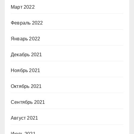
Март 2022
Февраль 2022
Январь 2022
Декабрь 2021
Ноябрь 2021
Октябрь 2021
Сентябрь 2021
Август 2021
Июль 2021