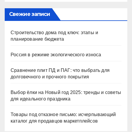
Свежие записи
Строительство дома под ключ: этапы и
планирование бюджета
Россия в режиме экологического износа
Сравнение плит ПД и ПАГ: что выбрать для
долговечного и прочного покрытия
Выбор ёлки на Новый год 2025: тренды и советы
для идеального праздника
Товары под отказное письмо: исчерпывающий
каталог для продавцов маркетплейсов