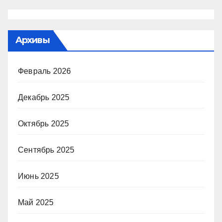
Архивы
Февраль 2026
Декабрь 2025
Октябрь 2025
Сентябрь 2025
Июнь 2025
Май 2025