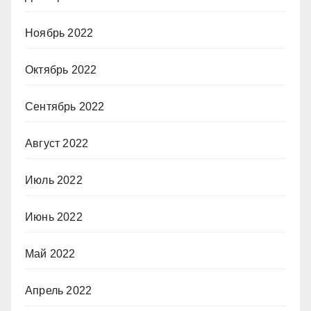
Ноябрь 2022
Октябрь 2022
Сентябрь 2022
Август 2022
Июль 2022
Июнь 2022
Май 2022
Апрель 2022