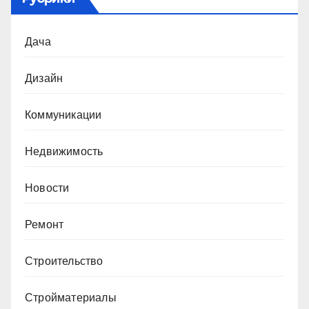
Дача
Дизайн
Коммуникации
Недвижимость
Новости
Ремонт
Строительство
Стройматериалы