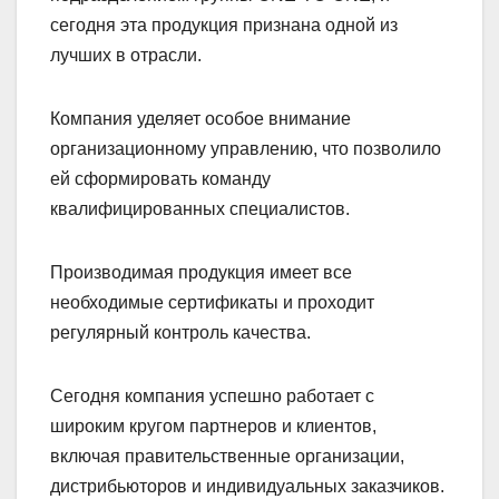
сегодня эта продукция признана одной из
лучших в отрасли.
Компания уделяет особое внимание
организационному управлению, что позволило
ей сформировать команду
квалифицированных специалистов.
Производимая продукция имеет все
необходимые сертификаты и проходит
регулярный контроль качества.
Сегодня компания успешно работает с
широким кругом партнеров и клиентов,
включая правительственные организации,
дистрибьюторов и индивидуальных заказчиков.