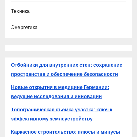
Техника
Энергетика
Отбойники для внутренних стен: сохранение
пространства и обеспечение безопасности
Новые открытия в медицине Германии:
ведущие исследования и инновации
Топографическая съемка участка: ключ к
эффективному землеустройству
Каркасное строительство: плюсы и минусы