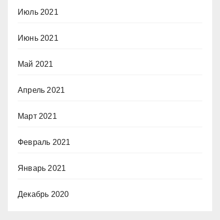
Июль 2021
Июнь 2021
Май 2021
Апрель 2021
Март 2021
Февраль 2021
Январь 2021
Декабрь 2020