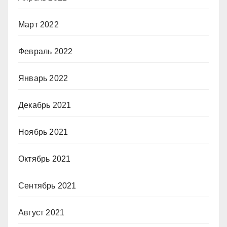
Март 2022
Февраль 2022
Январь 2022
Декабрь 2021
Ноябрь 2021
Октябрь 2021
Сентябрь 2021
Август 2021