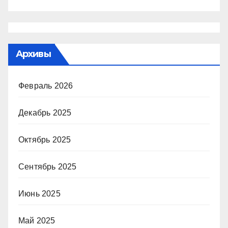
Архивы
Февраль 2026
Декабрь 2025
Октябрь 2025
Сентябрь 2025
Июнь 2025
Май 2025