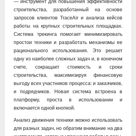
— инструмент для повышения эффективности
строительства, разработанный на основе
запросов клиентов TraceAir и анализа кейсов
работы на крупных строительных площадках.
Система трекинга помогает минимизировать
простои техники и разработать механизмы ее
рационального использования. Это решает
одну из наиболее сложных задач и, в конечном
счете, сокращает стоимость и сроки
строительства, максимизируя финансовую
выгоду всех участников процесса: и заказчиков,
и подрядчиков. Новая система встроена в
платформу, проста в использовании и
включается одной кнопкой.
Анализ движения техники можно использовать
для разных задач, но обратим внимание на два