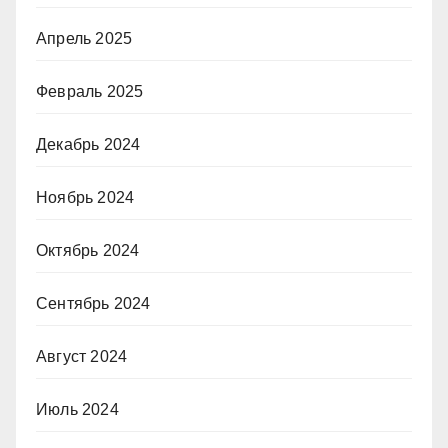
Апрель 2025
Февраль 2025
Декабрь 2024
Ноябрь 2024
Октябрь 2024
Сентябрь 2024
Август 2024
Июль 2024