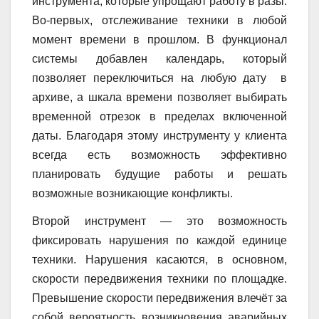
инструмента, которые упрощают работу в разы.
Во-первых, отслеживание техники в любой
момент времени в прошлом. В функционал
системы добавлен календарь, который
позволяет переключиться на любую дату в
архиве, а шкала времени позволяет выбирать
временной отрезок в пределах включенной
даты. Благодаря этому инструменту у клиента
всегда есть возможность эффективно
планировать будущие работы и решать
возможные возникающие конфликты.
Второй инструмент — это возможность
фиксировать нарушения по каждой единице
техники. Нарушения касаются, в основном,
скорости передвижения техники по площадке.
Превышение скорости передвижения влечёт за
собой вероятность возникновения аварийных