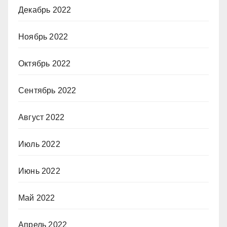
Декабрь 2022
Ноябрь 2022
Октябрь 2022
Сентябрь 2022
Август 2022
Июль 2022
Июнь 2022
Май 2022
Апрель 2022