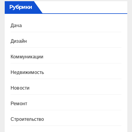
Рубрики
Дача
Дизайн
Коммуникации
Недвижимость
Новости
Ремонт
Строительство