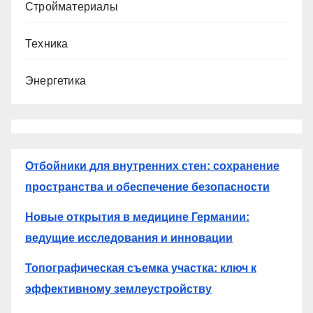
Стройматериалы
Техника
Энергетика
Отбойники для внутренних стен: сохранение
пространства и обеспечение безопасности
Новые открытия в медицине Германии:
ведущие исследования и инновации
Топографическая съемка участка: ключ к
эффективному землеустройству