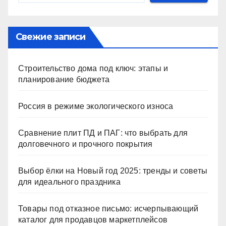
Свежие записи
Строительство дома под ключ: этапы и
планирование бюджета
Россия в режиме экологического износа
Сравнение плит ПД и ПАГ: что выбрать для
долговечного и прочного покрытия
Выбор ёлки на Новый год 2025: тренды и советы
для идеального праздника
Товары под отказное письмо: исчерпывающий
каталог для продавцов маркетплейсов