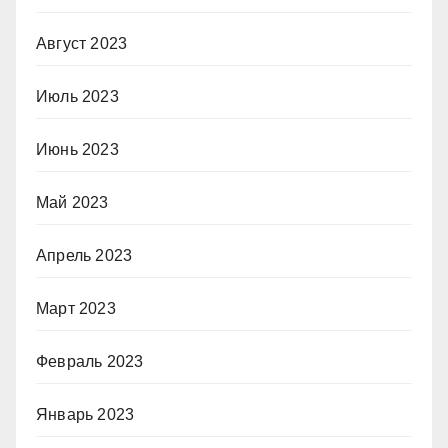
Август 2023
Июль 2023
Июнь 2023
Май 2023
Апрель 2023
Март 2023
Февраль 2023
Январь 2023