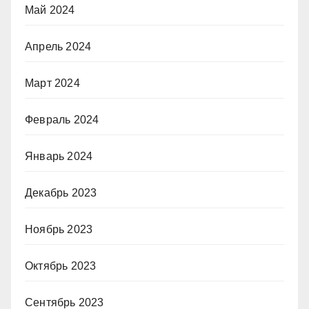
Май 2024
Апрель 2024
Март 2024
Февраль 2024
Январь 2024
Декабрь 2023
Ноябрь 2023
Октябрь 2023
Сентябрь 2023