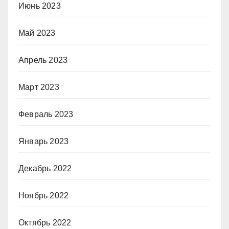
Июнь 2023
Май 2023
Апрель 2023
Март 2023
Февраль 2023
Январь 2023
Декабрь 2022
Ноябрь 2022
Октябрь 2022