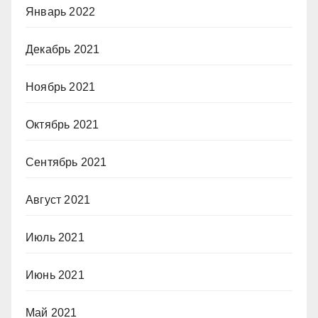
Январь 2022
Декабрь 2021
Ноябрь 2021
Октябрь 2021
Сентябрь 2021
Август 2021
Июль 2021
Июнь 2021
Май 2021