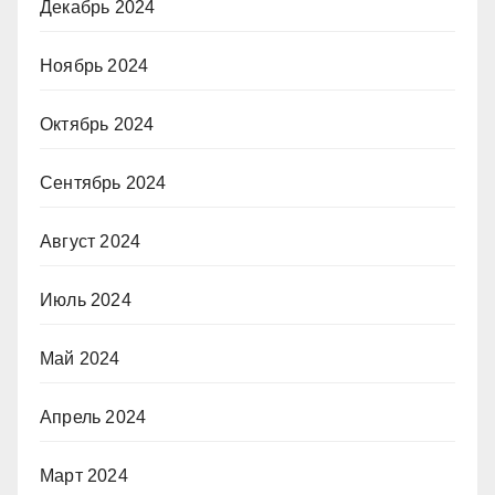
Декабрь 2024
Ноябрь 2024
Октябрь 2024
Сентябрь 2024
Август 2024
Июль 2024
Май 2024
Апрель 2024
Март 2024