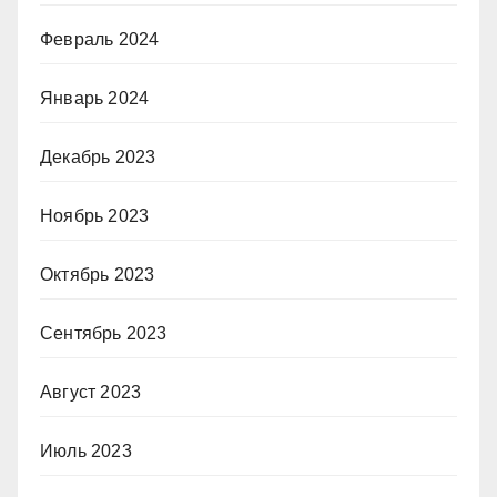
Февраль 2024
Январь 2024
Декабрь 2023
Ноябрь 2023
Октябрь 2023
Сентябрь 2023
Август 2023
Июль 2023