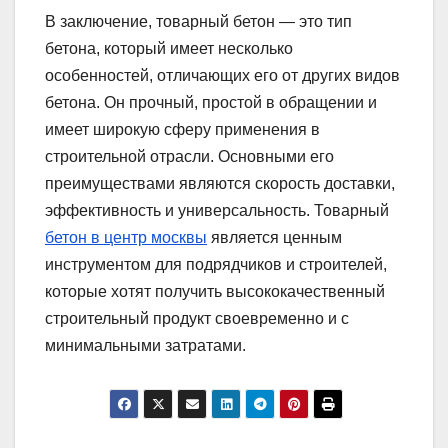
В заключение, товарный бетон — это тип
бетона, который имеет несколько
особенностей, отличающих его от других видов
бетона. Он прочный, простой в обращении и
имеет широкую сферу применения в
строительной отрасли. Основными его
преимуществами являются скорость доставки,
эффективность и универсальность. Товарный
бетон в центр москвы
является ценным
инструментом для подрядчиков и строителей,
которые хотят получить высококачественный
строительный продукт своевременно и с
минимальными затратами.