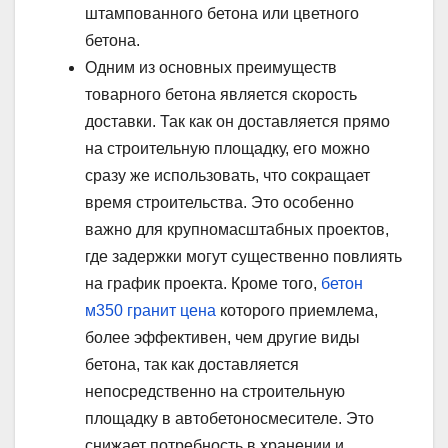
штампованного бетона или цветного
бетона.
Одним из основных преимуществ
товарного бетона является скорость
доставки. Так как он доставляется прямо
на строительную площадку, его можно
сразу же использовать, что сокращает
время строительства. Это особенно
важно для крупномасштабных проектов,
где задержки могут существенно повлиять
на график проекта. Кроме того,
бетон
м350 гранит цена
которого приемлема,
более эффективен, чем другие виды
бетона, так как доставляется
непосредственно на строительную
площадку в автобетоносмесителе. Это
снижает потребность в хранении и