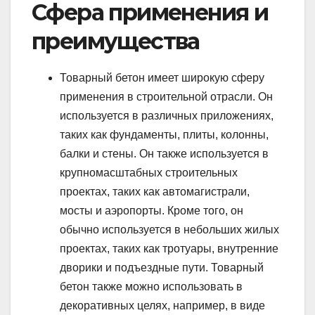
Сфера применения и
преимущества
Товарный бетон имеет широкую сферу
применения в строительной отрасли. Он
используется в различных приложениях,
таких как фундаменты, плиты, колонны,
балки и стены. Он также используется в
крупномасштабных строительных
проектах, таких как автомагистрали,
мосты и аэропорты. Кроме того, он
обычно используется в небольших жилых
проектах, таких как тротуары, внутренние
дворики и подъездные пути. Товарный
бетон также можно использовать в
декоративных целях, например, в виде