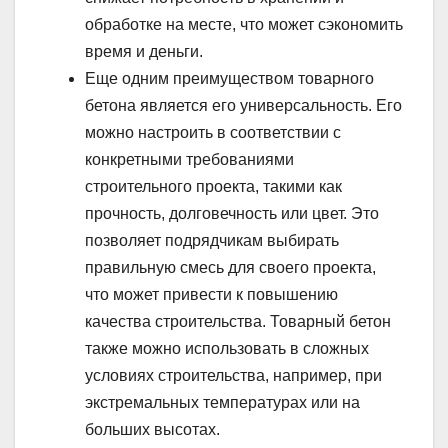
обработке на месте, что может сэкономить
время и деньги.
Еще одним преимуществом товарного
бетона является его универсальность. Его
можно настроить в соответствии с
конкретными требованиями
строительного проекта, такими как
прочность, долговечность или цвет. Это
позволяет подрядчикам выбирать
правильную смесь для своего проекта,
что может привести к повышению
качества строительства. Товарный бетон
также можно использовать в сложных
условиях строительства, например, при
экстремальных температурах или на
больших высотах.