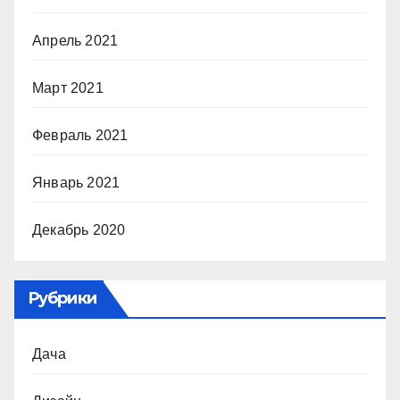
Апрель 2021
Март 2021
Февраль 2021
Январь 2021
Декабрь 2020
Рубрики
Дача