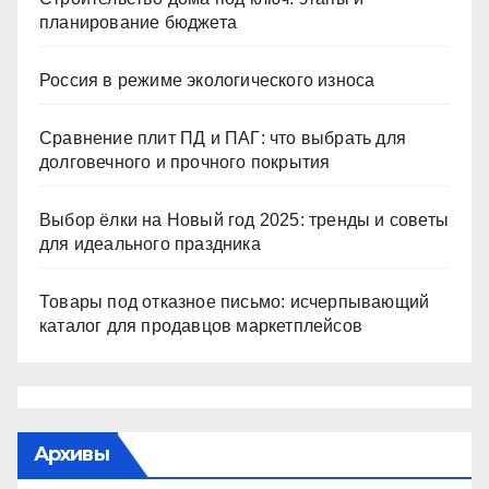
планирование бюджета
Россия в режиме экологического износа
Сравнение плит ПД и ПАГ: что выбрать для
долговечного и прочного покрытия
Выбор ёлки на Новый год 2025: тренды и советы
для идеального праздника
Товары под отказное письмо: исчерпывающий
каталог для продавцов маркетплейсов
Архивы