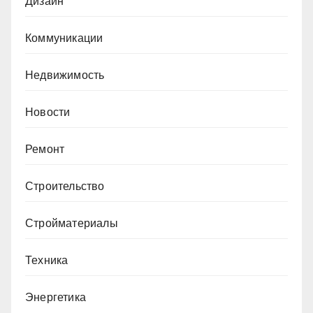
Дизайн
Коммуникации
Недвижимость
Новости
Ремонт
Строительство
Стройматериалы
Техника
Энергетика