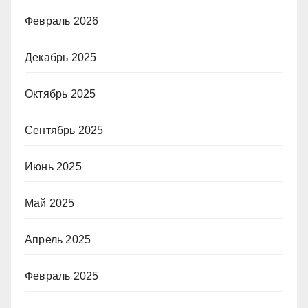
Февраль 2026
Декабрь 2025
Октябрь 2025
Сентябрь 2025
Июнь 2025
Май 2025
Апрель 2025
Февраль 2025