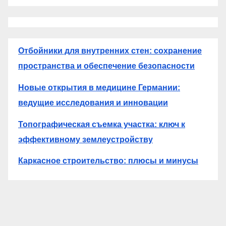
Отбойники для внутренних стен: сохранение
пространства и обеспечение безопасности
Новые открытия в медицине Германии:
ведущие исследования и инновации
Топографическая съемка участка: ключ к
эффективному землеустройству
Каркасное строительство: плюсы и минусы