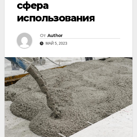
сфера
использования
От
Author
МАЙ 5, 2023