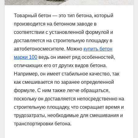
Товарный бетон — это тип бетона, который
производится на бетонном заводе в
соответствии с установленной формулой и
доставляется на строительную площадку в
автобетоносмесителе. Можно
купить бетон
марки 100
ведь он имеет ряд особенностей,
отличающих его от других видов бетона.
Например, он имеет стабильное качество, так
как смешивается по заранее определенной
формуле. С ним также легче обращаться,
поскольку он доставляется непосредственно на
строительную площадку, что сокращает время и
трудозатраты, необходимые для смешивания и
транспортировки бетона.