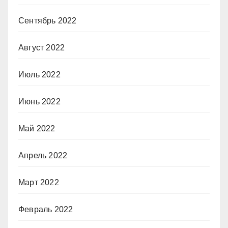
Сентябрь 2022
Август 2022
Июль 2022
Июнь 2022
Май 2022
Апрель 2022
Март 2022
Февраль 2022