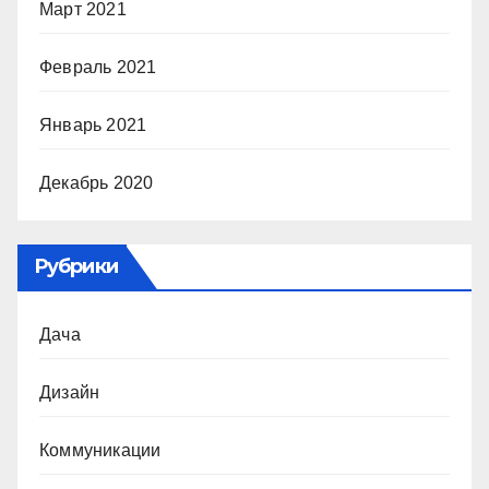
Март 2021
Февраль 2021
Январь 2021
Декабрь 2020
Рубрики
Дача
Дизайн
Коммуникации