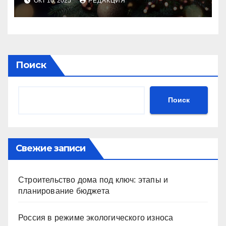
ОКТ 16, 2025
РЕДАКЦИЯ
Поиск
Поиск
Свежие записи
Строительство дома под ключ: этапы и
планирование бюджета
Россия в режиме экологического износа