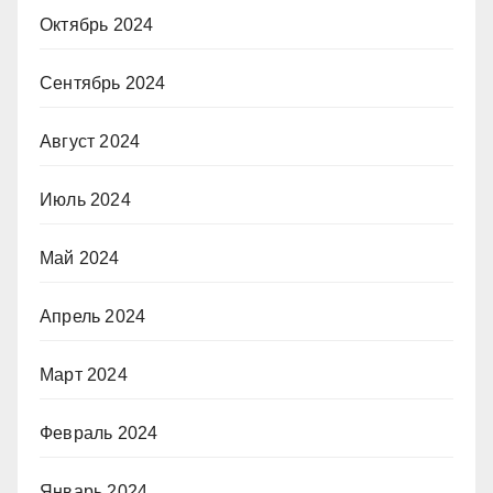
Октябрь 2024
Сентябрь 2024
Август 2024
Июль 2024
Май 2024
Апрель 2024
Март 2024
Февраль 2024
Январь 2024