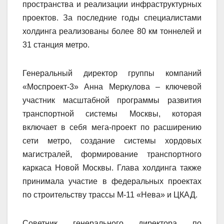
пространства и реализации инфраструктурных
проектов. За последние годы специалистами
холдинга реализованы более 80 км тоннелей и
31 станция метро.
Генеральный директор группы компаний
«Моспроект-3» Анна Меркулова – ключевой
участник масштабной программы развития
транспортной системы Москвы, которая
включает в себя мега-проект по расширению
сети метро, создание системы хордовых
магистралей, формирование транспортного
каркаса Новой Москвы. Глава холдинга также
принимала участие в федеральных проектах
по строительству трассы М-11 «Нева» и ЦКАД.
Советник генерального директора по