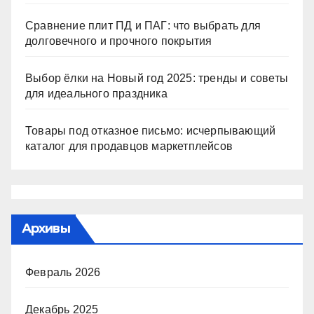
Сравнение плит ПД и ПАГ: что выбрать для
долговечного и прочного покрытия
Выбор ёлки на Новый год 2025: тренды и советы
для идеального праздника
Товары под отказное письмо: исчерпывающий
каталог для продавцов маркетплейсов
Архивы
Февраль 2026
Декабрь 2025