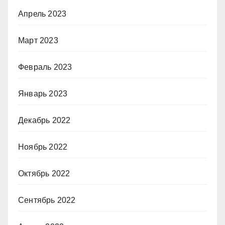
Апрель 2023
Март 2023
Февраль 2023
Январь 2023
Декабрь 2022
Ноябрь 2022
Октябрь 2022
Сентябрь 2022