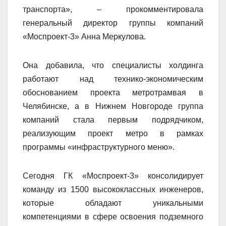
транспорта», – прокомментировала
генеральный директор группы компаний
«Моспроект-3» Анна Меркулова.
Она добавила, что специалисты холдинга
работают над технико-экономическим
обоснованием проекта метротрамвая в
Челябинске, а в Нижнем Новгороде группа
компаний стала первым подрядчиком,
реализующим проект метро в рамках
программы «инфраструктурного меню».
Сегодня ГК «Моспроект-3» консолидирует
команду из 1500 высококлассных инженеров,
которые обладают уникальными
компетенциями в сфере освоения подземного