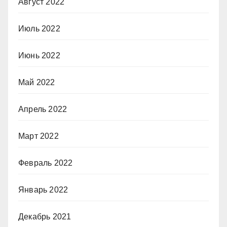
Август 2022
Июль 2022
Июнь 2022
Май 2022
Апрель 2022
Март 2022
Февраль 2022
Январь 2022
Декабрь 2021