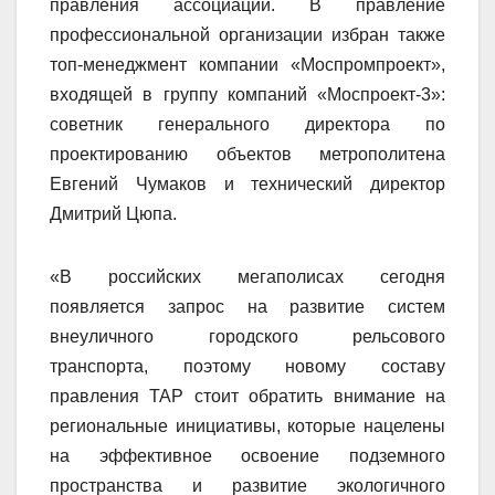
правления ассоциации. В правление
профессиональной организации избран также
топ-менеджмент компании «Моспромпроект»,
входящей в группу компаний «Моспроект-3»:
советник генерального директора по
проектированию объектов метрополитена
Евгений Чумаков и технический директор
Дмитрий Цюпа.
«В российских мегаполисах сегодня
появляется запрос на развитие систем
внеуличного городского рельсового
транспорта, поэтому новому составу
правления ТАР стоит обратить внимание на
региональные инициативы, которые нацелены
на эффективное освоение подземного
пространства и развитие экологичного