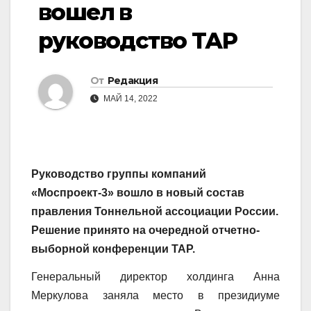
вошел в
руководство ТАР
От
Редакция
МАЙ 14, 2022
Руководство группы компаний
«Моспроект-3» вошло в новый состав
правления Тоннельной ассоциации России.
Решение принято на очередной отчетно-
выборной конференции ТАР.
Генеральный директор холдинга Анна
Меркулова заняла место в президиуме