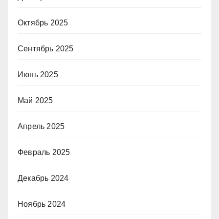
Октябрь 2025
Сентябрь 2025
Июнь 2025
Май 2025
Апрель 2025
Февраль 2025
Декабрь 2024
Ноябрь 2024