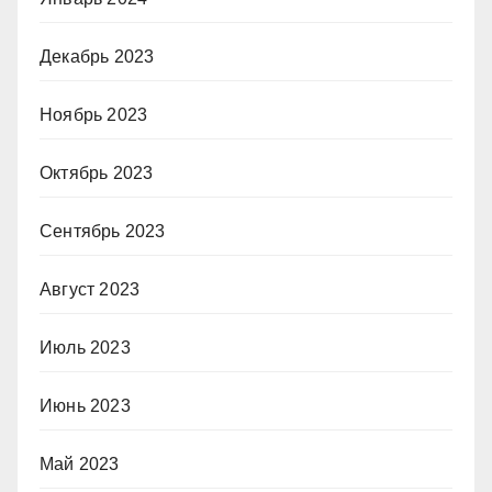
Декабрь 2023
Ноябрь 2023
Октябрь 2023
Сентябрь 2023
Август 2023
Июль 2023
Июнь 2023
Май 2023