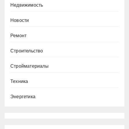
Недвижимость
Новости
Ремонт
Строительство
Стройматериалы
Техника
Энергетика