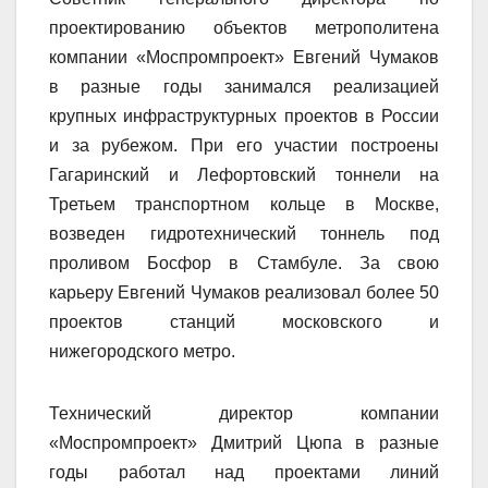
проектированию объектов метрополитена
компании «Моспромпроект» Евгений Чумаков
в разные годы занимался реализацией
крупных инфраструктурных проектов в России
и за рубежом. При его участии построены
Гагаринский и Лефортовский тоннели на
Третьем транспортном кольце в Москве,
возведен гидротехнический тоннель под
проливом Босфор в Стамбуле. За свою
карьеру Евгений Чумаков реализовал более 50
проектов станций московского и
нижегородского метро.
Технический директор компании
«Моспромпроект» Дмитрий Цюпа в разные
годы работал над проектами линий