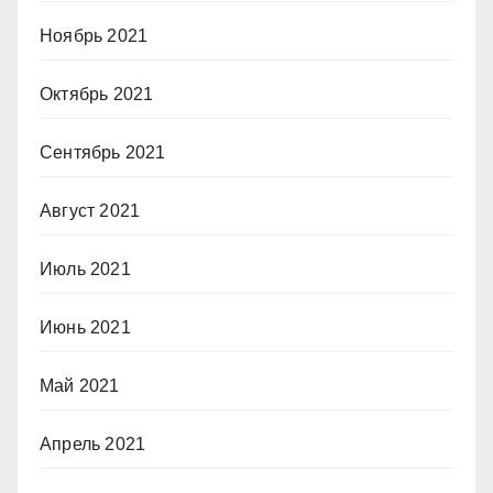
Ноябрь 2021
Октябрь 2021
Сентябрь 2021
Август 2021
Июль 2021
Июнь 2021
Май 2021
Апрель 2021