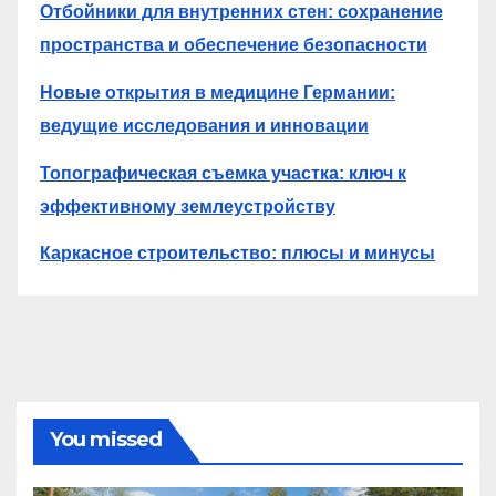
Отбойники для внутренних стен: сохранение
пространства и обеспечение безопасности
Новые открытия в медицине Германии:
ведущие исследования и инновации
Топографическая съемка участка: ключ к
эффективному землеустройству
Каркасное строительство: плюсы и минусы
You missed