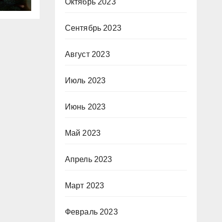
о
Октябрь 2023
Сентябрь 2023
Август 2023
Июль 2023
Июнь 2023
Май 2023
Апрель 2023
Март 2023
Февраль 2023