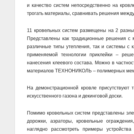
и качество систем непосредственно на кровл
трогать материалы, сравнивать решения между
11 кровельных систем размещены на 2 разны
Представлены как традиционные решения с 
различные типы утепления, так и системы с 
применяемой технологии приклейки – реш
нанесения клеевого состава. Можно в частно
материалов ТЕХНОНИКОЛЬ – полимерных мем
На демонстрационной кровле присутствуют 
искусственного газона и декинговой доски.
Помимо кровельных систем представлены эле
дорожки, аэраторы, кровельные огражден
наглядно рассмотреть примеры устройства