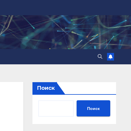
Поиск
Поиск