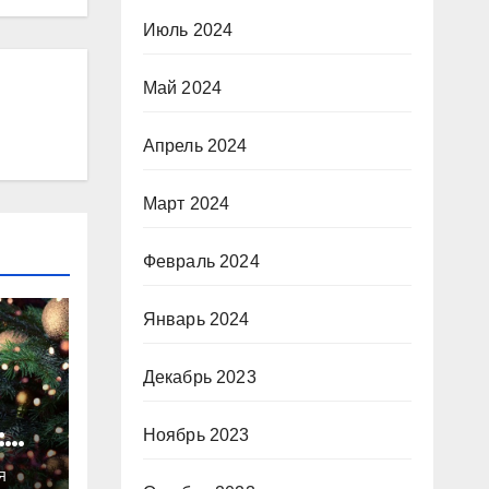
Июль 2024
Май 2024
Апрель 2024
Март 2024
Февраль 2024
Январь 2024
Декабрь 2023
:
Ноябрь 2023
ты
Я