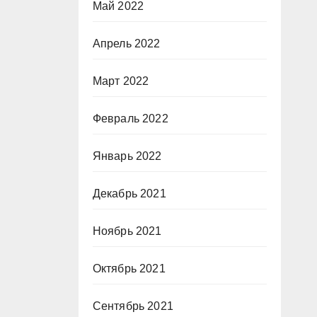
Май 2022
Апрель 2022
Март 2022
Февраль 2022
Январь 2022
Декабрь 2021
Ноябрь 2021
Октябрь 2021
Сентябрь 2021