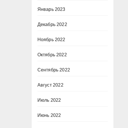
Январь 2023
Декабрь 2022
Ноябрь 2022
Октябрь 2022
Сентябрь 2022
Август 2022
Июль 2022
Июнь 2022