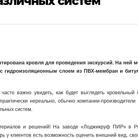
азличных систем
тирована кровля для проведения экскурсий. На ней 
 с гидроизоляционным слоем из ПВХ-мембран и бит
часто важно увидеть, как будет выглядеть кровельный 
 практически нереально, обычно компании-производители 
льных систем.
ериалов и решений! На заводе «Лоджикруф ПИР» в Р
ь у клиентов есть возможность оценить внешний вид, сво