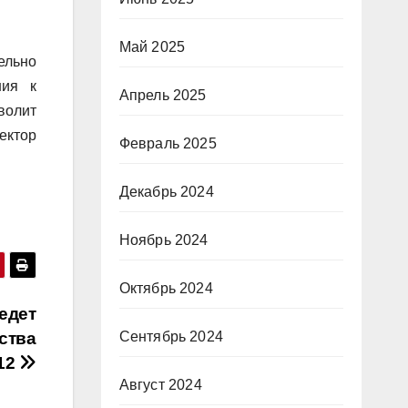
Май 2025
ельно
ния к
Апрель 2025
волит
ектор
Февраль 2025
Декабрь 2024
Ноябрь 2024
Октябрь 2024
едет
ства
Сентябрь 2024
12
Август 2024