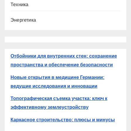
Техника
Энергетика
Отбойники для внутренних стен: сохранение
пространства и обеспечение безопасности
Новые открытия в медицине Германии:
ведущие исследования и инновации
Топографическая съемка участка: ключ к
эффективному землеустройству
Каркасное строительство: плюсы и минусы