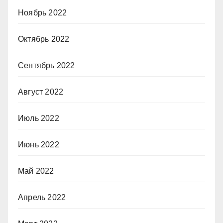
Ноябрь 2022
Октябрь 2022
Сентябрь 2022
Август 2022
Июль 2022
Июнь 2022
Май 2022
Апрель 2022