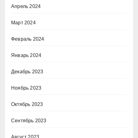
Апрель 2024
Март 2024
Февраль 2024
Январь 2024
Декабрь 2023
Ноябрь 2023
Октябрь 2023
Сентябрь 2023
Август 2023