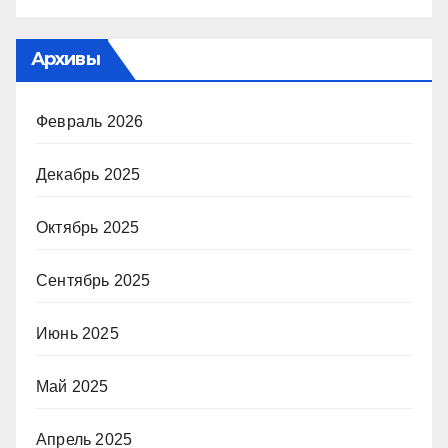
Архивы
Февраль 2026
Декабрь 2025
Октябрь 2025
Сентябрь 2025
Июнь 2025
Май 2025
Апрель 2025