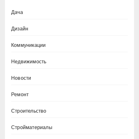
Дача
Дизайн
Коммуникации
Недвижимость
Новости
Ремонт
Строительство
Стройматериалы