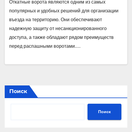
Откатные ворота являются одним из самых
популярных и удобных решений для организации
въезда на территорию. Они обеспечивают
надежную защиту от несанкционированного
доступа, а также обладают рядом преимуществ
перед распашными воротами.…
Поиск
Поиск