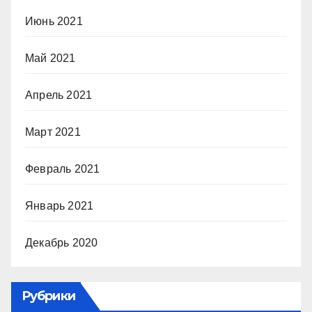
Июнь 2021
Май 2021
Апрель 2021
Март 2021
Февраль 2021
Январь 2021
Декабрь 2020
Рубрики