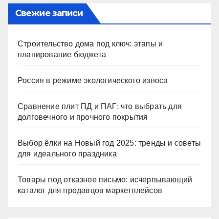
Свежие записи
Строительство дома под ключ: этапы и
планирование бюджета
Россия в режиме экологического износа
Сравнение плит ПД и ПАГ: что выбрать для
долговечного и прочного покрытия
Выбор ёлки на Новый год 2025: тренды и советы
для идеального праздника
Товары под отказное письмо: исчерпывающий
каталог для продавцов маркетплейсов