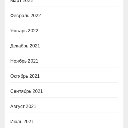
Март 2022
Февраль 2022
Январь 2022
Декабрь 2021
Ноябрь 2021
Октябрь 2021
Сентябрь 2021
Август 2021
Июль 2021