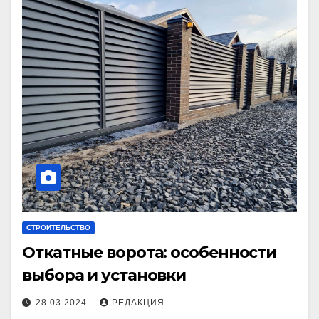
СТРОИТЕЛЬСТВО
Откатные ворота: особенности
выбора и установки
28.03.2024
РЕДАКЦИЯ