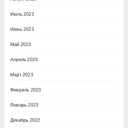
Июль 2023
Июнь 2023
Май 2023
Апрель 2023
Март 2023
Февраль 2023
Январь 2023
Декабрь 2022