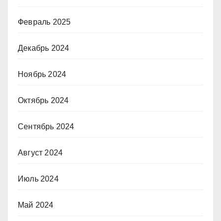
Февраль 2025
Декабрь 2024
Ноябрь 2024
Октябрь 2024
Сентябрь 2024
Август 2024
Июль 2024
Май 2024