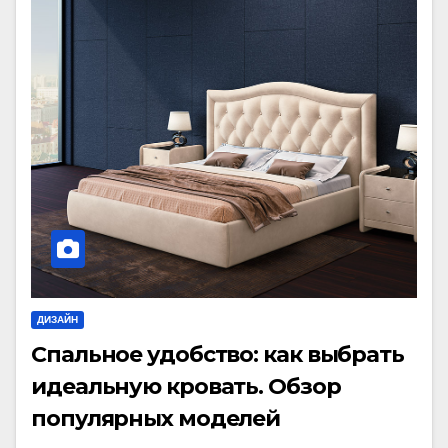
ДИЗАЙН
Спальное удобство: как выбрать
идеальную кровать. Обзор
популярных моделей