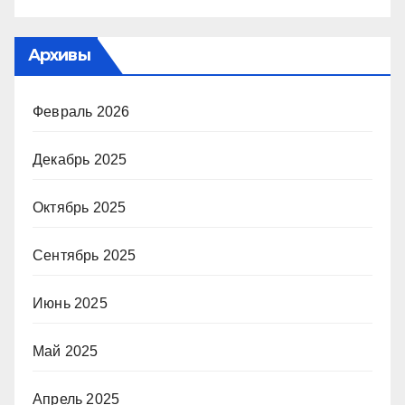
Архивы
Февраль 2026
Декабрь 2025
Октябрь 2025
Сентябрь 2025
Июнь 2025
Май 2025
Апрель 2025