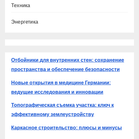
Техника
Энергетика
Отбойники для внутренних стен: сохранение
пространства и обеспечение безопасности
Новые открытия в медицине Германии:
ведущие исследования и инновации
Топографическая съемка участка: ключ к
эффективному землеустройству
Каркасное строительство: плюсы и минусы