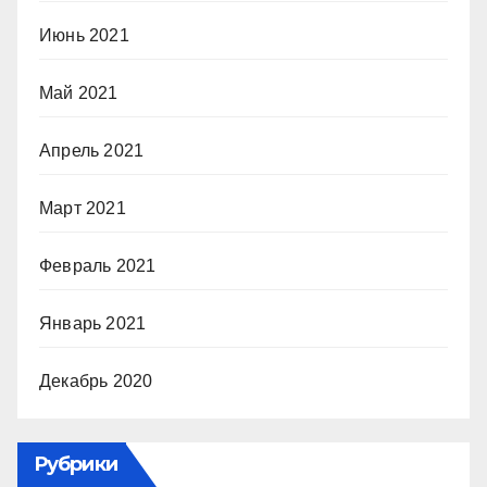
Июнь 2021
Май 2021
Апрель 2021
Март 2021
Февраль 2021
Январь 2021
Декабрь 2020
Рубрики