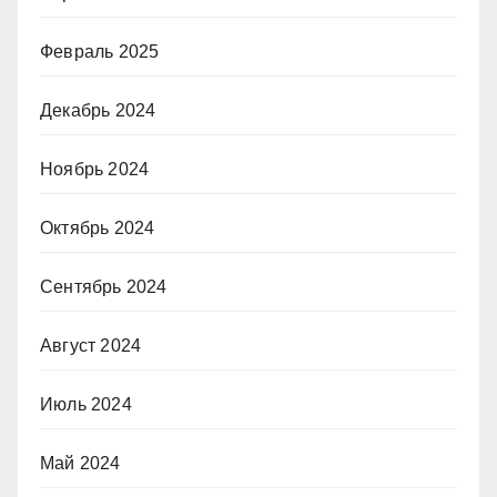
Февраль 2025
Декабрь 2024
Ноябрь 2024
Октябрь 2024
Сентябрь 2024
Август 2024
Июль 2024
Май 2024