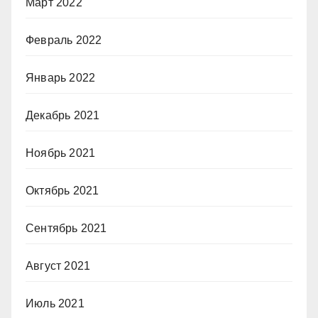
Март 2022
Февраль 2022
Январь 2022
Декабрь 2021
Ноябрь 2021
Октябрь 2021
Сентябрь 2021
Август 2021
Июль 2021