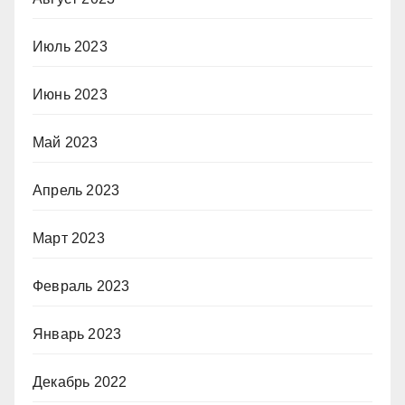
Июль 2023
Июнь 2023
Май 2023
Апрель 2023
Март 2023
Февраль 2023
Январь 2023
Декабрь 2022