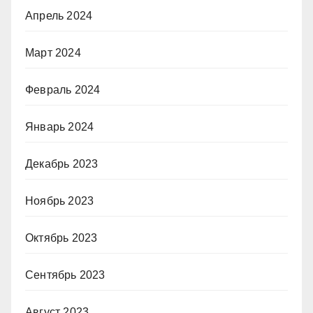
Апрель 2024
Март 2024
Февраль 2024
Январь 2024
Декабрь 2023
Ноябрь 2023
Октябрь 2023
Сентябрь 2023
Август 2023