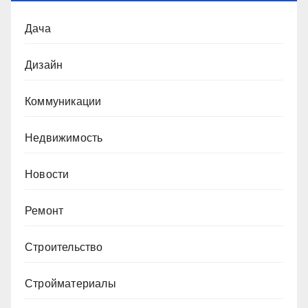
Дача
Дизайн
Коммуникации
Недвижимость
Новости
Ремонт
Строительство
Стройматериалы