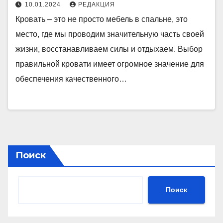
10.01.2024
РЕДАКЦИЯ
Кровать – это не просто мебель в спальне, это
место, где мы проводим значительную часть своей
жизни, восстанавливаем силы и отдыхаем. Выбор
правильной кровати имеет огромное значение для
обеспечения качественного…
Поиск
Поиск