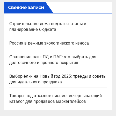
Свежие записи
Строительство дома под ключ: этапы и
планирование бюджета
Россия в режиме экологического износа
Сравнение плит ПД и ПАГ: что выбрать для
долговечного и прочного покрытия
Выбор ёлки на Новый год 2025: тренды и советы
для идеального праздника
Товары под отказное письмо: исчерпывающий
каталог для продавцов маркетплейсов