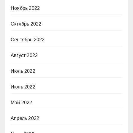
Ноябрь 2022
Октябрь 2022
Сентябрь 2022
Август 2022
Июль 2022
Июнь 2022
Май 2022
Апрель 2022