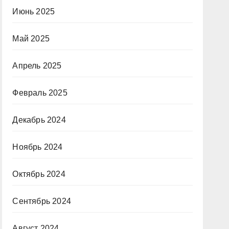
Июнь 2025
Май 2025
Апрель 2025
Февраль 2025
Декабрь 2024
Ноябрь 2024
Октябрь 2024
Сентябрь 2024
Август 2024