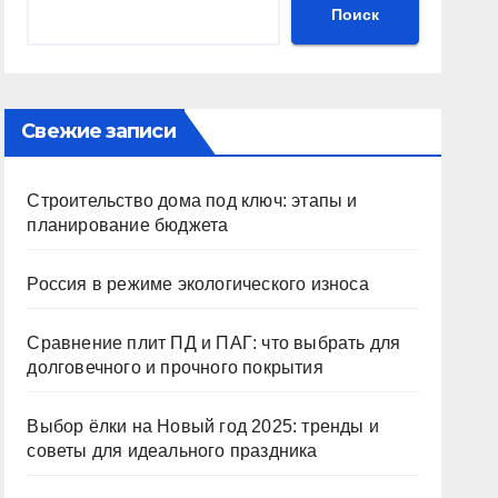
Поиск
Свежие записи
Строительство дома под ключ: этапы и
планирование бюджета
Россия в режиме экологического износа
Сравнение плит ПД и ПАГ: что выбрать для
долговечного и прочного покрытия
Выбор ёлки на Новый год 2025: тренды и
советы для идеального праздника