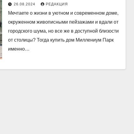
26.08.2024
РЕДАКЦИЯ
Мечтаете о жизни в уютном и современном доме,
окруженном живописными пейзажами и вдали от
городского шума, но все же в доступной близости
от столицы? Тогда купить дом Миллениум Парк
именно…