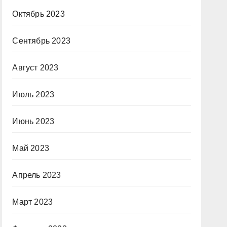
Октябрь 2023
Сентябрь 2023
Август 2023
Июль 2023
Июнь 2023
Май 2023
Апрель 2023
Март 2023