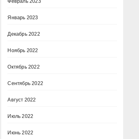
Февраль 2023
Январь 2023
Декабрь 2022
Ноябрь 2022
Октябрь 2022
Сентябрь 2022
Август 2022
Июль 2022
Июнь 2022