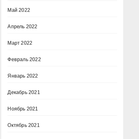
Май 2022
Апрель 2022
Март 2022
Февраль 2022
Январь 2022
Декабрь 2021
Ноябрь 2021
Октябрь 2021