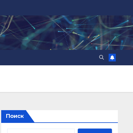
Поиск