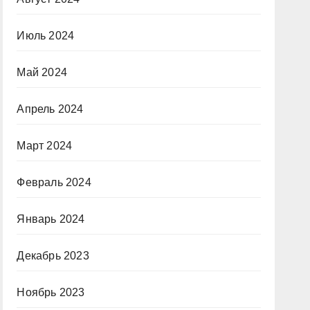
Июль 2024
Май 2024
Апрель 2024
Март 2024
Февраль 2024
Январь 2024
Декабрь 2023
Ноябрь 2023