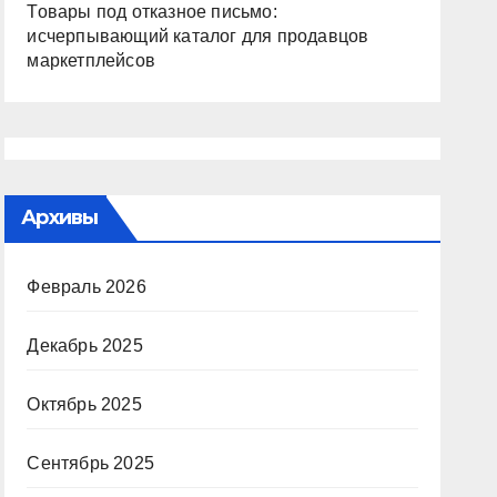
Товары под отказное письмо:
исчерпывающий каталог для продавцов
маркетплейсов
Архивы
Февраль 2026
Декабрь 2025
Октябрь 2025
Сентябрь 2025