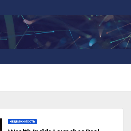
НЕДВИЖИМОСТЬ