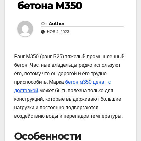
бетона М350
От
Author
НОЯ 4, 2023
Ранг М350 (ранг Б25) тяжелый промышленный
бетон. Частные владельцы редко используют
его, потому что он дорогой и его трудно
приспособить. Марка
бетон м350 цена +с
доставкой
может быть полезна только для
конструкций, которые выдерживают большие
нагрузки и постоянно подвергаются
воздействию воды и перепадов температуры.
Особенности