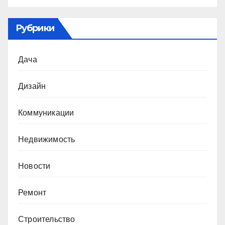
Рубрики
Дача
Дизайн
Коммуникации
Недвижимость
Новости
Ремонт
Строительство