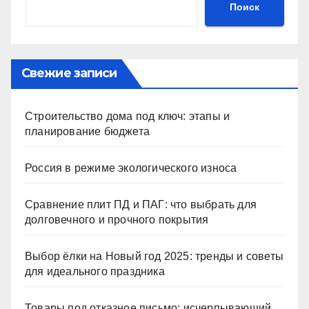
Поиск
Свежие записи
Строительство дома под ключ: этапы и
планирование бюджета
Россия в режиме экологического износа
Сравнение плит ПД и ПАГ: что выбрать для
долговечного и прочного покрытия
Выбор ёлки на Новый год 2025: тренды и советы
для идеального праздника
Товары под отказное письмо: исчерпывающий