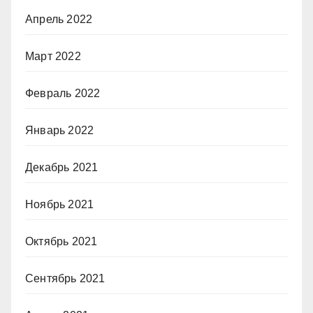
Апрель 2022
Март 2022
Февраль 2022
Январь 2022
Декабрь 2021
Ноябрь 2021
Октябрь 2021
Сентябрь 2021