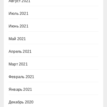
Август 2021
Июль 2021
Июнь 2021
Май 2021
Апрель 2021
Март 2021
Февраль 2021
Январь 2021
Декабрь 2020