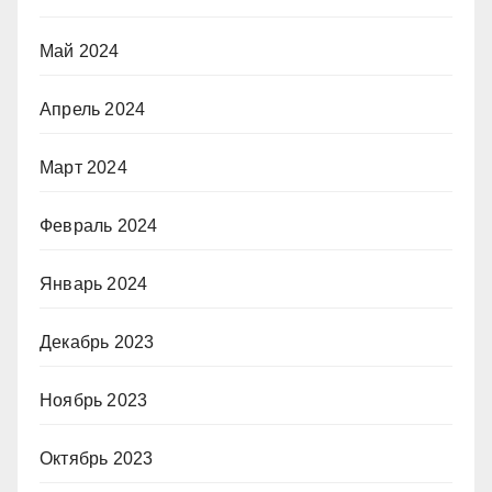
Май 2024
Апрель 2024
Март 2024
Февраль 2024
Январь 2024
Декабрь 2023
Ноябрь 2023
Октябрь 2023