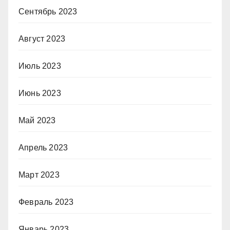
Сентябрь 2023
Август 2023
Июль 2023
Июнь 2023
Май 2023
Апрель 2023
Март 2023
Февраль 2023
Январь 2023