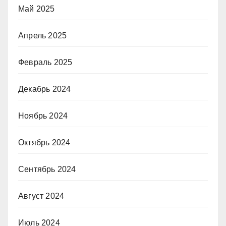
Май 2025
Апрель 2025
Февраль 2025
Декабрь 2024
Ноябрь 2024
Октябрь 2024
Сентябрь 2024
Август 2024
Июль 2024