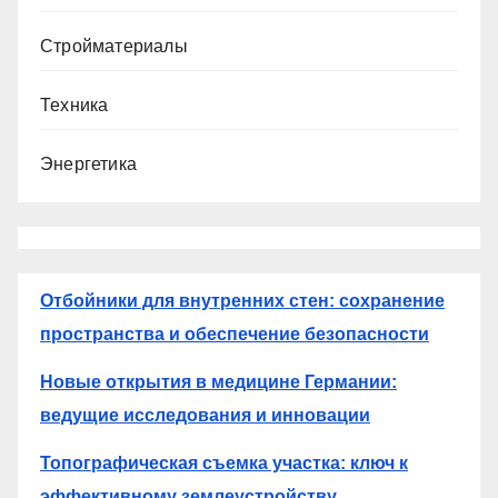
Стройматериалы
Техника
Энергетика
Отбойники для внутренних стен: сохранение
пространства и обеспечение безопасности
Новые открытия в медицине Германии:
ведущие исследования и инновации
Топографическая съемка участка: ключ к
эффективному землеустройству