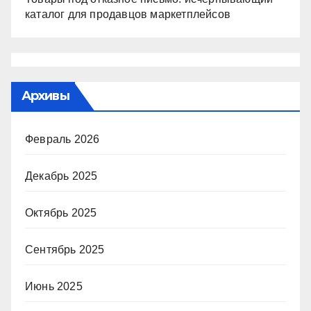
каталог для продавцов маркетплейсов
Архивы
Февраль 2026
Декабрь 2025
Октябрь 2025
Сентябрь 2025
Июнь 2025