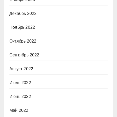
Декабрь 2022
Ноябрь 2022
Октябрь 2022
Сентябрь 2022
Август 2022
Июль 2022
Июнь 2022
Май 2022