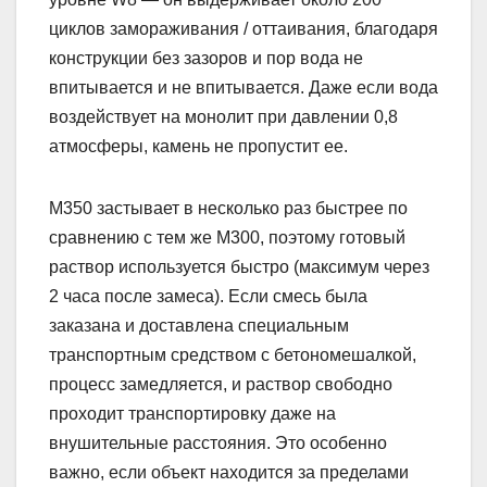
циклов замораживания / оттаивания, благодаря
конструкции без зазоров и пор вода не
впитывается и не впитывается. Даже если вода
воздействует на монолит при давлении 0,8
атмосферы, камень не пропустит ее.
М350 застывает в несколько раз быстрее по
сравнению с тем же М300, поэтому готовый
раствор используется быстро (максимум через
2 часа после замеса). Если смесь была
заказана и доставлена специальным
транспортным средством с бетономешалкой,
процесс замедляется, и раствор свободно
проходит транспортировку даже на
внушительные расстояния. Это особенно
важно, если объект находится за пределами