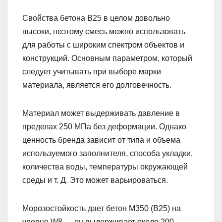
Свойства бетона В25 в целом довольно
высоки, поэтому смесь можно использовать
для работы с широким спектром объектов и
конструкций. Основным параметром, который
следует учитывать при выборе марки
материала, является его долговечность.
Материал может выдерживать давление в
пределах 250 МПа без деформации. Однако
ценность бренда зависит от типа и объема
используемого заполнителя, способа укладки,
количества воды, температуры окружающей
среды и т. Д. Это может варьироваться.
Морозостойкость дает бетон M350 (B25) на
уровне W8 — он выдерживает около 200