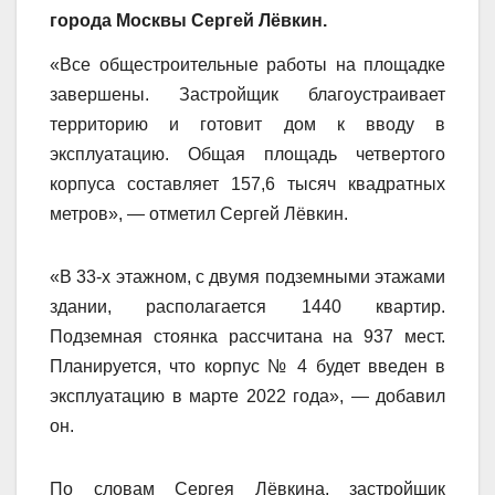
города Москвы Сергей Лёвкин.
«Все общестроительные работы на площадке
завершены. Застройщик благоустраивает
территорию и готовит дом к вводу в
эксплуатацию. Общая площадь четвертого
корпуса составляет 157,6 тысяч квадратных
метров», — отметил Сергей Лёвкин.
«В 33-х этажном, с двумя подземными этажами
здании, располагается 1440 квартир.
Подземная стоянка рассчитана на 937 мест.
Планируется, что корпус № 4 будет введен в
эксплуатацию в марте 2022 года», — добавил
он.
По словам Сергея Лёвкина, застройщик