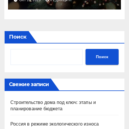
ОКТ 16, 2025
РЕДАКЦИЯ
Поиск
Поиск
Свежие записи
Строительство дома под ключ: этапы и
планирование бюджета
Россия в режиме экологического износа