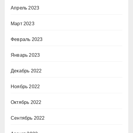
Апрель 2023
Март 2023
Февраль 2023
Январь 2023
Декабрь 2022
Ноябрь 2022
Октябрь 2022
Сентябрь 2022