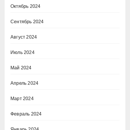
Октябрь 2024
Сентябрь 2024
Август 2024
Июль 2024
Май 2024
Апрель 2024
Март 2024
Февраль 2024
Январь 2024