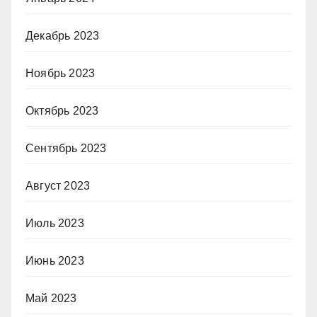
Декабрь 2023
Ноябрь 2023
Октябрь 2023
Сентябрь 2023
Август 2023
Июль 2023
Июнь 2023
Май 2023