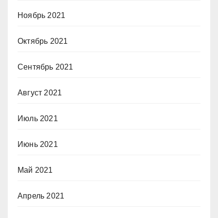
Ноябрь 2021
Октябрь 2021
Сентябрь 2021
Август 2021
Июль 2021
Июнь 2021
Май 2021
Апрель 2021