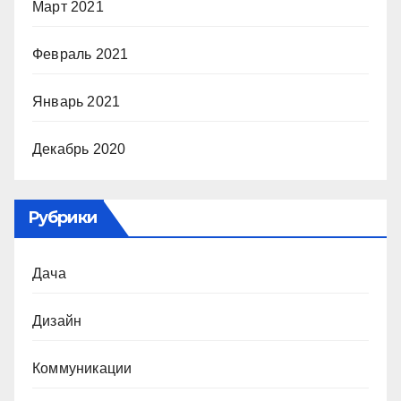
Март 2021
Февраль 2021
Январь 2021
Декабрь 2020
Рубрики
Дача
Дизайн
Коммуникации