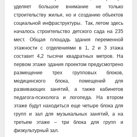
уделяет большое внимание не только
строительству жилья, но и созданию объектов
социальной инфраструктуры. Так, летом здесь
началось строительство детского сада на 235
мест. Общая площадь здания переменной
этажности с отделениями в 1, 2 и 3 этажа
составит 4,2 тысячи квадратных метров. На
первом этаже здания проектом предусмотрено
размещение трех групповых блоков,
медицинского блока, помещений для
развивающих занятий, а также кабинетов
педагога-психолога и логопеда. На втором
этаже будут находиться еще четыре блока для
групп и зал для музыкальных занятий, а на
третьем этаже – три блока для групп и
физкультурный зал.