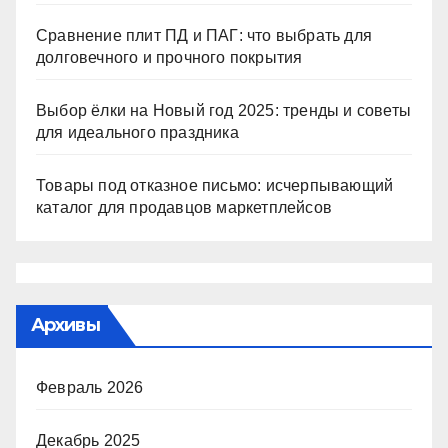
Сравнение плит ПД и ПАГ: что выбрать для
долговечного и прочного покрытия
Выбор ёлки на Новый год 2025: тренды и советы
для идеального праздника
Товары под отказное письмо: исчерпывающий
каталог для продавцов маркетплейсов
Архивы
Февраль 2026
Декабрь 2025