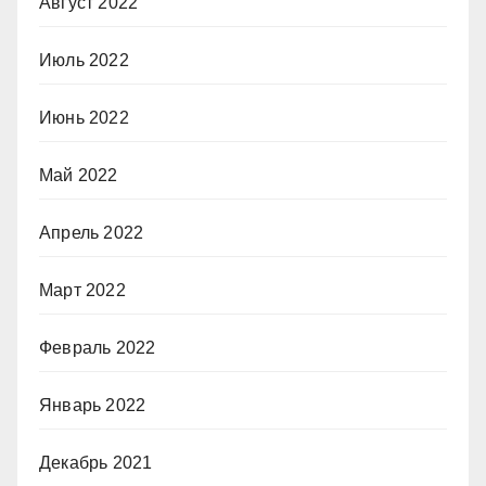
Август 2022
Июль 2022
Июнь 2022
Май 2022
Апрель 2022
Март 2022
Февраль 2022
Январь 2022
Декабрь 2021