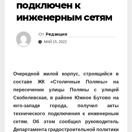
подключен к
инженерным сетям
От
Редакция
МАЙ 15, 2022
Очередной жилой корпус, строящийся в
составе ЖК «Столичные Поляны» на
пересечении улицы Поляны с улицей
Скобелевская, в районе Южное Бутово на
юго-западе города, получил акты
технического подключения к инженерным
сетям. Об этом сообщил руководитель
Департамента градостроительной политики