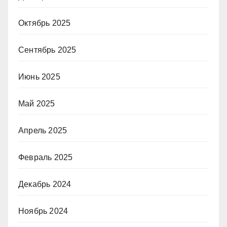
Октябрь 2025
Сентябрь 2025
Июнь 2025
Май 2025
Апрель 2025
Февраль 2025
Декабрь 2024
Ноябрь 2024