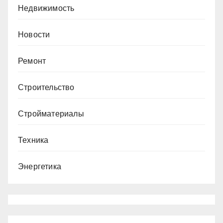
Недвижимость
Новости
Ремонт
Строительство
Стройматериалы
Техника
Энергетика