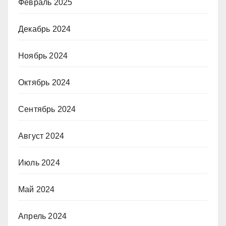
Февраль 2025
Декабрь 2024
Ноябрь 2024
Октябрь 2024
Сентябрь 2024
Август 2024
Июль 2024
Май 2024
Апрель 2024