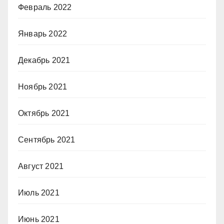
Февраль 2022
Январь 2022
Декабрь 2021
Ноябрь 2021
Октябрь 2021
Сентябрь 2021
Август 2021
Июль 2021
Июнь 2021