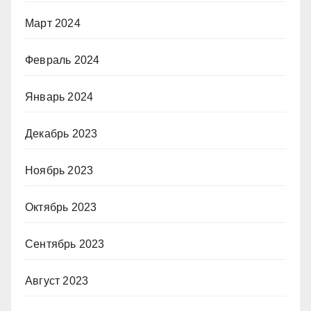
Март 2024
Февраль 2024
Январь 2024
Декабрь 2023
Ноябрь 2023
Октябрь 2023
Сентябрь 2023
Август 2023