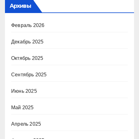
Архивы
Февраль 2026
Декабрь 2025
Октябрь 2025
Сентябрь 2025
Июнь 2025
Май 2025
Апрель 2025