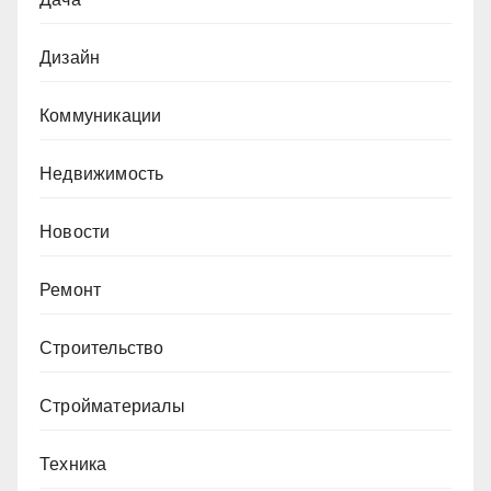
Дизайн
Коммуникации
Недвижимость
Новости
Ремонт
Строительство
Стройматериалы
Техника