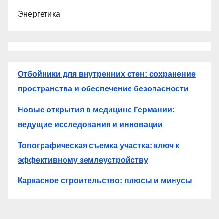
Энергетика
Отбойники для внутренних стен: сохранение
пространства и обеспечение безопасности
Новые открытия в медицине Германии:
ведущие исследования и инновации
Топографическая съемка участка: ключ к
эффективному землеустройству
Каркасное строительство: плюсы и минусы