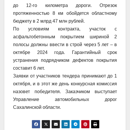
до 12-го километра дороги. Отрезок
протяженностью 8 км обойдется областному
бюджету в 2 млрд 47 млн рублей.
По условиям контракта, участок с
асфальтобетонным покрытием шириной 2
полосы должны ввести в строй через 5 лет – в
октябре 2024 года. Гарантийный срок
устранения подрядчиком дефектов покрытия
составит 6 лет.
Заявки от участников тендера принимают до 1
октября, и в этот же день конкурсная комиссия
назовет победителя. Заказчиком выступает
Управление автомобильных дорог
Сахалинской области.