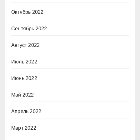
Октябрь 2022
Сентябрь 2022
Август 2022
Июль 2022
Июнь 2022
Май 2022
Апрель 2022
Март 2022