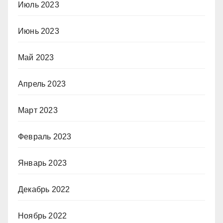
Июль 2023
Июнь 2023
Май 2023
Апрель 2023
Март 2023
Февраль 2023
Январь 2023
Декабрь 2022
Ноябрь 2022