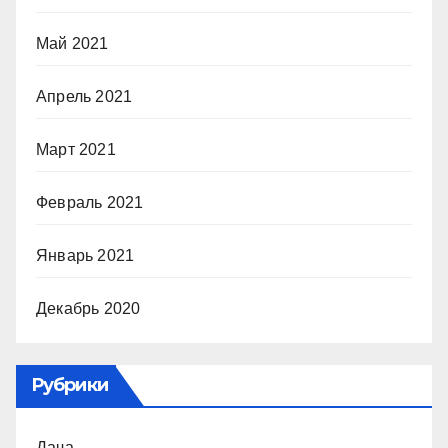
Май 2021
Апрель 2021
Март 2021
Февраль 2021
Январь 2021
Декабрь 2020
Рубрики
Дача