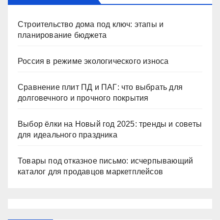
Строительство дома под ключ: этапы и
планирование бюджета
Россия в режиме экологического износа
Сравнение плит ПД и ПАГ: что выбрать для
долговечного и прочного покрытия
Выбор ёлки на Новый год 2025: тренды и советы
для идеального праздника
Товары под отказное письмо: исчерпывающий
каталог для продавцов маркетплейсов