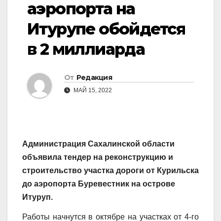
аэропорта на
Итурупе обойдется
в 2 миллиарда
От
Редакция
МАЙ 15, 2022
Администрация Сахалинской области
объявила тендер на реконструкцию и
строительство участка дороги от Курильска
до аэропорта Буревестник на острове
Итуруп.
Работы начнутся в октябре на участках от 4-го