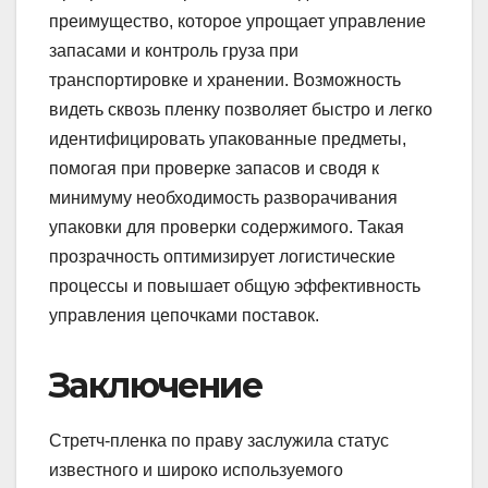
преимущество, которое упрощает управление
запасами и контроль груза при
транспортировке и хранении. Возможность
видеть сквозь пленку позволяет быстро и легко
идентифицировать упакованные предметы,
помогая при проверке запасов и сводя к
минимуму необходимость разворачивания
упаковки для проверки содержимого. Такая
прозрачность оптимизирует логистические
процессы и повышает общую эффективность
управления цепочками поставок.
Заключение
Стретч-пленка по праву заслужила статус
известного и широко используемого