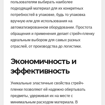
пользователям выбирать наиболее
подходящий материал для их конкретных
потребностей в упаковке, будь то упаковка
вручную или для использования на
автоматизированном оборудовании. Простота
обращения и применения делает стрейч-пленку
идеальным выбором для самых разных
отраслей, от производства до логистики.
Экономичность и
эффективность
Уникальные эластичные свойства стрейч-
пленки позволяют ей надежно обертывать
предметы, удерживая их на месте с
минимальным расходом материала. В