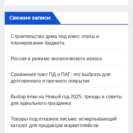
Свежие записи
Строительство дома под ключ: этапы и
планирование бюджета
Россия в режиме экологического износа
Сравнение плит ПД и ПАГ: что выбрать для
долговечного и прочного покрытия
Выбор ёлки на Новый год 2025: тренды и советы
для идеального праздника
Товары под отказное письмо: исчерпывающий
каталог для продавцов маркетплейсов