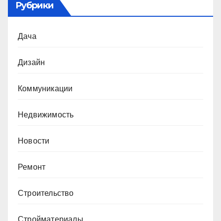
Рубрики
Дача
Дизайн
Коммуникации
Недвижимость
Новости
Ремонт
Строительство
Стройматериалы