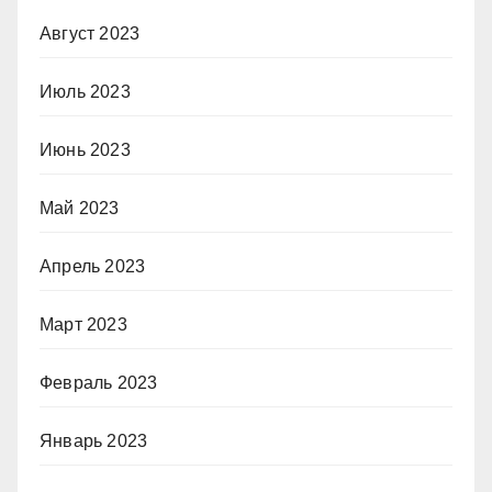
Август 2023
Июль 2023
Июнь 2023
Май 2023
Апрель 2023
Март 2023
Февраль 2023
Январь 2023