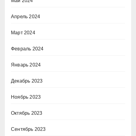
Май 2024
Апрель 2024
Март 2024
Февраль 2024
Январь 2024
Декабрь 2023
Ноябрь 2023
Октябрь 2023
Сентябрь 2023