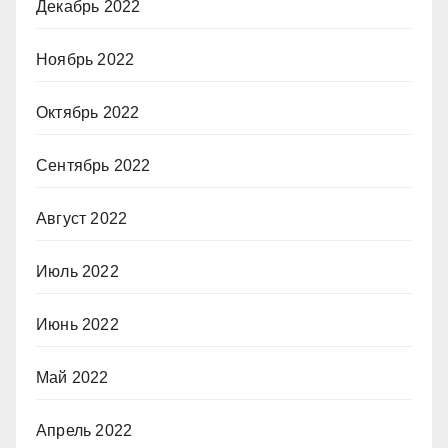
Декабрь 2022
Ноябрь 2022
Октябрь 2022
Сентябрь 2022
Август 2022
Июль 2022
Июнь 2022
Май 2022
Апрель 2022