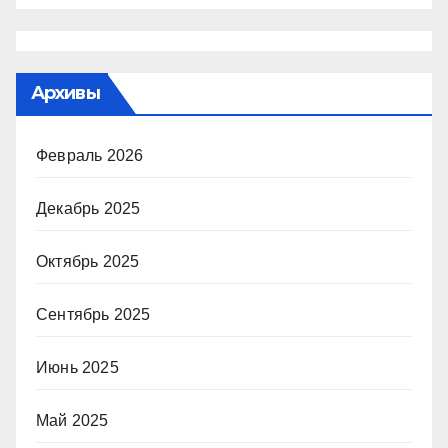
Архивы
Февраль 2026
Декабрь 2025
Октябрь 2025
Сентябрь 2025
Июнь 2025
Май 2025