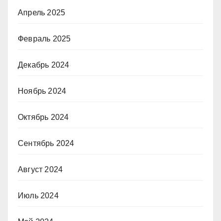
Апрель 2025
Февраль 2025
Декабрь 2024
Ноябрь 2024
Октябрь 2024
Сентябрь 2024
Август 2024
Июль 2024