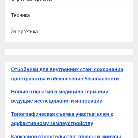
Техника
Энергетика
Отбойники для внутренних стен: сохранение
пространства и обеспечение безопасности
Новые открытия в медицине Германии:
ведущие исследования и инновации
Топографическая съемка участка: ключ к
эффективному землеустройству
Каркасное строительство: плюсы и минусы