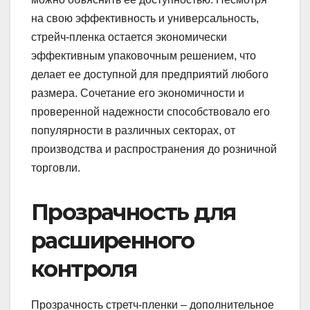
на свою эффективность и универсальность,
стрейч-пленка остается экономически
эффективным упаковочным решением, что
делает ее доступной для предприятий любого
размера. Сочетание его экономичности и
проверенной надежности способствовало его
популярности в различных секторах, от
производства и распространения до розничной
торговли.
Прозрачность для
расширенного
контроля
Прозрачность стретч-пленки – дополнительное