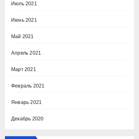
Июль 2021
Июнь 2021
Май 2021
Апрель 2021
Март 2021
Февраль 2021
Январь 2021
Декабрь 2020