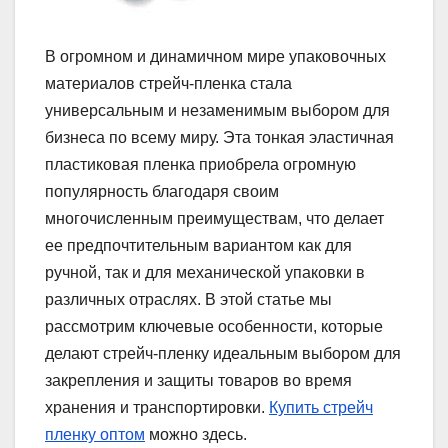
В огромном и динамичном мире упаковочных
материалов стрейч-пленка стала
универсальным и незаменимым выбором для
бизнеса по всему миру. Эта тонкая эластичная
пластиковая пленка приобрела огромную
популярность благодаря своим
многочисленным преимуществам, что делает
ее предпочтительным вариантом как для
ручной, так и для механической упаковки в
различных отраслях. В этой статье мы
рассмотрим ключевые особенности, которые
делают стрейч-пленку идеальным выбором для
закрепления и защиты товаров во время
хранения и транспортировки.
Купить стрейч
пленку оптом
можно здесь.