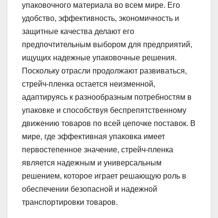
упаковочного материала во всем мире. Его
удобство, эффективность, экономичность и
защитные качества делают его
предпочтительным выбором для предприятий,
ищущих надежные упаковочные решения.
Поскольку отрасли продолжают развиваться,
стрейч-пленка остается неизменной,
адаптируясь к разнообразным потребностям в
упаковке и способствуя беспрепятственному
движению товаров по всей цепочке поставок. В
мире, где эффективная упаковка имеет
первостепенное значение, стрейч-пленка
является надежным и универсальным
решением, которое играет решающую роль в
обеспечении безопасной и надежной
транспортировки товаров.