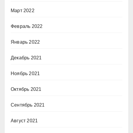
Март 2022
Февраль 2022
Январь 2022
Декабрь 2021
Ноябрь 2021
Октябрь 2021
Сентябрь 2021
Август 2021