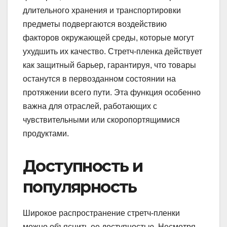
длительного хранения и транспортировки
предметы подвергаются воздействию
факторов окружающей среды, которые могут
ухудшить их качество. Стретч-пленка действует
как защитный барьер, гарантируя, что товары
останутся в первозданном состоянии на
протяжении всего пути. Эта функция особенно
важна для отраслей, работающих с
чувствительными или скоропортящимися
продуктами.
Доступность и
популярность
Широкое распространение стретч-пленки
можно объяснить ее доступностью. Несмотря