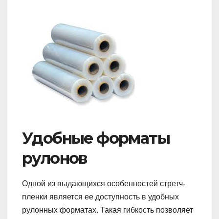
Удобные форматы
рулонов
Одной из выдающихся особенностей стретч-
пленки является ее доступность в удобных
рулонных форматах. Такая гибкость позволяет