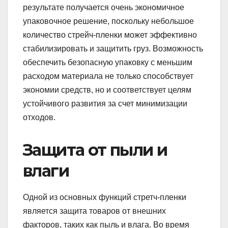
результате получается очень экономичное
упаковочное решение, поскольку небольшое
количество стрейч-пленки может эффективно
стабилизировать и защитить груз. Возможность
обеспечить безопасную упаковку с меньшим
расходом материала не только способствует
экономии средств, но и соответствует целям
устойчивого развития за счет минимизации
отходов.
Защита от пыли и
влаги
Одной из основных функций стретч-пленки
является защита товаров от внешних
факторов, таких как пыль и влага. Во время