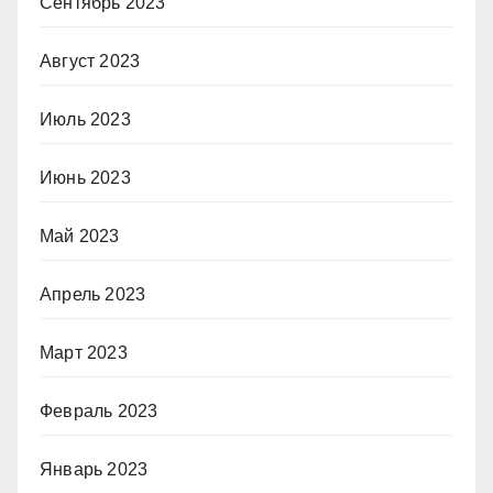
Сентябрь 2023
Август 2023
Июль 2023
Июнь 2023
Май 2023
Апрель 2023
Март 2023
Февраль 2023
Январь 2023