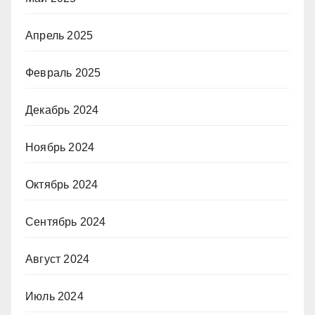
Апрель 2025
Февраль 2025
Декабрь 2024
Ноябрь 2024
Октябрь 2024
Сентябрь 2024
Август 2024
Июль 2024