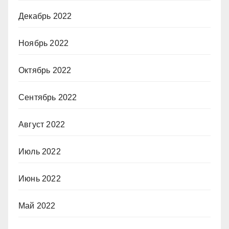
Декабрь 2022
Ноябрь 2022
Октябрь 2022
Сентябрь 2022
Август 2022
Июль 2022
Июнь 2022
Май 2022