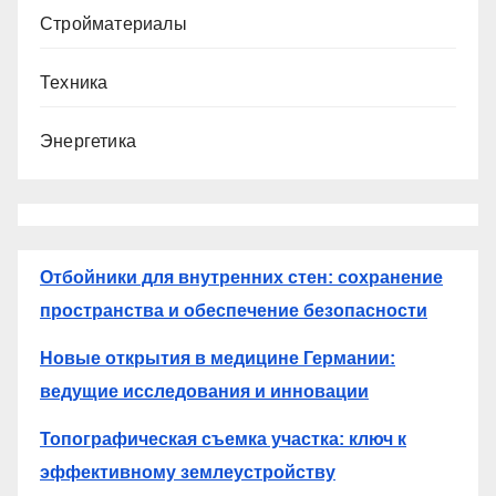
Стройматериалы
Техника
Энергетика
Отбойники для внутренних стен: сохранение
пространства и обеспечение безопасности
Новые открытия в медицине Германии:
ведущие исследования и инновации
Топографическая съемка участка: ключ к
эффективному землеустройству