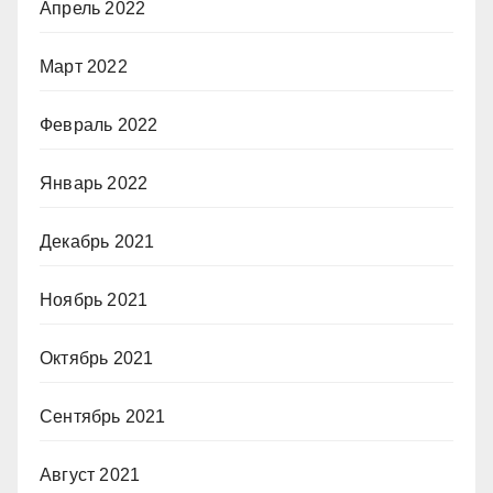
Апрель 2022
Март 2022
Февраль 2022
Январь 2022
Декабрь 2021
Ноябрь 2021
Октябрь 2021
Сентябрь 2021
Август 2021