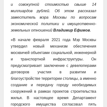
и совокупной стоимостью свыше 14
миллиардов рублей. Об этом рассказал
заместитель мэра Москвы по вопросам
экономической политики и имущественно-
земельных отношений
Владимир Ефимов
.
«В начале февраля 2021 года Мэр Москвы
утвердил новый механизм обеспечения
москвичей объектами социальной, инженерной
и транспортной инфраструктуры. Он
предусматривает заключение с девелоперами
договоров участия в развитии и
благоустройстве территории столицы, а именно
создание и передачу городу необходимых
сооружений в рамках проектов строительства
жилья. В настоящее время Департамент
городского имущества согласовал пять