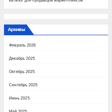
каталог для продавцов маркетплейсов
Архивы
Февраль 2026
Декабрь 2025
Октябрь 2025
Сентябрь 2025
Июнь 2025
Май 2025