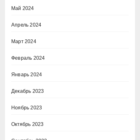
Май 2024
Апрель 2024
Март 2024
Февраль 2024
Январь 2024
Декабрь 2023
Ноябрь 2023
Октябрь 2023