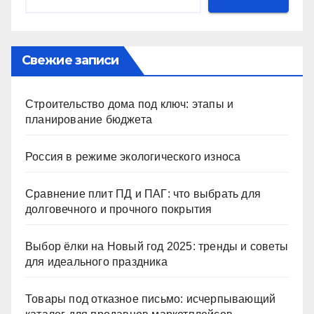
Свежие записи
Строительство дома под ключ: этапы и
планирование бюджета
Россия в режиме экологического износа
Сравнение плит ПД и ПАГ: что выбрать для
долговечного и прочного покрытия
Выбор ёлки на Новый год 2025: тренды и советы
для идеального праздника
Товары под отказное письмо: исчерпывающий