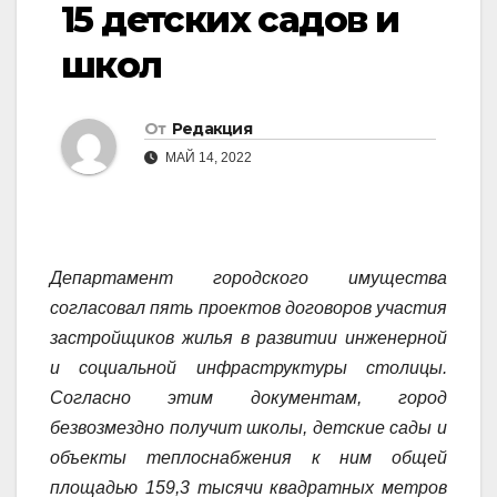
15 детских садов и
школ
От
Редакция
МАЙ 14, 2022
Департамент городского имущества
согласовал пять проектов договоров участия
застройщиков жилья в развитии инженерной
и социальной инфраструктуры столицы.
Согласно этим документам, город
безвозмездно получит школы, детские сады и
объекты теплоснабжения к ним общей
площадью 159,3 тысячи квадратных метров