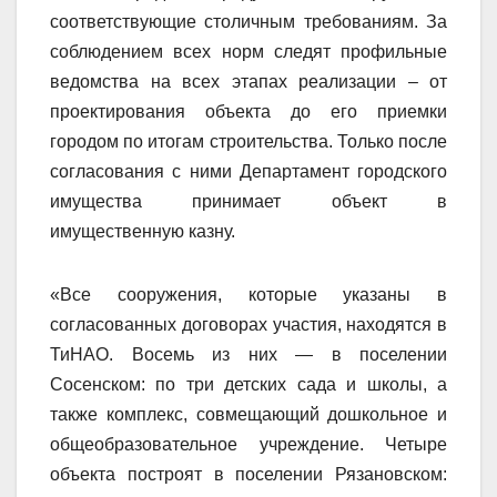
соответствующие столичным требованиям. За
соблюдением всех норм следят профильные
ведомства на всех этапах реализации – от
проектирования объекта до его приемки
городом по итогам строительства. Только после
согласования с ними Департамент городского
имущества принимает объект в
имущественную казну.
«Все сооружения, которые указаны в
согласованных договорах участия, находятся в
ТиНАО. Восемь из них — в поселении
Сосенском: по три детских сада и школы, а
также комплекс, совмещающий дошкольное и
общеобразовательное учреждение. Четыре
объекта построят в поселении Рязановском: