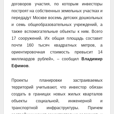
договоров участия, по которым инвесторы
построят на собственных земельных участках и
передадут Москве восемь детских дошкольных
и семь общеобразовательных учреждений, а
также вспомогательные объекты к ним. Всего
17 сооружений. Их общая площадь составит
почти 160 тысяч квадратных метров, а
ориентировочная стоимость превысит 14
миллиардов рублей», – сообщил
Владимир
Ефимов
.
Проекты планировки застраиваемых
территорий учитывают, что инвестор обязан
создать в границах новых жилых кварталов
объекты социальной, инженерной и
транспортной инфраструктуры. Причем