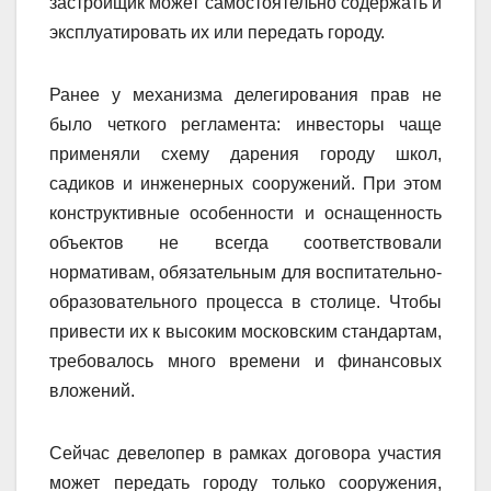
застройщик может самостоятельно содержать и
эксплуатировать их или передать городу.
Ранее у механизма делегирования прав не
было четкого регламента: инвесторы чаще
применяли схему дарения городу школ,
садиков и инженерных сооружений. При этом
конструктивные особенности и оснащенность
объектов не всегда соответствовали
нормативам, обязательным для воспитательно-
образовательного процесса в столице. Чтобы
привести их к высоким московским стандартам,
требовалось много времени и финансовых
вложений.
Сейчас девелопер в рамках договора участия
может передать городу только сооружения,