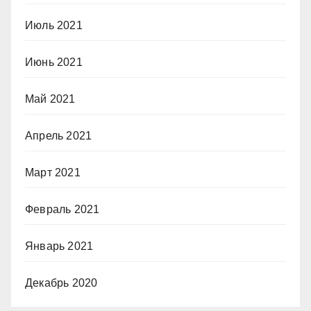
Июль 2021
Июнь 2021
Май 2021
Апрель 2021
Март 2021
Февраль 2021
Январь 2021
Декабрь 2020