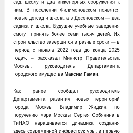
сад, школу и два инженерных сооружения к
ним. В поселении Филимоновском появятся
новые детсад и школа, а в Десеновском — два
садика и школа. Будущие учебные заведения
смогут принять более семи тысяч детей. Их
строительство завершится в разные сроки — в
период с начала 2022 года до конца 2025
года», – рассказал Министр Правительства
Москвы, руководитель Департамента
городского имущества
Максим Гаман
.
Как ранее сообщал руководитель
Департамента развития новых территорий
города Москвы Владимир Жидкин, по
поручению мэра Москвы Сергея Собянина в
ТиНАО наращивается динамика создания
здесь современной инфраструктуры, в первую