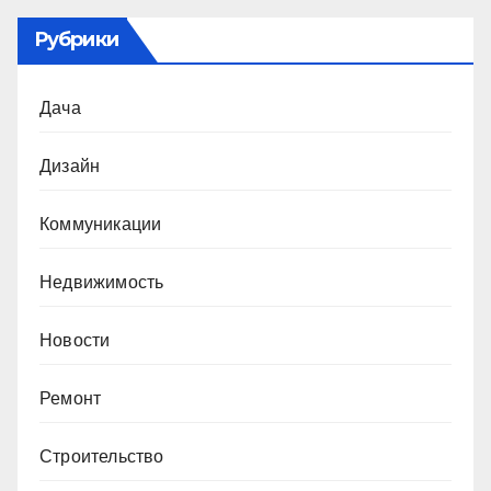
Рубрики
Дача
Дизайн
Коммуникации
Недвижимость
Новости
Ремонт
Строительство