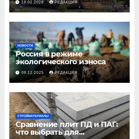
19.02.2026
РЕДАКЦИЯ
НОВОСТИ
Россия в режиме
экологического износа
09.12.2025
РЕДАКЦИЯ
СТРОЙМАТЕРИАЛЫ
Сравнение плит ПД и ПАГ:
что выбрать для