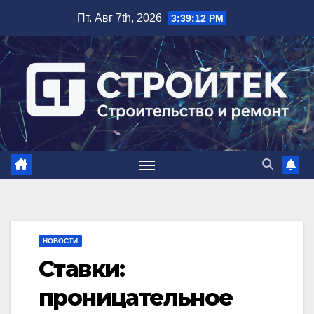
Перейти
Пт. Авг 7th, 2026
3:39:13 PM
к
содержимому
НОВОСТИ
Ставки:
проницательное