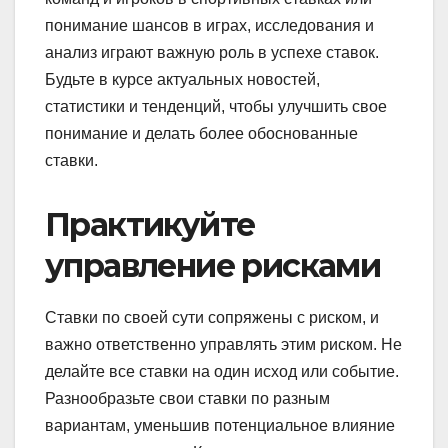
понимание шансов в играх, исследования и
анализ играют важную роль в успехе ставок.
Будьте в курсе актуальных новостей,
статистики и тенденций, чтобы улучшить свое
понимание и делать более обоснованные
ставки.
Практикуйте
управление рисками
Ставки по своей сути сопряжены с риском, и
важно ответственно управлять этим риском. Не
делайте все ставки на один исход или событие.
Разнообразьте свои ставки по разным
вариантам, уменьшив потенциальное влияние