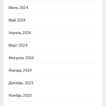
Июль 2024
Май 2024
Апрель 2024
Март 2024
Февраль 2024
Январь 2024
Декабрь 2023
Ноябрь 2023