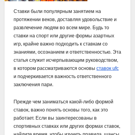
Ставки были популярным занятием на
протяжении веков, доставляя удовольствие и
развлечение людям во всем мире. Будь то
ставки на спорт или другие формы азартных
игр, крайне важно подходить к ставкам со
знаниями, осознанием и ответственностью. Эта
статья служит исчерпывающим руководством,
в котором рассматриваются основы
ставок ufc
и подчеркивается важность ответственного
заключения пари.
Прежде чем заниматься какой-либо формой
ставок, важно понять основы того, как это
работает. Если вы заинтересованы в
спортивных ставках или других формах ставок,
найдите время, чтобы изучить правила, шансы