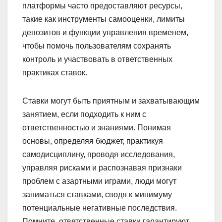
платформы часто предоставляют ресурсы,
такие как инструменты самооценки, лимиты
депозитов и функции управления временем,
чтобы помочь пользователям сохранять
контроль и участвовать в ответственных
практиках ставок.
Ставки могут быть приятным и захватывающим
занятием, если подходить к ним с
ответственностью и знаниями. Понимая
основы, определяя бюджет, практикуя
самодисциплину, проводя исследования,
управляя рисками и распознавая признаки
проблем с азартными играми, люди могут
заниматься ставками, сводя к минимуму
потенциальные негативные последствия.
Помните, ответственные ставки гарантируют,