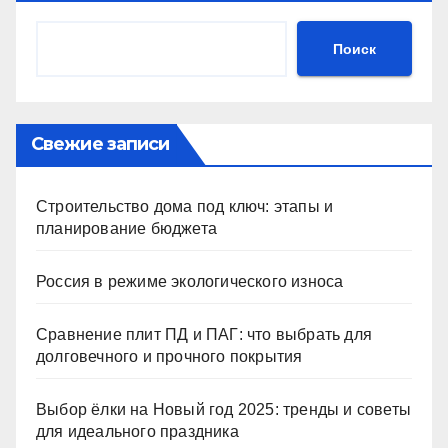
Поиск
Свежие записи
Строительство дома под ключ: этапы и
планирование бюджета
Россия в режиме экологического износа
Сравнение плит ПД и ПАГ: что выбрать для
долговечного и прочного покрытия
Выбор ёлки на Новый год 2025: тренды и советы
для идеального праздника