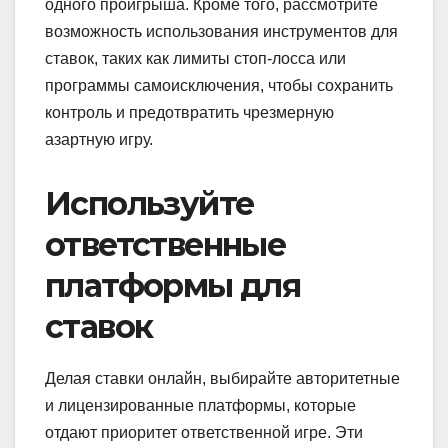
одного проигрыша. Кроме того, рассмотрите
возможность использования инструментов для
ставок, таких как лимиты стоп-лосса или
программы самоисключения, чтобы сохранить
контроль и предотвратить чрезмерную
азартную игру.
Используйте
ответственные
платформы для
ставок
Делая ставки онлайн, выбирайте авторитетные
и лицензированные платформы, которые
отдают приоритет ответственной игре. Эти