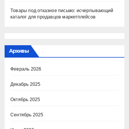
Товары под отказное письмо: исчерпывающий
каталог для продавцов маркетплейсов
Архивы
Февраль 2026
Декабрь 2025
Октябрь 2025
Сентябрь 2025