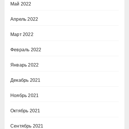
Май 2022
Апрель 2022
Март 2022
Февраль 2022
Январь 2022
Декабрь 2021
Ноябрь 2021
Октябрь 2021
Сентябрь 2021