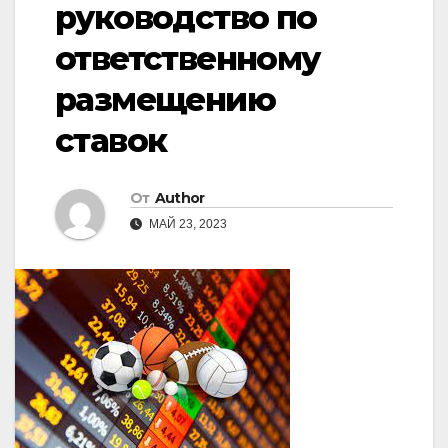
руководство по
ответственному
размещению
ставок
От
Author
МАЙ 23, 2023