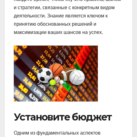
и стратегии, связанные с конкретным видом
деятельности. Знание является ключом к
принятию обоснованных решений и
максимизации ваших шансов на успех.
Установите бюджет
Одним из фундаментальных аспектов