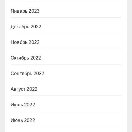
Январь 2023
Декабрь 2022
Ноябрь 2022
Октябрь 2022
Сентябрь 2022
Август 2022
Июль 2022
Июнь 2022