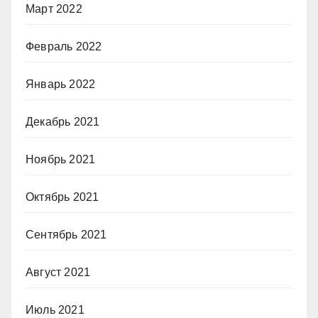
Март 2022
Февраль 2022
Январь 2022
Декабрь 2021
Ноябрь 2021
Октябрь 2021
Сентябрь 2021
Август 2021
Июль 2021