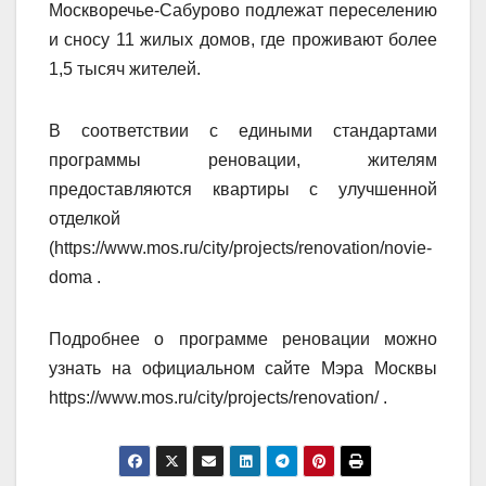
Москворечье-Сабурово подлежат переселению
и сносу 11 жилых домов, где проживают более
1,5 тысяч жителей.
В соответствии с едиными стандартами
программы реновации, жителям
предоставляются квартиры с улучшенной
отделкой
(https://www.mos.ru/city/projects/renovation/novie-
doma .
Подробнее о программе реновации можно
узнать на официальном сайте Мэра Москвы
https://www.mos.ru/city/projects/renovation/ . ​