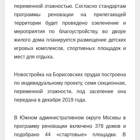
переменной этажностью. Согласно стандартам
программы реновации на прилегающей
территории будет проведено озеленение и
мероприятия по благоустройству, во дворе
жилого дома планируется размещение детских
игровых комплексов, спортивных площадок и
мест для отдыха.
Новостройка на Борисовских прудах построена
по индивидуальному проекту, семи секционная,
переменной этажности, под заселение она
передана в декабре 2019 года.
В Южном административном округе Москвы в
программу реновации включено 378 домов и
подобрано 44 «стартовые» площадки. В