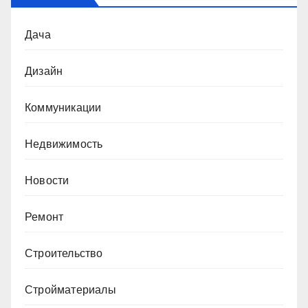
Дача
Дизайн
Коммуникации
Недвижимость
Новости
Ремонт
Строительство
Стройматериалы