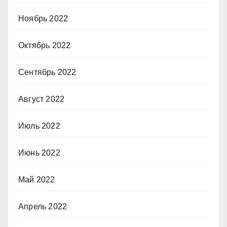
Ноябрь 2022
Октябрь 2022
Сентябрь 2022
Август 2022
Июль 2022
Июнь 2022
Май 2022
Апрель 2022