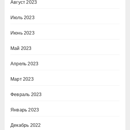
Август 2023
Июль 2023
Июнь 2023
Май 2023
Апрель 2023
Март 2023
Февраль 2023
Январь 2023
Декабрь 2022