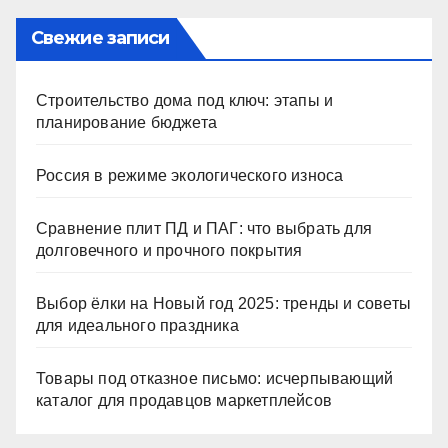
Свежие записи
Строительство дома под ключ: этапы и
планирование бюджета
Россия в режиме экологического износа
Сравнение плит ПД и ПАГ: что выбрать для
долговечного и прочного покрытия
Выбор ёлки на Новый год 2025: тренды и советы
для идеального праздника
Товары под отказное письмо: исчерпывающий
каталог для продавцов маркетплейсов