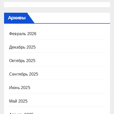
Архивы
Февраль 2026
Декабрь 2025
Октябрь 2025
Сентябрь 2025
Июнь 2025
Май 2025