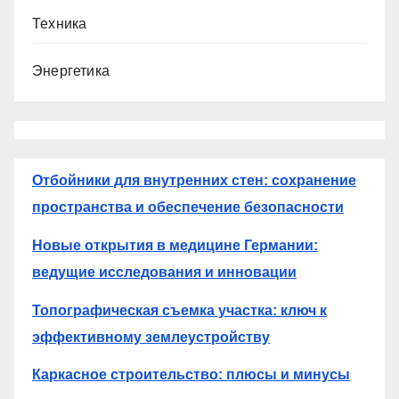
Техника
Энергетика
Отбойники для внутренних стен: сохранение
пространства и обеспечение безопасности
Новые открытия в медицине Германии:
ведущие исследования и инновации
Топографическая съемка участка: ключ к
эффективному землеустройству
Каркасное строительство: плюсы и минусы