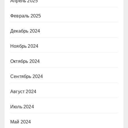
Апрель 2025
Февраль 2025
Декабрь 2024
Ноябрь 2024
Октябрь 2024
Сентябрь 2024
Август 2024
Июль 2024
Май 2024