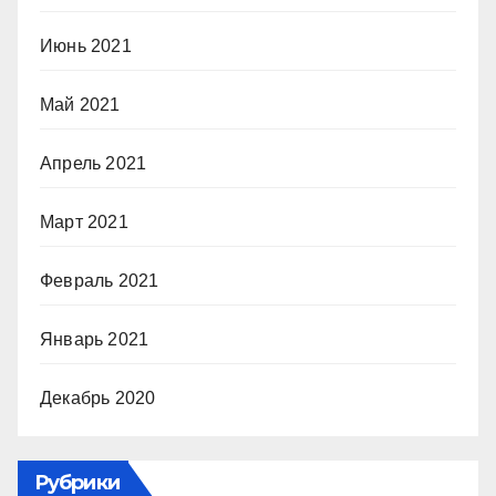
Июнь 2021
Май 2021
Апрель 2021
Март 2021
Февраль 2021
Январь 2021
Декабрь 2020
Рубрики