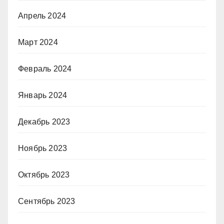
Апрель 2024
Март 2024
Февраль 2024
Январь 2024
Декабрь 2023
Ноябрь 2023
Октябрь 2023
Сентябрь 2023