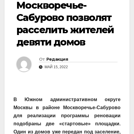
Москворечье-
Сабурово позволят
расселить жителей
девяти домов
От
Редакция
МАЙ 15, 2022
В Южном административном округе
Москвы в районе Москворечье-Сабурово
для реализации программы реновации
подобраны две «стартовые» площадки.
Один из домов уже передан под заселение,