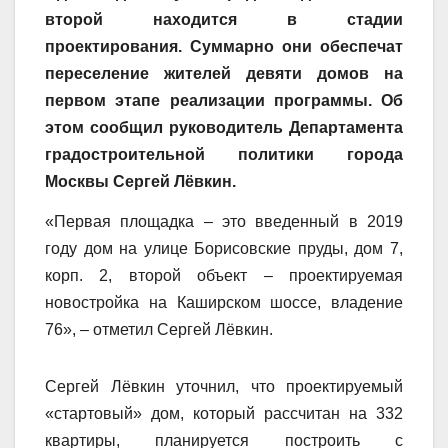
второй находится в стадии
проектирования. Суммарно они обеспечат
переселение жителей девяти домов на
первом этапе реализации программы. Об
этом сообщил руководитель Департамента
градостроительной политики города
Москвы Сергей Лёвкин.
«Первая площадка – это введенный в 2019
году дом на улице Борисовские пруды, дом 7,
корп. 2, второй объект – проектируемая
новостройка на Каширском шоссе, владение
76», – отметил Сергей Лёвкин.
Сергей Лёвкин уточнил, что проектируемый
«стартовый» дом, который рассчитан на 332
квартиры, планируется построить с