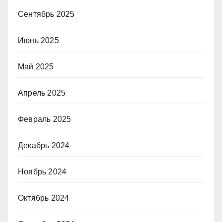
Сентябрь 2025
Июнь 2025
Май 2025
Апрель 2025
Февраль 2025
Декабрь 2024
Ноябрь 2024
Октябрь 2024