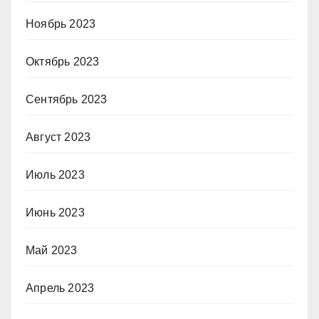
Ноябрь 2023
Октябрь 2023
Сентябрь 2023
Август 2023
Июль 2023
Июнь 2023
Май 2023
Апрель 2023