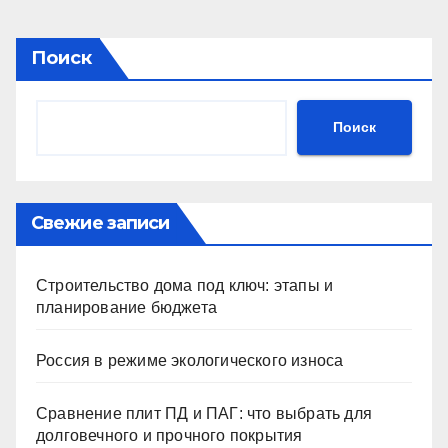
Поиск
Поиск
Свежие записи
Строительство дома под ключ: этапы и
планирование бюджета
Россия в режиме экологического износа
Сравнение плит ПД и ПАГ: что выбрать для
долговечного и прочного покрытия