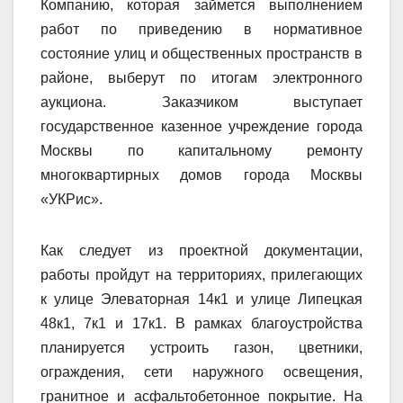
Компанию, которая займется выполнением
работ по приведению в нормативное
состояние улиц и общественных пространств в
районе, выберут по итогам электронного
аукциона. Заказчиком выступает
государственное казенное учреждение города
Москвы по капитальному ремонту
многоквартирных домов города Москвы
«УКРис».
Как следует из проектной документации,
работы пройдут на территориях, прилегающих
к улице Элеваторная 14к1 и улице Липецкая
48к1, 7к1 и 17к1. В рамках благоустройства
планируется устроить газон, цветники,
ограждения, сети наружного освещения,
гранитное и асфальтобетонное покрытие. На