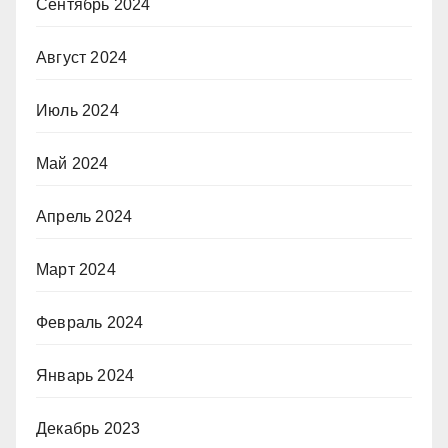
Сентябрь 2024
Август 2024
Июль 2024
Май 2024
Апрель 2024
Март 2024
Февраль 2024
Январь 2024
Декабрь 2023