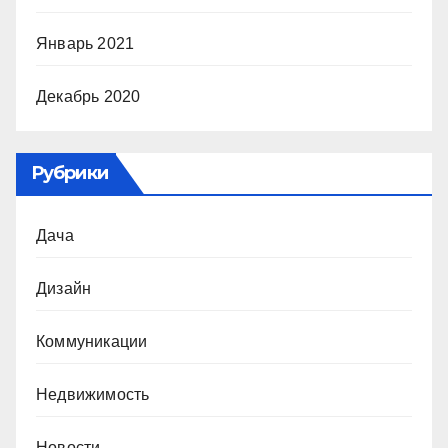
Январь 2021
Декабрь 2020
Рубрики
Дача
Дизайн
Коммуникации
Недвижимость
Новости