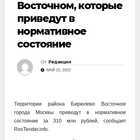
Восточном, которые
приведут в
нормативное
состояние
От
Редакция
МАЙ 15, 2022
Территории района Бирюлево Восточное
города Москвы приведут в нормативное
состояние за 310 млн рублей, сообщает
RosTender.info.