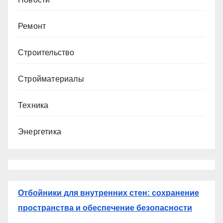
Ремонт
Строительство
Стройматериалы
Техника
Энергетика
Отбойники для внутренних стен: сохранение
пространства и обеспечение безопасности