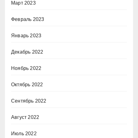
Март 2023
Февраль 2023
Январь 2023
Декабрь 2022
Ноябрь 2022
Октябрь 2022
Сентябрь 2022
Август 2022
Июль 2022