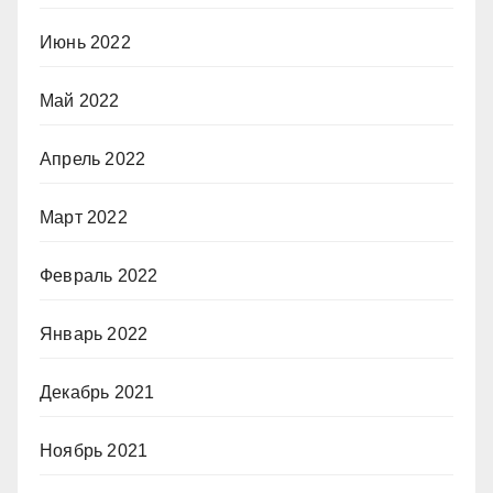
Июнь 2022
Май 2022
Апрель 2022
Март 2022
Февраль 2022
Январь 2022
Декабрь 2021
Ноябрь 2021