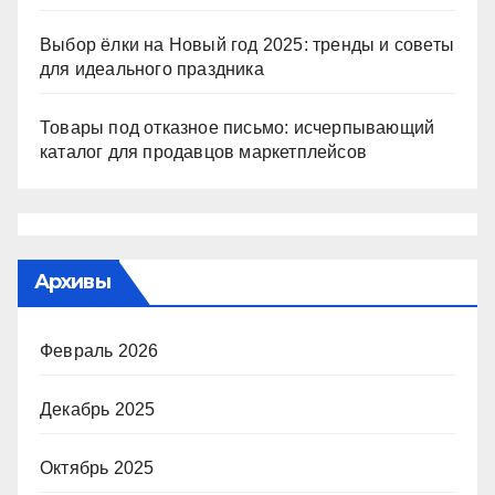
Выбор ёлки на Новый год 2025: тренды и советы
для идеального праздника
Товары под отказное письмо: исчерпывающий
каталог для продавцов маркетплейсов
Архивы
Февраль 2026
Декабрь 2025
Октябрь 2025