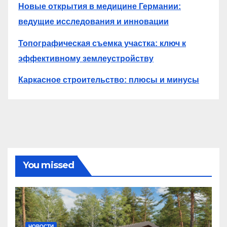
Новые открытия в медицине Германии:
ведущие исследования и инновации
Топографическая съемка участка: ключ к
эффективному землеустройству
Каркасное строительство: плюсы и минусы
You missed
НОВОСТИ