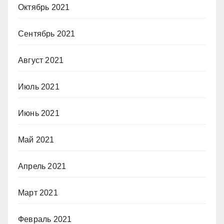
Октябрь 2021
Сентябрь 2021
Август 2021
Июль 2021
Июнь 2021
Май 2021
Апрель 2021
Март 2021
Февраль 2021