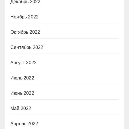
Декабрь 2022
Ноябрь 2022
Октябрь 2022
Сентябрь 2022
Август 2022
Июль 2022
Июнь 2022
Май 2022
Апрель 2022