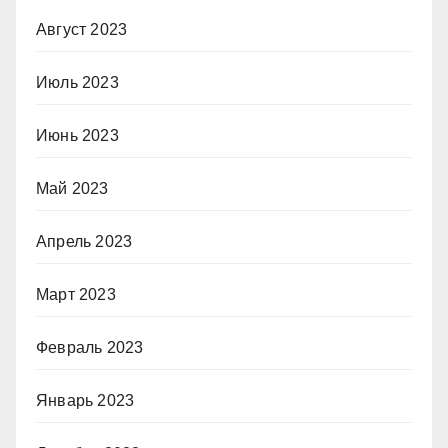
Август 2023
Июль 2023
Июнь 2023
Май 2023
Апрель 2023
Март 2023
Февраль 2023
Январь 2023