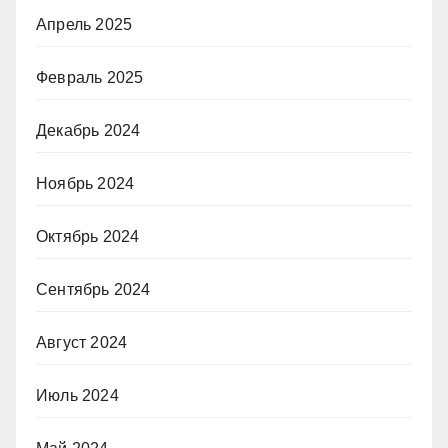
Апрель 2025
Февраль 2025
Декабрь 2024
Ноябрь 2024
Октябрь 2024
Сентябрь 2024
Август 2024
Июль 2024