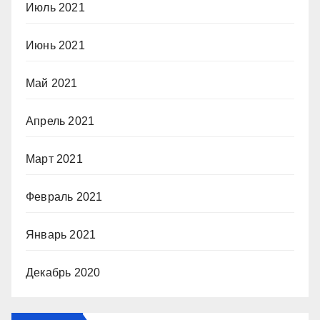
Июль 2021
Июнь 2021
Май 2021
Апрель 2021
Март 2021
Февраль 2021
Январь 2021
Декабрь 2020