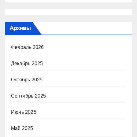
Архивы
Февраль 2026
Декабрь 2025
Октябрь 2025
Сентябрь 2025
Июнь 2025
Май 2025