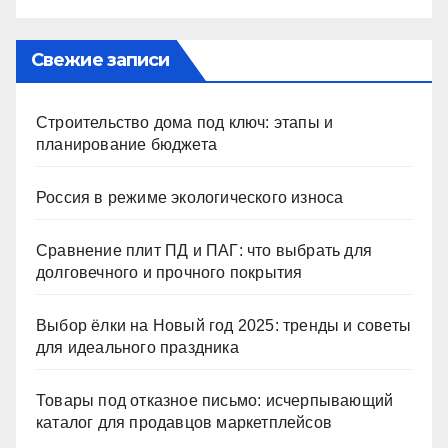
Свежие записи
Строительство дома под ключ: этапы и
планирование бюджета
Россия в режиме экологического износа
Сравнение плит ПД и ПАГ: что выбрать для
долговечного и прочного покрытия
Выбор ёлки на Новый год 2025: тренды и советы
для идеального праздника
Товары под отказное письмо: исчерпывающий
каталог для продавцов маркетплейсов