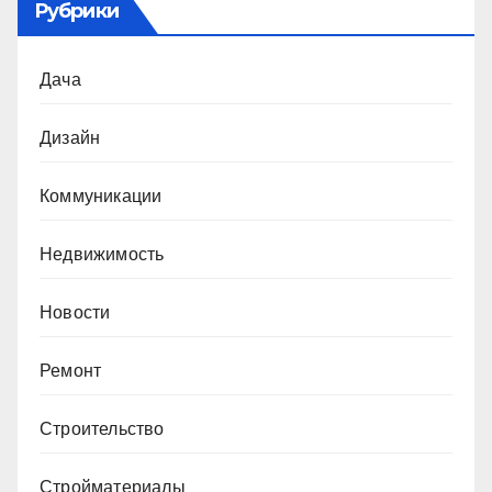
Рубрики
Дача
Дизайн
Коммуникации
Недвижимость
Новости
Ремонт
Строительство
Стройматериалы