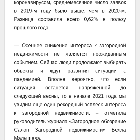
коронавирусом, среднемесячное число заявок
в 2019-м году было выше, чем в 2020-м.
Разница составила всего 0,62% в пользу
прошлого года.
— Осеннее снижение интереса к загородной
недвижимости не является неожиданным
событием. Сейчас люди продолжают выбирать
объекты и ждут развития ситуации с
пандемией. Вполне вероятно, что если
ситуация останется напряженной до
следующей весны, то в начале 2021 года мы
увидим еще один рекордный всплеск интереса
к загородной недвижимости, – отметила
руководитель журнала «Загородное обозрение
Салон Загородной недвижимости» Белла
Малышева.