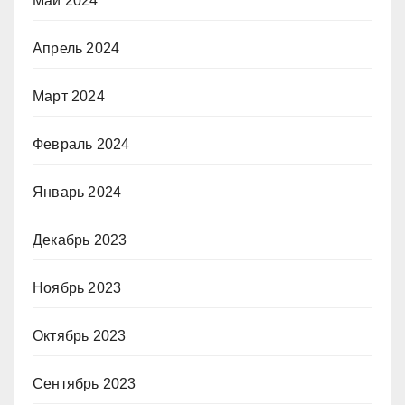
Май 2024
Апрель 2024
Март 2024
Февраль 2024
Январь 2024
Декабрь 2023
Ноябрь 2023
Октябрь 2023
Сентябрь 2023