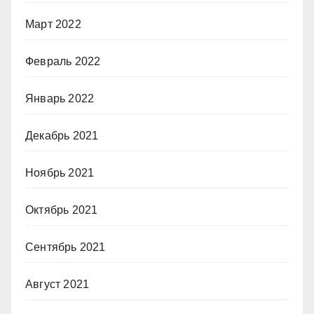
Март 2022
Февраль 2022
Январь 2022
Декабрь 2021
Ноябрь 2021
Октябрь 2021
Сентябрь 2021
Август 2021