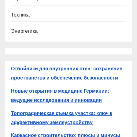
Техника
Энергетика
Отбойники для внутренних стен: сохранение
пространства и обеспечение безопасности
Новые открытия в медицине Германии:
ведущие исследования и инновации
Топографическая съемка участка: ключ к
эффективному землеустройству
Каркасное строительство: плюсы и минусы