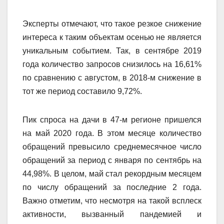
Эксперты отмечают, что такое резкое снижение
интереса к таким объектам осенью не является
уникальным событием. Так, в сентябре 2019
года количество запросов снизилось на 16,61%
по сравнению с августом, в 2018-м снижение в
тот же период составило 9,72%.
Пик спроса на дачи в 47-м регионе пришелся
на май 2020 года. В этом месяце количество
обращений превысило среднемесячное число
обращений за период с января по сентябрь на
44,98%. В целом, май стал рекордным месяцем
по числу обращений за последние 2 года.
Важно отметим, что несмотря на такой всплеск
активности, вызванный пандемией и