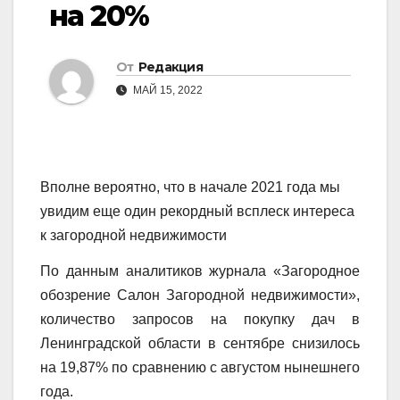
на 20%
От
Редакция
МАЙ 15, 2022
Вполне вероятно, что в начале 2021 года мы
увидим еще один рекордный всплеск интереса
к загородной недвижимости
По данным аналитиков журнала «Загородное
обозрение Салон Загородной недвижимости»,
количество запросов на покупку дач в
Ленинградской области в сентябре снизилось
на 19,87% по сравнению с августом нынешнего
года.