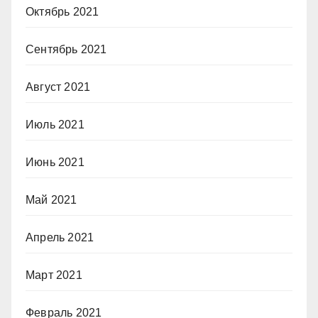
Октябрь 2021
Сентябрь 2021
Август 2021
Июль 2021
Июнь 2021
Май 2021
Апрель 2021
Март 2021
Февраль 2021