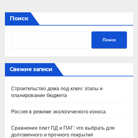
Поиск
Поиск
Свежие записи
Строительство дома под ключ: этапы и
планирование бюджета
Россия в режиме экологического износа
Сравнение плит ПД и ПАГ: что выбрать для
долговечного и прочного покрытия