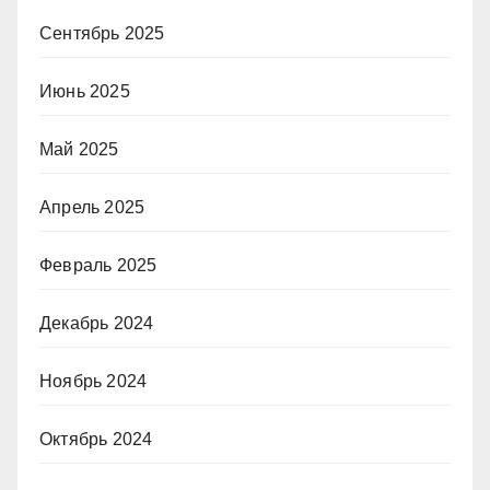
Сентябрь 2025
Июнь 2025
Май 2025
Апрель 2025
Февраль 2025
Декабрь 2024
Ноябрь 2024
Октябрь 2024