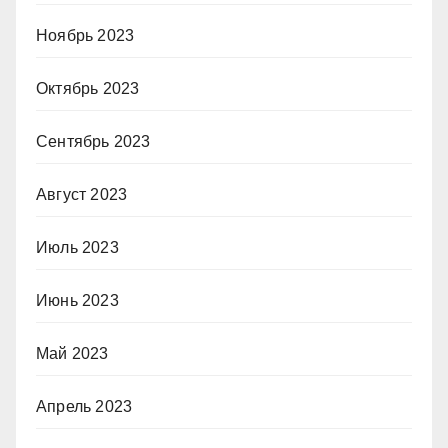
Ноябрь 2023
Октябрь 2023
Сентябрь 2023
Август 2023
Июль 2023
Июнь 2023
Май 2023
Апрель 2023