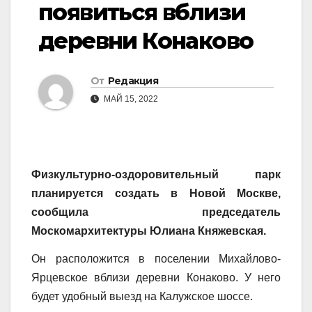
появиться вблизи
деревни Конаково
От
Редакция
МАЙ 15, 2022
Физкультурно-оздоровительный парк
планируется создать в Новой Москве,
сообщила председатель
Москомархитектуры Юлиана Княжевская.
Он расположится в поселении Михайлово-
Ярцевское вблизи деревни Конаково. У него
будет удобный выезд на Калужское шоссе.