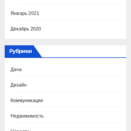
Январь 2021
Декабрь 2020
Рубрики
Дача
Дизайн
Коммуникации
Недвижимость