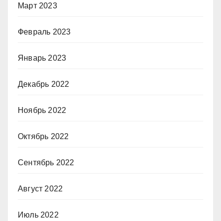
Март 2023
Февраль 2023
Январь 2023
Декабрь 2022
Ноябрь 2022
Октябрь 2022
Сентябрь 2022
Август 2022
Июль 2022