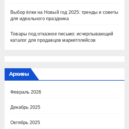
Выбор ёлки на Новый год 2025: тренды и советы
для идеального праздника
Товары под отказное письмо: исчерпывающий
каталог для продавцов маркетплейсов
Архивы
Февраль 2026
Декабрь 2025
Октябрь 2025