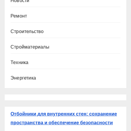
Новости
Ремонт
Строительство
Стройматериалы
Техника
Энергетика
Отбойники для внутренних стен: сохранение
пространства и обеспечение безопасности