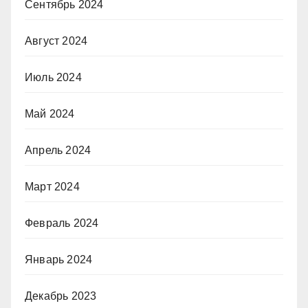
Сентябрь 2024
Август 2024
Июль 2024
Май 2024
Апрель 2024
Март 2024
Февраль 2024
Январь 2024
Декабрь 2023