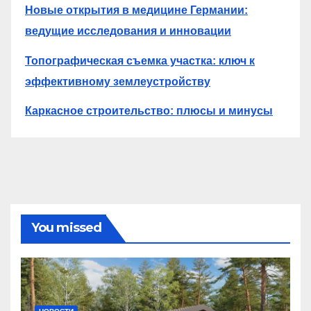
Новые открытия в медицине Германии:
ведущие исследования и инновации
Топографическая съемка участка: ключ к
эффективному землеустройству
Каркасное строительство: плюсы и минусы
You missed