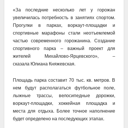
«За последние несколько лет у горожан
увеличилась потребность в занятиях спортом.
Прогулки в парках, воркаут-площадки и
спортивные марафоны стали неотъемлемой
частью современного горожанина. Создание
спортивного парка – важный проект для
жителей Михайлово-Ярцевского», –
сказала Юлиана Княжевская.
Площадь парка составит 70 тыс. кв. метров. В
нем будут располагаться футбольное поле,
лыжные трассы, велосипедные дорожки,
воркаут-площадки, хоккейная площадка и
места для отдыха. Более точное наполнение
будет определено на последующих этапах.