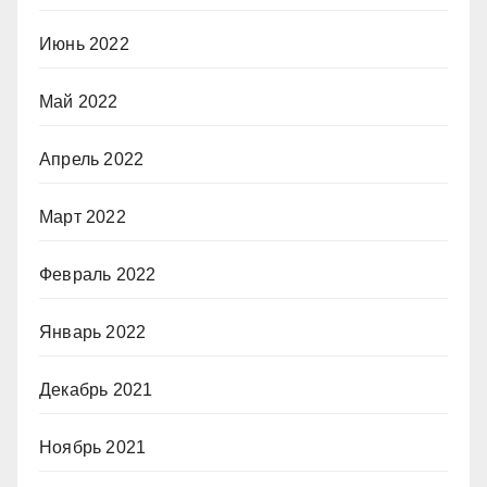
Июнь 2022
Май 2022
Апрель 2022
Март 2022
Февраль 2022
Январь 2022
Декабрь 2021
Ноябрь 2021